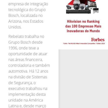
empresa de integração
tecnológica do Grupo
Bosch, localizada no
Arizona, nos Estados
Unidos.
Rebelato trabalha no
Grupo Bosch desde
1996, onde teve a
oportunidade de atuar
nas áreas financeira,
controladoria e também
automotiva. Há 12 anos
na divisão de Sistemas
de Segurança, o
executivo trabalhou na
implementação desta
unidade na América
Latina e, desde março