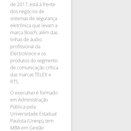
de 2017, está à frente
dos negócios de
sistemas de segurança
eletrônica que levam a
marca Bosch, além das
linhas de áudio
profissional da
ElectroVoice e os
produtos do segmento
de comunicação crítica
das marcas TELEX e
RTS.
O executivo é formado
em Administração
Pública pela
Universidade Estadual
Paulista (Unesp), tem
MBA em Gestão