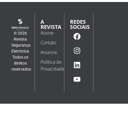
A
REDES
REVISTA
SOCIAIS
Assine
© 2026
Revista
Contato
Segurança
Eletrônica
Anuncie
Todos os
Política de
direitos
Privacidade
reservados