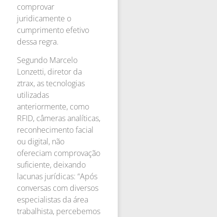
comprovar
juridicamente o
cumprimento efetivo
dessa regra.
Segundo Marcelo
Lonzetti, diretor da
ztrax, as tecnologias
utilizadas
anteriormente, como
RFID, câmeras analíticas,
reconhecimento facial
ou digital, não
ofereciam comprovação
suficiente, deixando
lacunas jurídicas: “Após
conversas com diversos
especialistas da área
trabalhista, percebemos