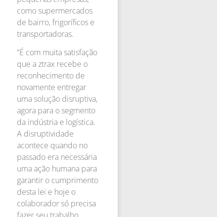
como supermercados
de bairro, frigoríficos e
transportadoras.
“É com muita satisfação
que a ztrax recebe o
reconhecimento de
novamente entregar
uma solução disruptiva,
agora para o segmento
da indústria e logística.
A disruptividade
acontece quando no
passado era necessária
uma ação humana para
garantir o cumprimento
desta lei e hoje o
colaborador só precisa
fazer seu trabalho