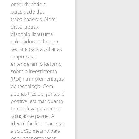
produtividade e
ociosidade dos
trabalhadores. Além
disso, a ztrax
disponibilizou uma
calculadora online em
seu site para auxiliar as
empresas a
entenderem o Retorno
sobre o Investimento
(ROI) na implementação
da tecnologia. Com
apenas três perguntas, é
possível estimar quanto
tempo leva para que a
solução se pague. A
ideia é facilitar o acesso
a solução mesmo para
pequenas empresas,