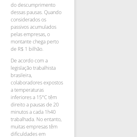
do descumprimento
dessas pausas. Quando
considerados os
passivos acumulados
pelas empresas, o
montante chega perto
de R$ 1 bilhão.
De acordo com a
legislação trabalhista
brasileira,
colaboradores expostos
a temperaturas
inferiores a 15°C têm
direito a pausas de 20
minutos a cada 1h40
trabalhada. No entanto,
muitas empresas têm
dificuldades em