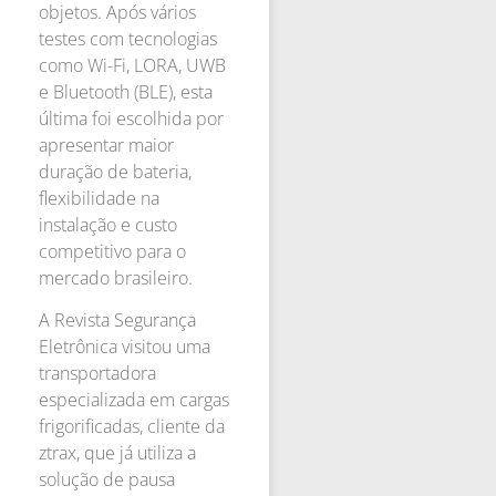
objetos. Após vários
testes com tecnologias
como Wi-Fi, LORA, UWB
e Bluetooth (BLE), esta
última foi escolhida por
apresentar maior
duração de bateria,
flexibilidade na
instalação e custo
competitivo para o
mercado brasileiro.
A Revista Segurança
Eletrônica visitou uma
transportadora
especializada em cargas
frigorificadas, cliente da
ztrax, que já utiliza a
solução de pausa