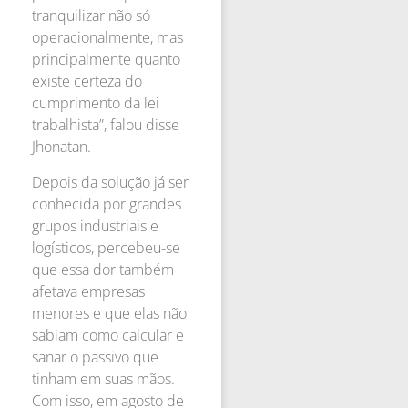
tranquilizar não só
operacionalmente, mas
principalmente quanto
existe certeza do
cumprimento da lei
trabalhista”, falou disse
Jhonatan.
Depois da solução já ser
conhecida por grandes
grupos industriais e
logísticos, percebeu-se
que essa dor também
afetava empresas
menores e que elas não
sabiam como calcular e
sanar o passivo que
tinham em suas mãos.
Com isso, em agosto de