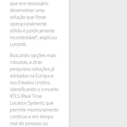
que era necessário
desenvolver uma
solução que fosse
operacionalmente
sólida e juridicamente
incontestável”, explicou
Lonzetti.
Buscando opções mais
robustas, a ztrax
pesquisou soluções já
adotadas na Europa e
nos Estados Unidos,
identificando o conceito
RTLS (Real Time
Location System), que
permite monitoramento
contínuo e em tempo
real de pessoas ou