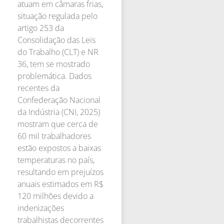
atuam em câmaras frias,
situação regulada pelo
artigo 253 da
Consolidação das Leis
do Trabalho (CLT) e NR
36, tem se mostrado
problemática. Dados
recentes da
Confederação Nacional
da Indústria (CNI, 2025)
mostram que cerca de
60 mil trabalhadores
estão expostos a baixas
temperaturas no país,
resultando em prejuízos
anuais estimados em R$
120 milhões devido a
indenizações
trabalhistas decorrentes