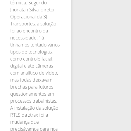
térmica. Segundo
Jhonatan Silva, diretor
Operacional da 3J
Transportes, a solução
foi ao encontro da
necessidade. “Já
tínhamos tentado vários
tipos de tecnologias,
como controle facial,
digital e até câmeras
com analítico de vídeo,
mas todas deixavam
brechas para futuros
questionamentos em
processos trabalhistas.
A instalação da solução
RTLS da ztrax foi a
mudança que
precisávamos para nos