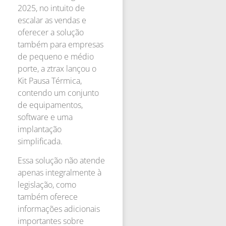
2025, no intuito de
escalar as vendas e
oferecer a solução
também para empresas
de pequeno e médio
porte, a ztrax lançou o
Kit Pausa Térmica,
contendo um conjunto
de equipamentos,
software e uma
implantação
simplificada.
Essa solução não atende
apenas integralmente à
legislação, como
também oferece
informações adicionais
importantes sobre