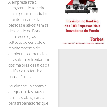
A empresa ztrax,
integrante do terceiro
maior grupo mundial de
monitoramento de
pessoas e ativos, tem se
destacado no Brasil
com tecnologias
voltadas ao controle e
monitoramento de
ambientes corporativos
e resolveu enfrentar um
dos maiores desafios da
indústria nacional: a
pausa térmica.
Atualmente, o controle
adequado das pausas
térmicas obrigatórias
para trabalhadores que