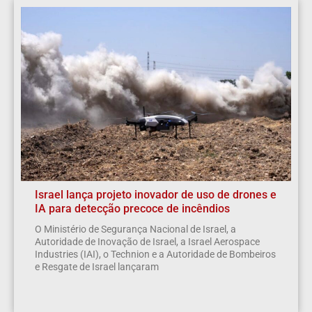
Israel lança projeto inovador de uso de drones e
IA para detecção precoce de incêndios
O Ministério de Segurança Nacional de Israel, a
Autoridade de Inovação de Israel, a Israel Aerospace
Industries (IAI), o Technion e a Autoridade de Bombeiros
e Resgate de Israel lançaram