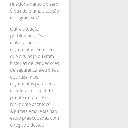
relacionamento do zero.
É ou não é uma situação
desagradável?
Outra situação
problemática é a
elaboração de
orçamentos. Acredito
que alguns já ouviram
histórias de vendedores
de segurança eletrônica
que faziam os
orçamentos para seus
clientes em papel de
pacote de pão. Isso
realmente acontece!
Algumas empresas não
estão preocupadas com
o registro destes