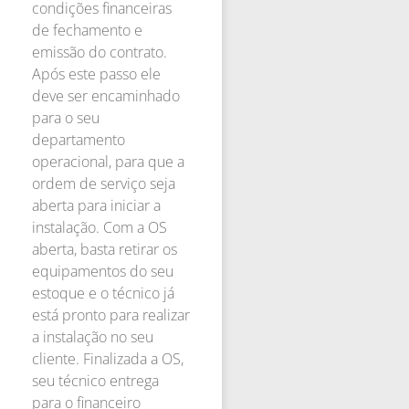
condições financeiras
de fechamento e
emissão do contrato.
Após este passo ele
deve ser encaminhado
para o seu
departamento
operacional, para que a
ordem de serviço seja
aberta para iniciar a
instalação. Com a OS
aberta, basta retirar os
equipamentos do seu
estoque e o técnico já
está pronto para realizar
a instalação no seu
cliente. Finalizada a OS,
seu técnico entrega
para o financeiro