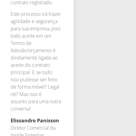
contrato registrado.
Este processo irá trazer
agilidade e segurança
para sua empresa, pois
todo aceite em um
Termo de
Adesão/orçamento é
diretamente ligada ao
aceite do contrato
principal. E se tudo
isso pudesse ser feito
de forma móvel? Legal
né? Mas isso é
assunto para uma outra
conversa!
Elissandro Panisson
Diretor Comercial da
Inside Sistemas.