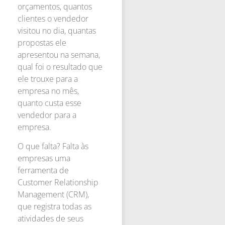
orçamentos, quantos
clientes o vendedor
visitou no dia, quantas
propostas ele
apresentou na semana,
qual foi o resultado que
ele trouxe para a
empresa no mês,
quanto custa esse
vendedor para a
empresa.
O que falta? Falta às
empresas uma
ferramenta de
Customer Relationship
Management (CRM),
que registra todas as
atividades de seus