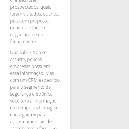
prospectados, quais
foram visitados, quantos
possuem propostas,
quantos estão em
negociação e em
fechamento?
Não sabe? Não se
assuste, poucas
empresas possuem
essa informação. Mas
com um CRM específico
para o segmento da
segurança eletrônica
você terá a informação
em tempo real. Imagine
conseguir disparar
ações comerciais de
acordo com a fase que