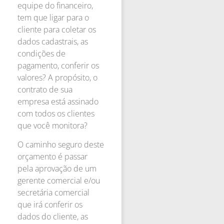
equipe do financeiro,
tem que ligar para o
cliente para coletar os
dados cadastrais, as
condições de
pagamento, conferir os
valores? A propósito, o
contrato de sua
empresa está assinado
com todos os clientes
que você monitora?
O caminho seguro deste
orçamento é passar
pela aprovação de um
gerente comercial e/ou
secretária comercial
que irá conferir os
dados do cliente, as