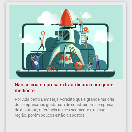
Não se cria empresa extraordinária com gente
medíocre
Por Adalberto Bem Haja Acredito que a grande maioria
dos empresários gostariam de construir uma empresa
de destaque, referência no seu segmento e na sua
região, porém poucos estão dispostos