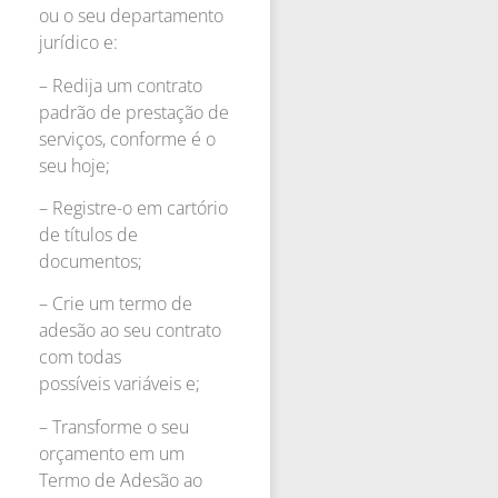
ou o seu departamento
jurídico e:
– Redija um contrato
padrão de prestação de
serviços, conforme é o
seu hoje;
– Registre-o em cartório
de títulos de
documentos;
– Crie um termo de
adesão ao seu contrato
com todas
possíveis variáveis e;
– Transforme o seu
orçamento em um
Termo de Adesão ao