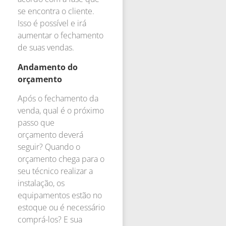
se encontra o cliente.
Isso é possível e irá
aumentar o fechamento
de suas vendas.
Andamento do
orçamento
Após o fechamento da
venda, qual é o próximo
passo que
orçamento deverá
seguir? Quando o
orçamento chega para o
seu técnico realizar a
instalação, os
equipamentos estão no
estoque ou é necessário
comprá-los? E sua