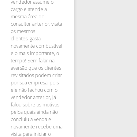
vendedor assume o
cargo e atende a
mesma área do
consultor anterior, visita
os mesmos
clientes, gasta
novamente combustível
e o mais importante, o
tempo! Sem falar na
aversão que os clientes
revisitados podem criar
por sua empresa, pois
ele não fechou com o
vendedor anterior, já
falou sobre os motivos
pelos quais ainda não
concluiu a venda e
novamente recebe uma
visita para iniciar o