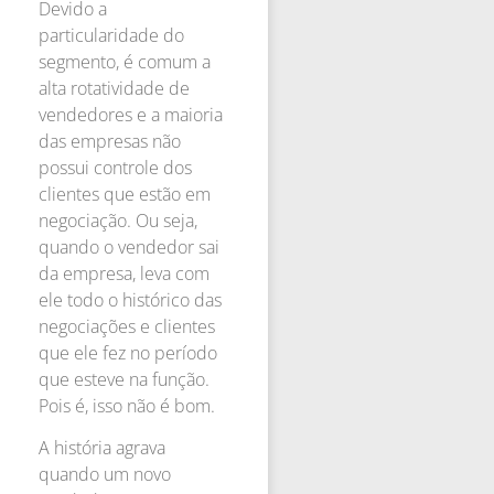
Devido a
particularidade do
segmento, é comum a
alta rotatividade de
vendedores e a maioria
das empresas não
possui controle dos
clientes que estão em
negociação. Ou seja,
quando o vendedor sai
da empresa, leva com
ele todo o histórico das
negociações e clientes
que ele fez no período
que esteve na função.
Pois é, isso não é bom.
A história agrava
quando um novo