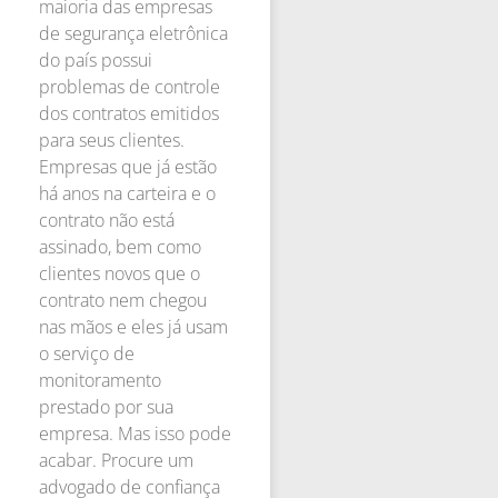
maioria das empresas
de segurança eletrônica
do país possui
problemas de controle
dos contratos emitidos
para seus clientes.
Empresas que já estão
há anos na carteira e o
contrato não está
assinado, bem como
clientes novos que o
contrato nem chegou
nas mãos e eles já usam
o serviço de
monitoramento
prestado por sua
empresa. Mas isso pode
acabar. Procure um
advogado de confiança