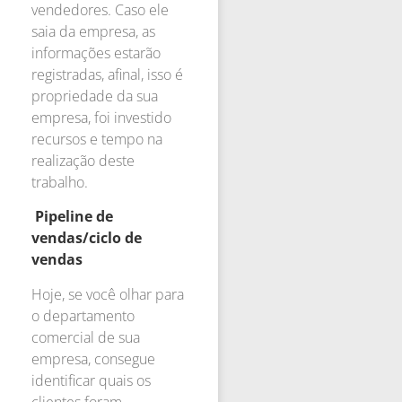
vendedores. Caso ele
saia da empresa, as
informações estarão
registradas, afinal, isso é
propriedade da sua
empresa, foi investido
recursos e tempo na
realização deste
trabalho.
Pipeline de
vendas/ciclo de
vendas
Hoje, se você olhar para
o departamento
comercial de sua
empresa, consegue
identificar quais os
clientes foram