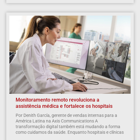
Monitoramento remoto revoluciona a
assistência médica e fortalece os hospitais
Por Denith García, gerente de vendas internas para a
América Latina na Axis Communications A
transformação digital também está mudando a forma
como cuidamos da saúde. Enquanto hospitais e clínicas