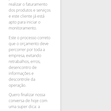
realizar o faturamento
dos produtos e serviços
e este cliente já está
apto para iniciar o
monitoramento.
Este o processo correto
que o orçamento deve
percorrer por toda a
empresa, evitando
retrabalhos, erros,
desencontro de
informações e
descontrole da
operação.
Quero finalizar nossa
conversa de hoje com
uma super dica: a