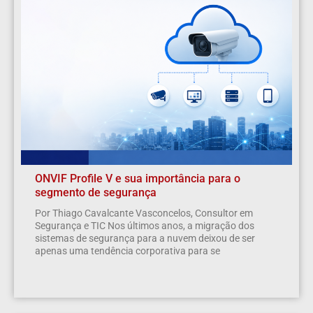
ONVIF Profile V e sua importância para o
segmento de segurança
Por Thiago Cavalcante Vasconcelos, Consultor em
Segurança e TIC Nos últimos anos, a migração dos
sistemas de segurança para a nuvem deixou de ser
apenas uma tendência corporativa para se