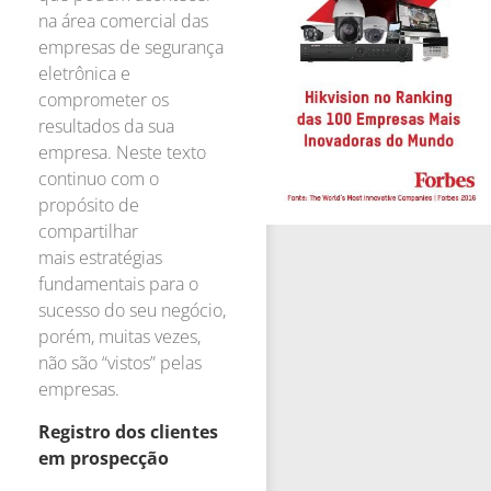
na área comercial das
empresas de segurança
eletrônica e
comprometer os
resultados da sua
empresa. Neste texto
continuo com o
propósito de
compartilhar
mais estratégias
fundamentais para o
sucesso do seu negócio,
porém, muitas vezes,
não são “vistos” pelas
empresas.
Registro dos clientes
em prospecção