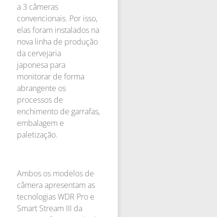
a 3 câmeras
convencionais. Por isso,
elas foram instalados na
nova linha de produção
da cervejaria
japonesa para
monitorar de forma
abrangente os
processos de
enchimento de garrafas,
embalagem e
paletização.
Ambos os modelos de
câmera apresentam as
tecnologias WDR Pro e
Smart Stream III da