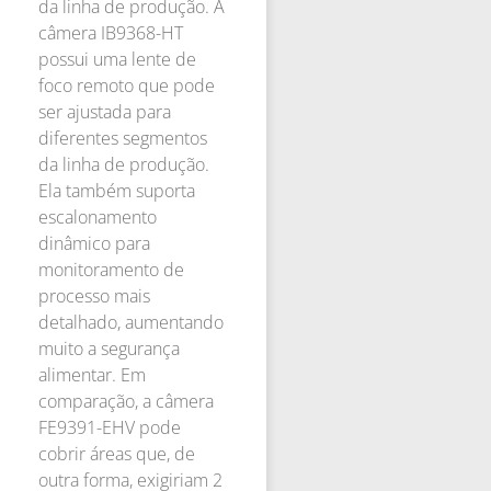
da linha de produção. A
câmera IB9368-HT
possui uma lente de
foco remoto que pode
ser ajustada para
diferentes segmentos
da linha de produção.
Ela também suporta
escalonamento
dinâmico para
monitoramento de
processo mais
detalhado, aumentando
muito a segurança
alimentar. Em
comparação, a câmera
FE9391-EHV pode
cobrir áreas que, de
outra forma, exigiriam 2