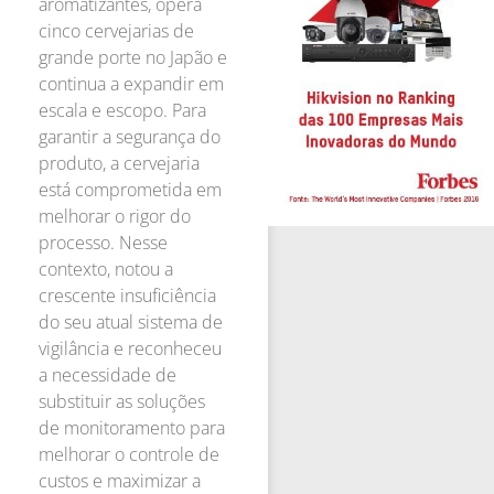
aromatizantes, opera
cinco cervejarias de
grande porte no Japão e
continua a expandir em
escala e escopo. Para
garantir a segurança do
produto, a cervejaria
está comprometida em
melhorar o rigor do
processo. Nesse
contexto, notou a
crescente insuficiência
do seu atual sistema de
vigilância e reconheceu
a necessidade de
substituir as soluções
de monitoramento para
melhorar o controle de
custos e maximizar a