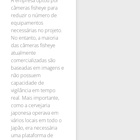
A empresa optou por
câmeras fisheye para
reduzir o número de
equipamentos
necessárias no projeto.
No entanto, a maioria
das câmeras fisheye
atualmente
comercializadas são
baseadas em imagens e
não possuem
capacidade de
vigilância em tempo
real. Mais importante,
como a cervejaria
japonesa operava em
vários locais em todo o
Japão, era necessária
uma plataforma de