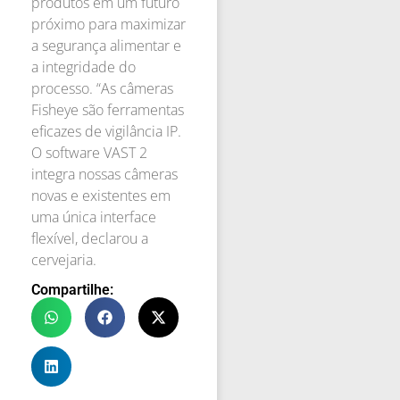
produtos em um futuro
próximo para maximizar
a segurança alimentar e
a integridade do
processo. “As câmeras
Fisheye são ferramentas
eficazes de vigilância IP.
O software VAST 2
integra nossas câmeras
novas e existentes em
uma única interface
flexível, declarou a
cervejaria.
Compartilhe: