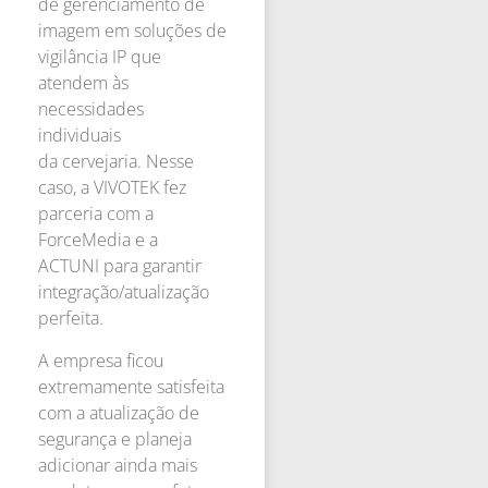
de gerenciamento de
imagem em soluções de
vigilância IP que
atendem às
necessidades
individuais
da cervejaria. Nesse
caso, a VIVOTEK fez
parceria com a
ForceMedia e a
ACTUNI para garantir
integração/atualização
perfeita.
A empresa ficou
extremamente satisfeita
com a atualização de
segurança e planeja
adicionar ainda mais