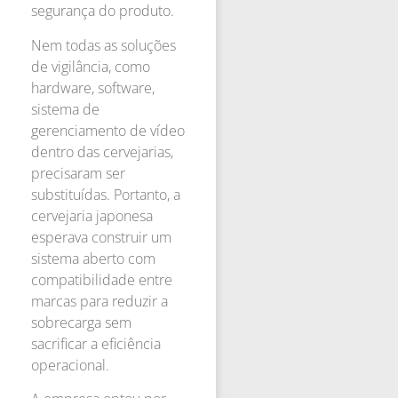
segurança do produto.
Nem todas as soluções
de vigilância, como
hardware, software,
sistema de
gerenciamento de vídeo
dentro das cervejarias,
precisaram ser
substituídas. Portanto, a
cervejaria japonesa
esperava construir um
sistema aberto com
compatibilidade entre
marcas para reduzir a
sobrecarga sem
sacrificar a eficiência
operacional.