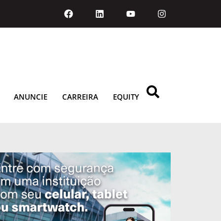
ANUNCIE
CARREIRA
EQUITY