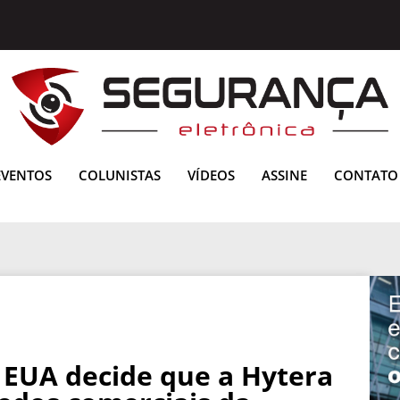
EVENTOS
COLUNISTAS
VÍDEOS
ASSINE
CONTATO
 EUA decide que a Hytera