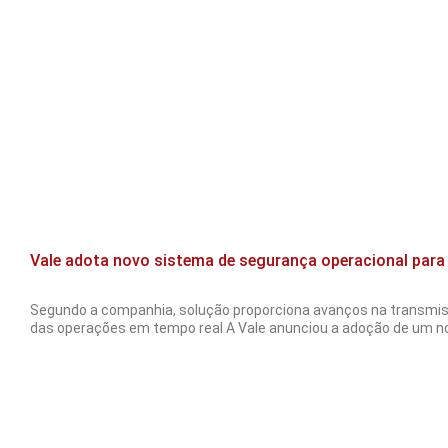
Vale adota novo sistema de segurança operacional para 
Segundo a companhia, solução proporciona avanços na transmis
das operações em tempo real A Vale anunciou a adoção de um n