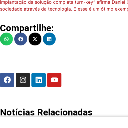
implantação da solução completa turn-key” afirma Daniel
sociedade através da tecnologia. E esse é um ótimo exemp
Compartilhe:
Notícias Relacionadas