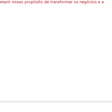
mprir nosso propósito de transformar os negócios e a