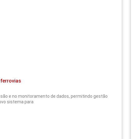
ferrovias
são e no monitoramento de dados, permitindo gestão
ovo sistema para