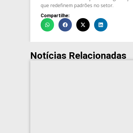
que redefinem padrões no setor.
Compartilhe:
Notícias Relacionadas