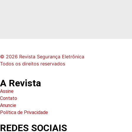
© 2026 Revista Segurança Eletrônica
Todos os direitos reservados
A Revista
Assine
Contato
Anuncie
Política de Privacidade
REDES SOCIAIS