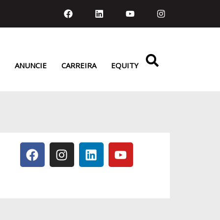
ANUNCIE
CARREIRA
EQUITY