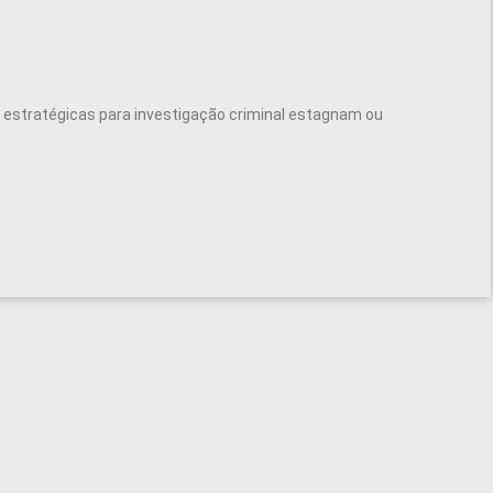
estratégicas para investigação criminal estagnam ou