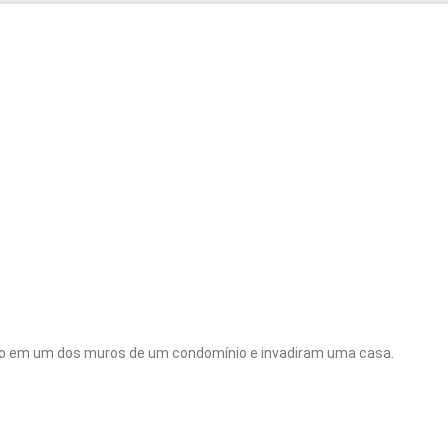
co em um dos muros de um condomínio e invadiram uma casa.