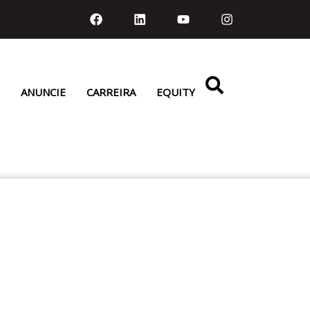
ANUNCIE
CARREIRA
EQUITY