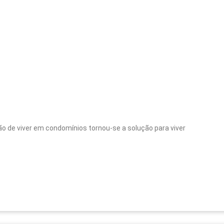
são de viver em condomínios tornou-se a solução para viver