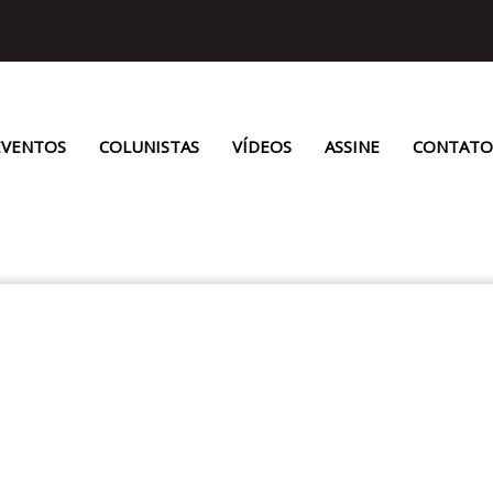
EVENTOS
COLUNISTAS
VÍDEOS
ASSINE
CONTATO