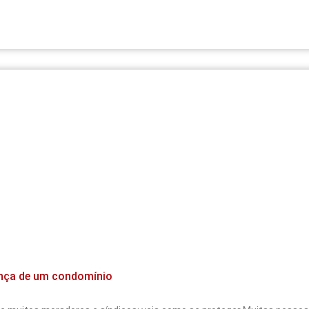
ança de um condomínio