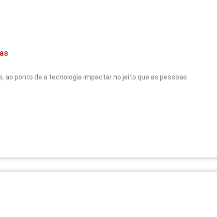
oas
 ao ponto de a tecnologia impactar no jeito que as pessoas