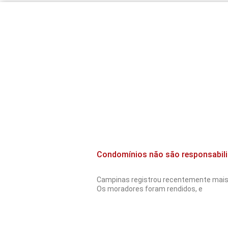
Condomínios não são responsabili
Campinas registrou recentemente mais 
Os moradores foram rendidos, e