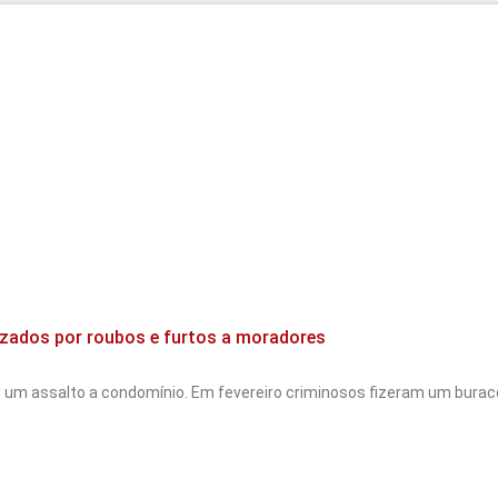
zados por roubos e furtos a moradores
um assalto a condomínio. Em fevereiro criminosos fizeram um bura