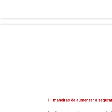
11 maneiras de aumentar a segur