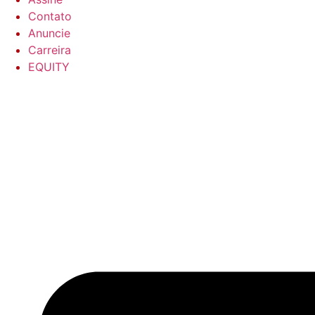
Contato
Anuncie
Carreira
EQUITY