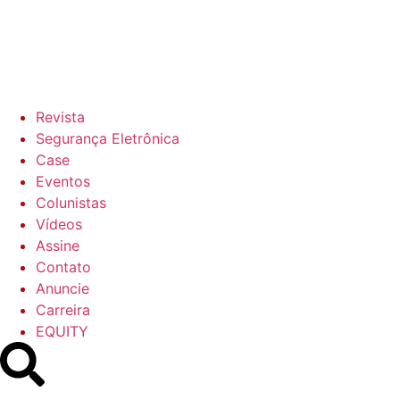
Revista
Segurança Eletrônica
Case
Eventos
Colunistas
Vídeos
Assine
Contato
Anuncie
Carreira
EQUITY