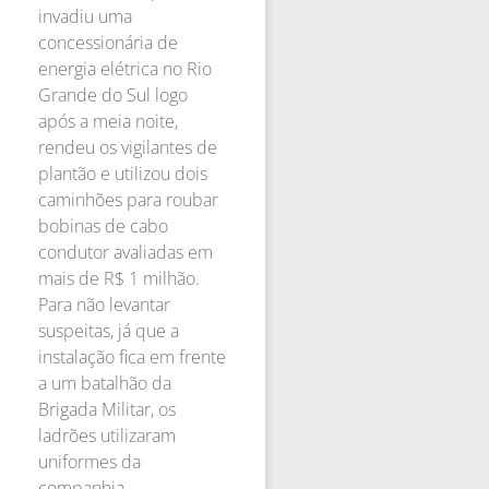
invadiu uma
concessionária de
energia elétrica no Rio
Grande do Sul logo
após a meia noite,
rendeu os vigilantes de
plantão e utilizou dois
caminhões para roubar
bobinas de cabo
condutor avaliadas em
mais de R$ 1 milhão.
Para não levantar
suspeitas, já que a
instalação fica em frente
a um batalhão da
Brigada Militar, os
ladrões utilizaram
uniformes da
companhia.