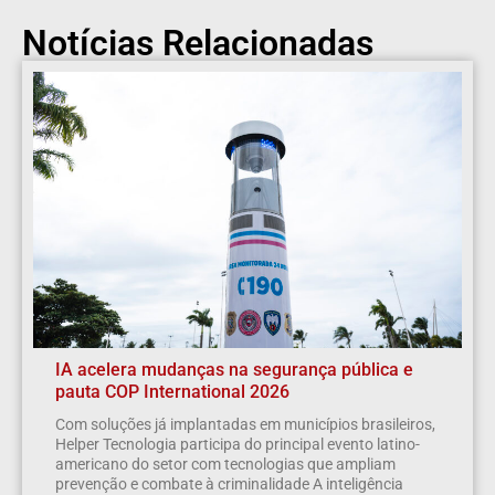
Notícias Relacionadas
IA acelera mudanças na segurança pública e
pauta COP International 2026
Com soluções já implantadas em municípios brasileiros,
Helper Tecnologia participa do principal evento latino-
americano do setor com tecnologias que ampliam
prevenção e combate à criminalidade A inteligência