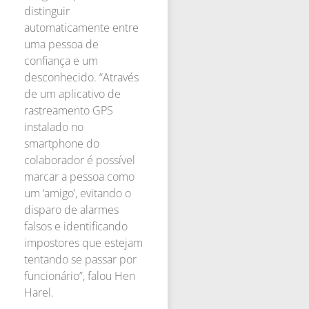
distinguir
automaticamente entre
uma pessoa de
confiança e um
desconhecido. “Através
de um aplicativo de
rastreamento GPS
instalado no
smartphone do
colaborador é possível
marcar a pessoa como
um ‘amigo’, evitando o
disparo de alarmes
falsos e identificando
impostores que estejam
tentando se passar por
funcionário”, falou Hen
Harel.