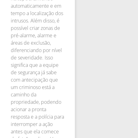
automaticamente e em
tempo a localização dos
intrusos. Além disso, é
possível criar zonas de
pré-alarme, alarme e
áreas de exclusão,
diferenciando por nível
de severidade. Isso
significa que a equipe
de segurança já sabe
com antecipação que
um criminoso está a
caminho da
propriedade, podendo
acionar a pronta
resposta e a polícia para
interromper a ação
antes que ela comece