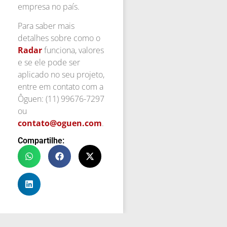
empresa no país.
Para saber mais
detalhes sobre como o
Radar
funciona, valores
e se ele pode ser
aplicado no seu projeto,
entre em contato com a
Ôguen: (11) 99676-7297
ou
contato@oguen.com
.
Compartilhe: