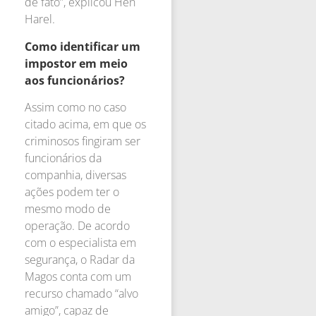
de fato”, explicou Hen
Harel.
Como identificar um
impostor em meio
aos funcionários?
Assim como no caso
citado acima, em que os
criminosos fingiram ser
funcionários da
companhia, diversas
ações podem ter o
mesmo modo de
operação. De acordo
com o especialista em
segurança, o Radar da
Magos conta com um
recurso chamado “alvo
amigo”, capaz de