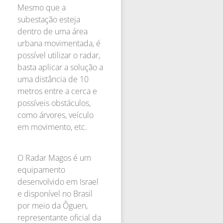
Mesmo que a
subestação esteja
dentro de uma área
urbana movimentada, é
possível utilizar o radar,
basta aplicar a solução a
uma distância de 10
metros entre a cerca e
possíveis obstáculos,
como árvores, veículo
em movimento, etc.
O Radar Magos é um
equipamento
desenvolvido em Israel
e disponível no Brasil
por meio da Ôguen,
representante oficial da