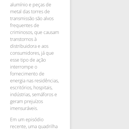
alumínio e peças de
metal das torres de
transmissão são alvos
frequentes de
criminosos, que causam
transtornos à
distribuidora e aos
consumidores, já que
esse tipo de ação
interrompe o
fornecimento de
energia nas residências,
escritórios, hospitais,
indústrias, semáforos e
geram prejuízos
imensuráveis.
Em um episódio
recente, uma quadrilha