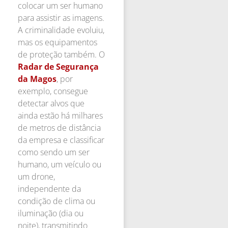
colocar um ser humano
para assistir as imagens.
A criminalidade evoluiu,
mas os equipamentos
de proteção também. O
Radar de Segurança
da Magos
, por
exemplo, consegue
detectar alvos que
ainda estão há milhares
de metros de distância
da empresa e classificar
como sendo um ser
humano, um veículo ou
um drone,
independente da
condição de clima ou
iluminação (dia ou
noite), transmitindo