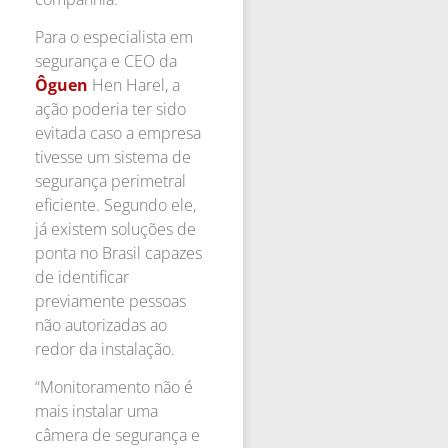
Para o especialista em
segurança e CEO da
Ôguen
Hen Harel, a
ação poderia ter sido
evitada caso a empresa
tivesse um sistema de
segurança perimetral
eficiente. Segundo ele,
já existem soluções de
ponta no Brasil capazes
de identificar
previamente pessoas
não autorizadas ao
redor da instalação.
“Monitoramento não é
mais instalar uma
câmera de segurança e