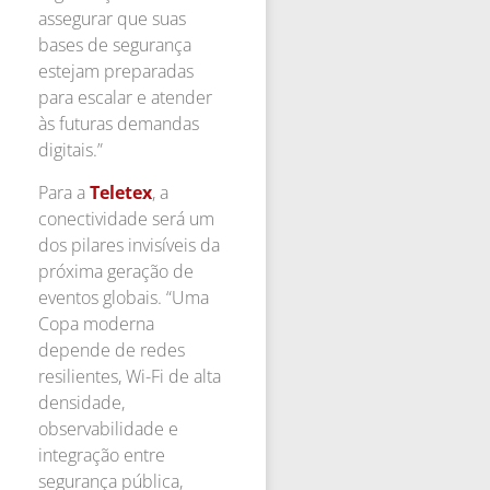
assegurar que suas
bases de segurança
estejam preparadas
para escalar e atender
às futuras demandas
digitais.”
Para a
Teletex
, a
conectividade será um
dos pilares invisíveis da
próxima geração de
eventos globais. “Uma
Copa moderna
depende de redes
resilientes, Wi-Fi de alta
densidade,
observabilidade e
integração entre
segurança pública,