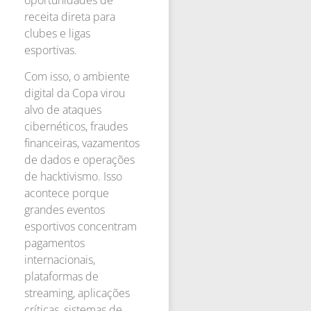
receita direta para
clubes e ligas
esportivas.
Com isso, o ambiente
digital da Copa virou
alvo de ataques
cibernéticos, fraudes
financeiras, vazamentos
de dados e operações
de hacktivismo. Isso
acontece porque
grandes eventos
esportivos concentram
pagamentos
internacionais,
plataformas de
streaming, aplicações
críticas, sistemas de