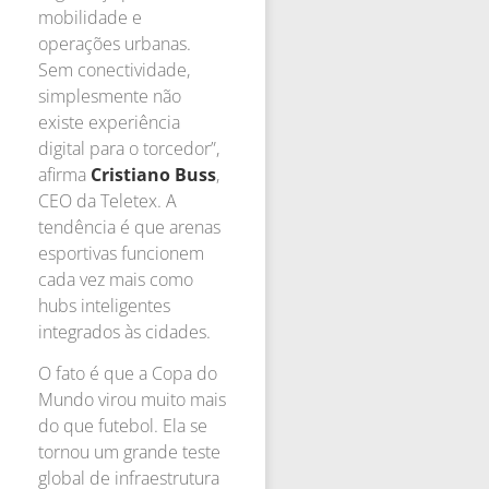
mobilidade e
operações urbanas.
Sem conectividade,
simplesmente não
existe experiência
digital para o torcedor”,
afirma
Cristiano Buss
,
CEO da Teletex. A
tendência é que arenas
esportivas funcionem
cada vez mais como
hubs inteligentes
integrados às cidades.
O fato é que a Copa do
Mundo virou muito mais
do que futebol. Ela se
tornou um grande teste
global de infraestrutura