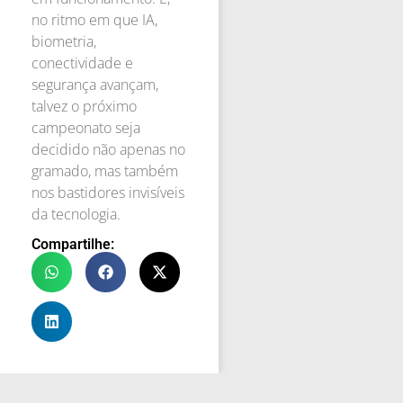
no ritmo em que IA,
biometria,
conectividade e
segurança avançam,
talvez o próximo
campeonato seja
decidido não apenas no
gramado, mas também
nos bastidores invisíveis
da tecnologia.
Compartilhe: