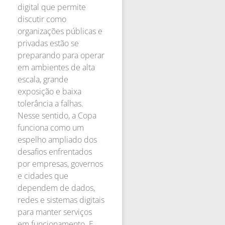
digital que permite
discutir como
organizações públicas e
privadas estão se
preparando para operar
em ambientes de alta
escala, grande
exposição e baixa
tolerância a falhas.
Nesse sentido, a Copa
funciona como um
espelho ampliado dos
desafios enfrentados
por empresas, governos
e cidades que
dependem de dados,
redes e sistemas digitais
para manter serviços
em funcionamento. E,