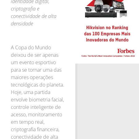
identidade digital,
criptografia e
conectividade de alta
densidade
A Copa do Mundo
deixou de ser apenas
um evento esportivo
para se tornar uma das
maiores operações
tecnológicas do planeta.
Hoje, uma partida
envolve biometria facial,
controle inteligente de
acesso, monitoramento
em tempo real,
criptografia financeira,
conectividade de alta