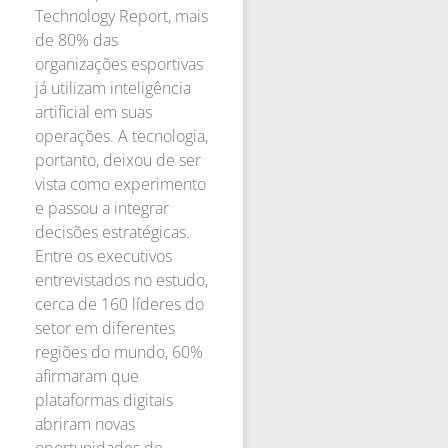
Technology Report, mais
de 80% das
organizações esportivas
já utilizam inteligência
artificial em suas
operações. A tecnologia,
portanto, deixou de ser
vista como experimento
e passou a integrar
decisões estratégicas.
Entre os executivos
entrevistados no estudo,
cerca de 160 líderes do
setor em diferentes
regiões do mundo, 60%
afirmaram que
plataformas digitais
abriram novas
oportunidades de