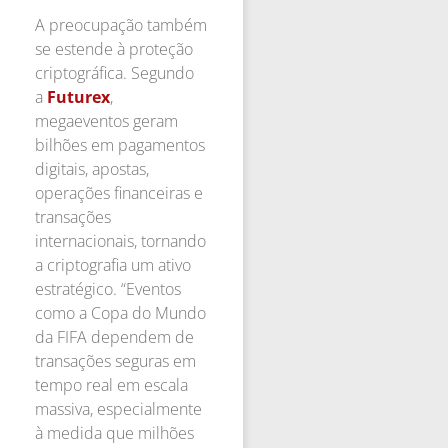
A preocupação também
se estende à proteção
criptográfica. Segundo
a
Futurex
,
megaeventos geram
bilhões em pagamentos
digitais, apostas,
operações financeiras e
transações
internacionais, tornando
a criptografia um ativo
estratégico. “Eventos
como a Copa do Mundo
da FIFA dependem de
transações seguras em
tempo real em escala
massiva, especialmente
à medida que milhões