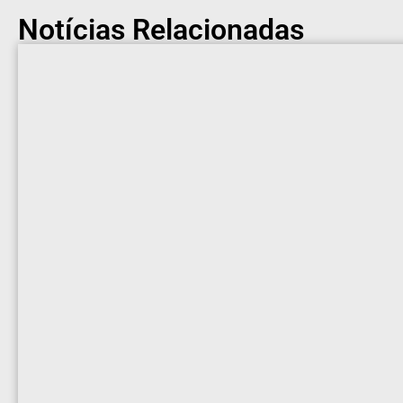
Notícias Relacionadas