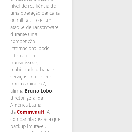
nível de resiliência de
uma operação bancária
ou militar. Hoje, um
ataque de ransomware
durante uma
competição
internacional pode
interromper
transmissões,
mobilidade urbana e
serviços críticos em
poucos minutos”,
afirma
Bruno Lobo
,
diretor-geral da
América Latina
da
Commvault
. A
companhia destaca que
backup imutável,