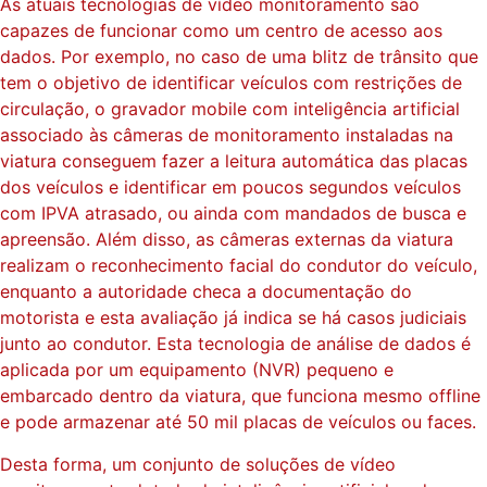
As atuais tecnologias de vídeo monitoramento são
capazes de funcionar como um centro de acesso aos
dados. Por exemplo, no caso de uma blitz de trânsito que
tem o objetivo de identificar veículos com restrições de
circulação, o gravador mobile com inteligência artificial
associado às câmeras de monitoramento instaladas na
viatura conseguem fazer a leitura automática das placas
dos veículos e identificar em poucos segundos veículos
com IPVA atrasado, ou ainda com mandados de busca e
apreensão. Além disso, as câmeras externas da viatura
realizam o reconhecimento facial do condutor do veículo,
enquanto a autoridade checa a documentação do
motorista e esta avaliação já indica se há casos judiciais
junto ao condutor. Esta tecnologia de análise de dados é
aplicada por um equipamento (NVR) pequeno e
embarcado dentro da viatura, que funciona mesmo offline
e pode armazenar até 50 mil placas de veículos ou faces.
Desta forma, um conjunto de soluções de vídeo