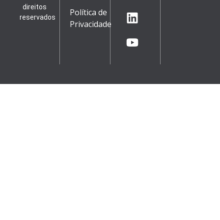
direitos
Política de
reservados
Privacidade