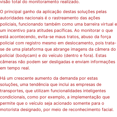
visão total do monitoramento realizado.
O principal ganho da aplicação destas soluções pelas
autoridades nacionais é o rastreamento das ações
policiais, funcionando também como uma barreira virtual e
um incentivo para atitudes pacíficas. Ao monitorar o que
está acontecendo, evita-se maus tratos, abuso da força
policial com registro mesmo em deslocamento, pois trata-
se de uma plataforma que abrange imagens da câmera do
policial (bodycam) e do veículo (dentro e fora). Estas
câmeras não podem ser desligadas e enviam informações
em tempo real.
Há um crescente aumento da demanda por estas
soluções, uma tendência que inclui as empresas de
transportes, que utilizam funcionalidades inteligentes
condicionais, como por exemplo, a implementação que
permite que o veículo seja acionado somente para o
motorista designado, por meio de reconhecimento facial.