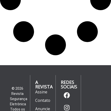
A
REDES
REVISTA
SOCIAIS
© 2026
Assine
Revista
Segurança
Contato
Eletrônica
Anuncie
Todos os