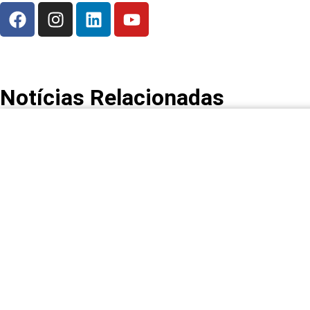
Notícias Relacionadas