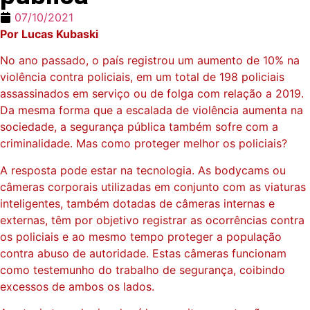
07/10/2021
Por Lucas Kubaski
No ano passado, o país registrou um aumento de 10% na
violência contra policiais, em um total de 198 policiais
assassinados em serviço ou de folga com relação a 2019.
Da mesma forma que a escalada de violência aumenta na
sociedade, a segurança pública também sofre com a
criminalidade. Mas como proteger melhor os policiais?
A resposta pode estar na tecnologia. As bodycams ou
câmeras corporais utilizadas em conjunto com as viaturas
inteligentes, também dotadas de câmeras internas e
externas, têm por objetivo registrar as ocorrências contra
os policiais e ao mesmo tempo proteger a população
contra abuso de autoridade. Estas câmeras funcionam
como testemunho do trabalho de segurança, coibindo
excessos de ambos os lados.