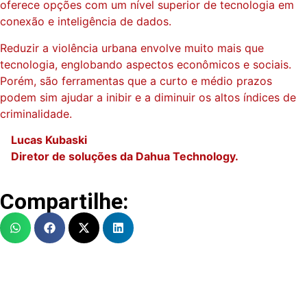
oferece opções com um nível superior de tecnologia em
conexão e inteligência de dados.
Reduzir a violência urbana envolve muito mais que
tecnologia, englobando aspectos econômicos e sociais.
Porém, são ferramentas que a curto e médio prazos
podem sim ajudar a inibir e a diminuir os altos índices de
criminalidade.
Lucas Kubaski
Diretor de soluções da Dahua Technology.
Compartilhe: