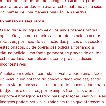
monitoramento dotado de inteligência artificial pode
auxiliar as autoridades a avaliar estes automóveis e seus
ocupantes de uma maneira mais ágil e assertiva.
Expansão da segurança
O uso da tecnologia em veículos ainda oferece outras
aplicações, como o monitoramento de estacionamentos
rotativos, por meio de validação das placas dos veículos
estacionados, ou de operações policiais, tornando a
viatura policial uma fonte geradora de provas de delitos,
estas podendo ser utilizadas como provas judiciais
incontestáveis.
A solução mobile embarcada na viatura pode ainda fazer
do veículo um hotspot de conectividade wireless, sendo
que a viatura passa a ser um ponto de conectividade para
bodycams e celulares, por exemplo. Com isso, oferece
suporte estratégico e tático para operações, sendo que as
imagens podem ser visualizadas em telas que oferecem a