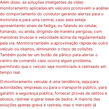
Além disso, as soluções inteligentes de vídeo
monitoramento aplicadas em veículos promovem a análise
do comportamento do condutor gerando alertas para o
motorista e para uma central, caso este esteja
apresentando sinais de fadiga, ou falando ao celular,
fumando, ou ainda, dirigindo de maneira perigosa, com
manobras bruscas e velocidade acima da regulamentada
pela via. Monitora também a aproximação rápida de outro
veículo ou objetos, diminuindo o risco de colisões.
Também pode ter um botão de pânico para alertar o
centro de comando caso ocorra algum problema,
permitindo que o veículo seja monitorado e rastreado em
tempo real.
O monitoramento veicular é uma tendência, seja para
autoridades, empresas ou para o transporte público, para
garantir a segurança pública, fornecer provas de delitos e
abusos, rastrear e gerar base de dados. A maioria das
soluções apenas grava e rastreia, mas o mercado já