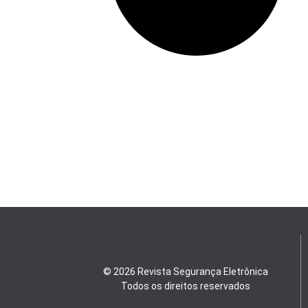
© 2026 Revista Segurança Eletrônica
Todos os direitos reservados