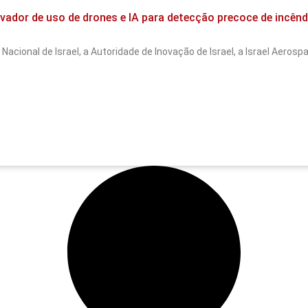
novador de uso de drones e IA para detecção precoce de incên
Nacional de Israel, a Autoridade de Inovação de Israel, a Israel Aeros