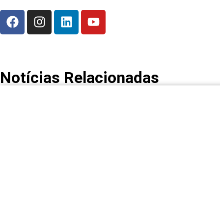
Notícias Relacionadas