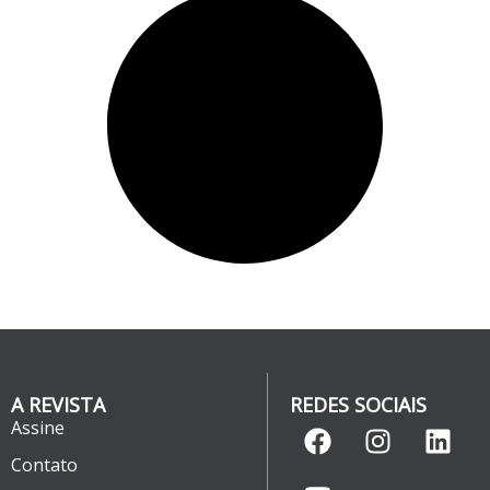
A REVISTA
REDES SOCIAIS
Assine
Contato