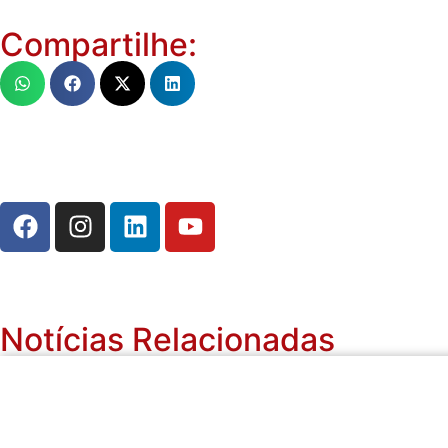
Compartilhe:
Notícias Relacionadas