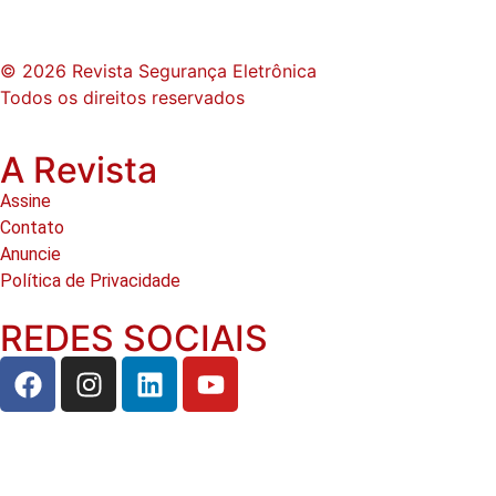
© 2026 Revista Segurança Eletrônica
Todos os direitos reservados
A Revista
Assine
Contato
Anuncie
Política de Privacidade
REDES SOCIAIS