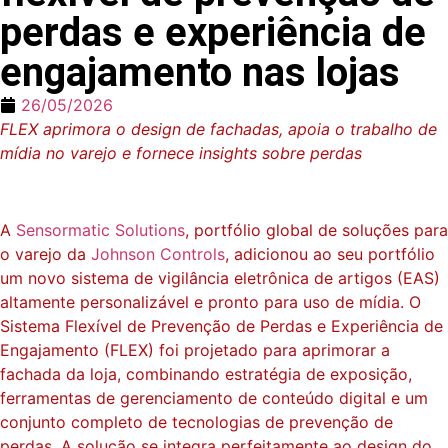
perdas e experiência de
engajamento nas lojas
26/05/2026
FLEX aprimora o design de fachadas, apoia o trabalho de
mídia no varejo e fornece insights sobre perdas
A
Sensormatic Solutions
, portfólio global de soluções para
o varejo da
Johnson Controls
, adicionou ao seu portfólio
um novo sistema de vigilância eletrônica de artigos (EAS)
altamente personalizável e pronto para uso de mídia. O
Sistema Flexível de Prevenção de Perdas e Experiência de
Engajamento (FLEX) foi projetado para aprimorar a
fachada da loja, combinando estratégia de exposição,
ferramentas de gerenciamento de conteúdo digital e um
conjunto completo de tecnologias de prevenção de
perdas. A solução se integra perfeitamente ao design do