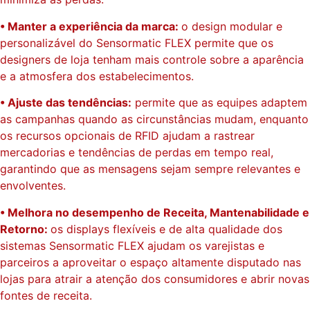
• Manter a experiência da marca:
o design modular e
personalizável do Sensormatic FLEX permite que os
designers de loja tenham mais controle sobre a aparência
e a atmosfera dos estabelecimentos.
• Ajuste das tendências:
permite que as equipes adaptem
as campanhas quando as circunstâncias mudam, enquanto
os recursos opcionais de RFID ajudam a rastrear
mercadorias e tendências de perdas em tempo real,
garantindo que as mensagens sejam sempre relevantes e
envolventes.
• Melhora no desempenho de Receita, Mantenabilidade e
Retorno:
os displays flexíveis e de alta qualidade dos
sistemas Sensormatic FLEX ajudam os varejistas e
parceiros a aproveitar o espaço altamente disputado nas
lojas para atrair a atenção dos consumidores e abrir novas
fontes de receita.