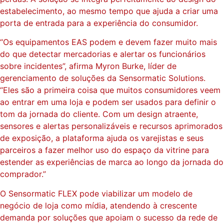
estabelecimento, ao mesmo tempo que ajuda a criar uma
porta de entrada para a experiência do consumidor.
“Os equipamentos EAS podem e devem fazer muito mais
do que detectar mercadorias e alertar os funcionários
sobre incidentes”, afirma Myron Burke, líder de
gerenciamento de soluções da Sensormatic Solutions.
“Eles são a primeira coisa que muitos consumidores veem
ao entrar em uma loja e podem ser usados para definir o
tom da jornada do cliente. Com um design atraente,
sensores e alertas personalizáveis e recursos aprimorados
de exposição, a plataforma ajuda os varejistas e seus
parceiros a fazer melhor uso do espaço da vitrine para
estender as experiências de marca ao longo da jornada do
comprador.”
O Sensormatic FLEX pode viabilizar um modelo de
negócio de loja como mídia, atendendo à crescente
demanda por soluções que apoiam o sucesso da rede de