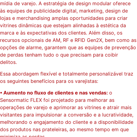
mídia de varejo. A estratégia de design modular oferece
às equipes de publicidade digital, marketing, design de
lojas e merchandising amplas oportunidades para criar
vitrines dinâmicas que estejam alinhadas à estética da
marca e às expectativas dos clientes. Além disso, os
recursos opcionais de AM, RF e RFID Gen2X, bem como as
opções de alarme, garantem que as equipes de prevenção
de perdas tenham tudo o que precisam para coibir
delitos.
Essa abordagem flexível e totalmente personalizável traz
os seguintes benefícios para os varejistas:
• Aumento no fluxo de clientes e nas vendas:
o
Sensormatic FLEX foi projetado para melhorar as
operações de varejo e aprimorar as vitrines e atrair mais
visitantes para impulsionar a conversão e a lucratividade,
melhorando o engajamento do cliente e a disponibilidade
dos produtos nas prateleiras, ao mesmo tempo em que
minimiza as perdas.