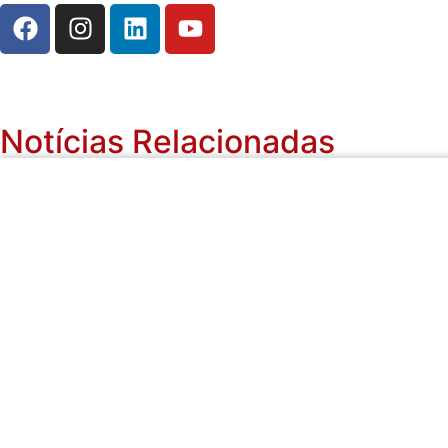
Notícias Relacionadas