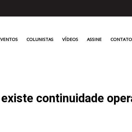
EVENTOS
COLUNISTAS
VÍDEOS
ASSINE
CONTATO
existe continuidade oper