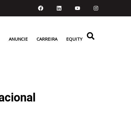
ANUNCIE
CARREIRA
EQUITY
acional