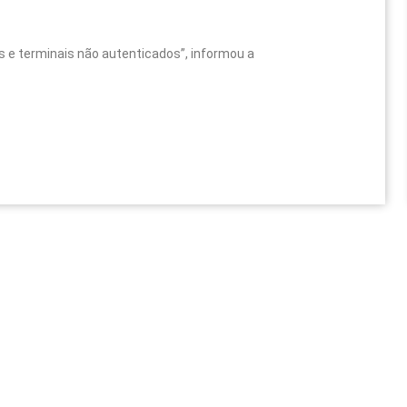
 e terminais não autenticados”, informou a