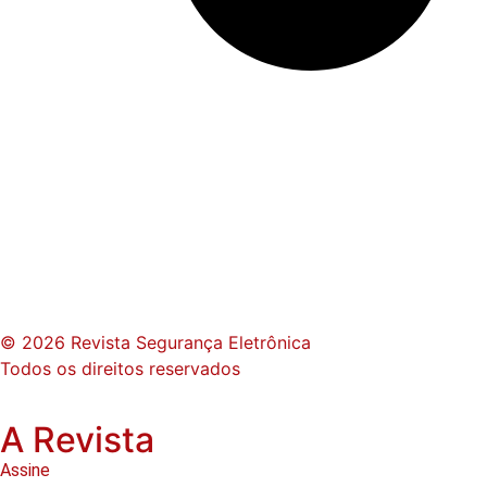
© 2026 Revista Segurança Eletrônica
Todos os direitos reservados
A Revista
Assine