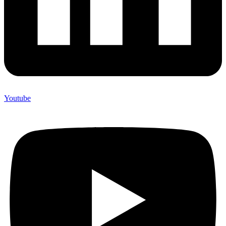
Youtube