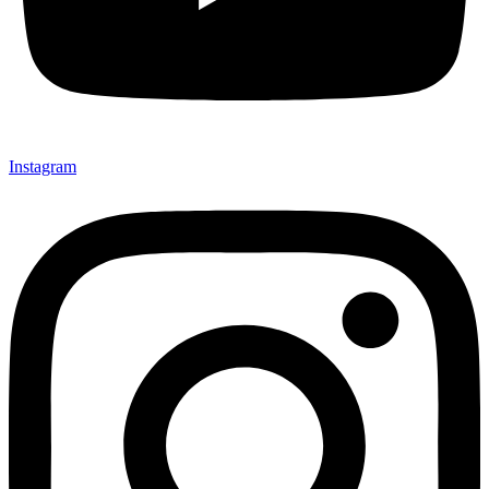
Instagram