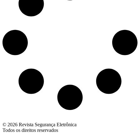
© 2026 Revista Segurança Eletrônica
Todos os direitos reservados