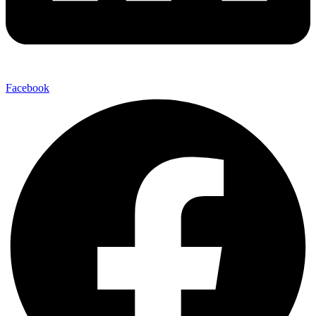
Facebook