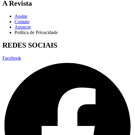
A Revista
Assine
Contato
Anuncie
Política de Privacidade
REDES SOCIAIS
Facebook