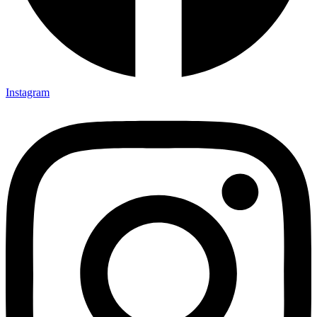
Instagram