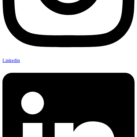
Linkedin