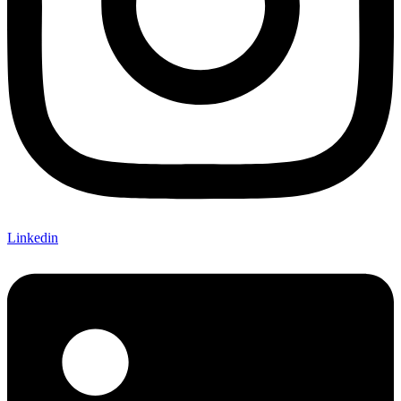
Linkedin