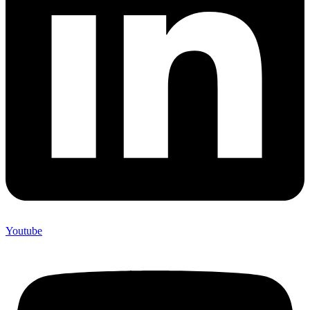
Youtube