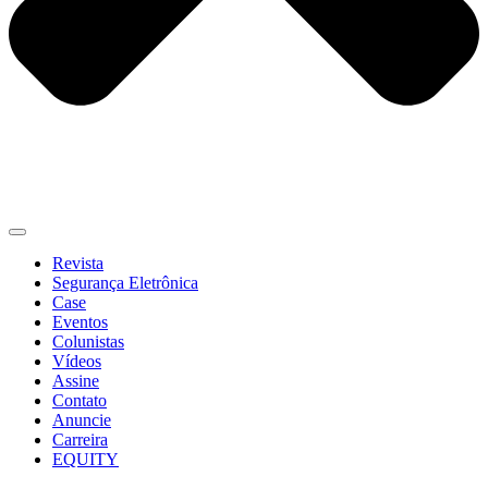
Revista
Segurança Eletrônica
Case
Eventos
Colunistas
Vídeos
Assine
Contato
Anuncie
Carreira
EQUITY