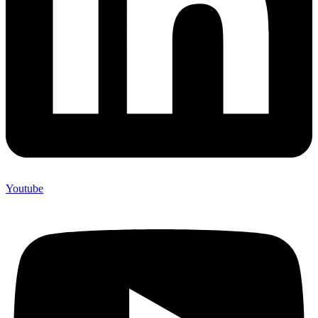
Youtube