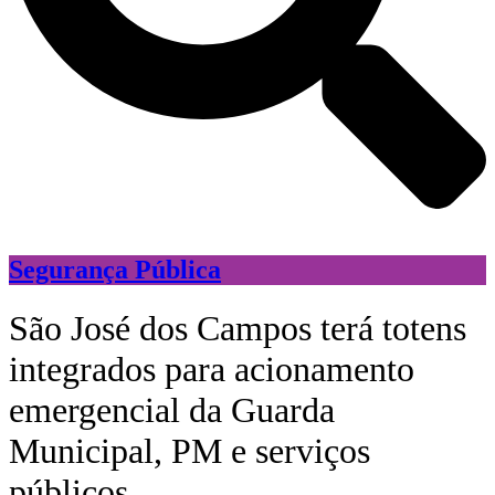
Segurança Pública
São José dos Campos terá totens
integrados para acionamento
emergencial da Guarda
Municipal, PM e serviços
públicos