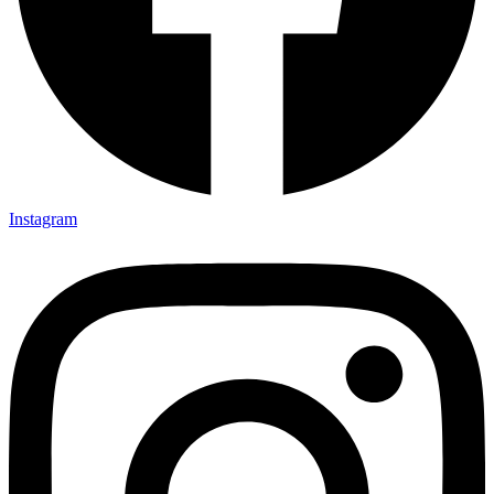
Instagram