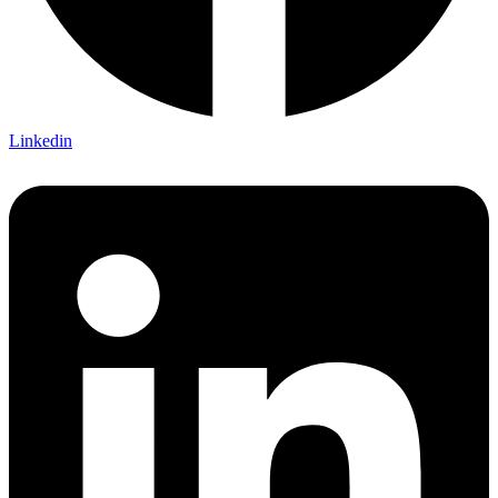
Linkedin