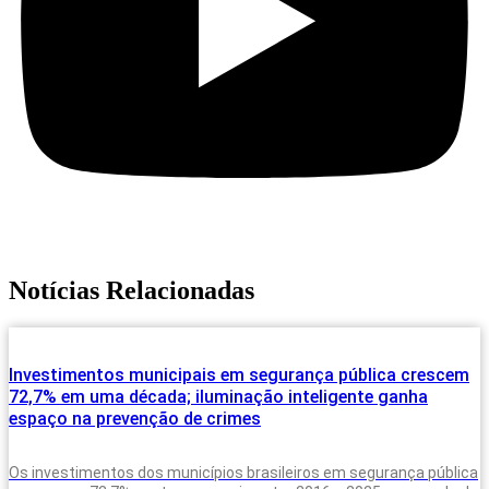
Notícias Relacionadas
Investimentos municipais em segurança pública crescem
72,7% em uma década; iluminação inteligente ganha
espaço na prevenção de crimes
Os investimentos dos municípios brasileiros em segurança pública