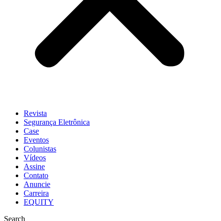
Revista
Segurança Eletrônica
Case
Eventos
Colunistas
Vídeos
Assine
Contato
Anuncie
Carreira
EQUITY
Search