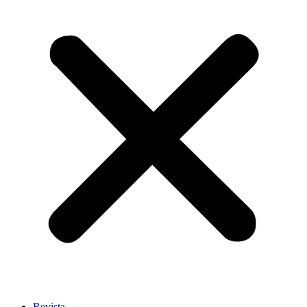
Revista