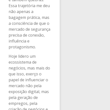
Essa trajetória me deu
não apenas a
bagagem prática, mas
a consciência de que o
mercado de segurança
precisa de conexão,
influência e
protagonismo.
Hoje lidero um
ecossistema de
negócios, mas mais do
que isso, exerço o
papel de influenciar o
mercado não pela
exposição digital, mas
pela geração de
empregos, pela
criação de negócios e