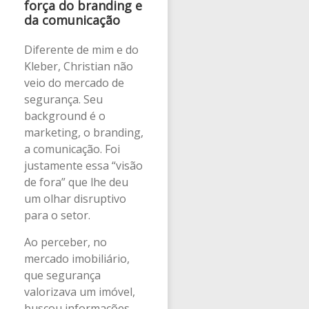
força do branding e
da comunicação
Diferente de mim e do
Kleber, Christian não
veio do mercado de
segurança. Seu
background é o
marketing, o branding,
a comunicação. Foi
justamente essa “visão
de fora” que lhe deu
um olhar disruptivo
para o setor.
Ao perceber, no
mercado imobiliário,
que segurança
valorizava um imóvel,
buscou informações