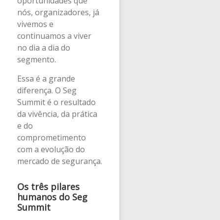
oportunidades que
nós, organizadores, já
vivemos e
continuamos a viver
no dia a dia do
segmento.
Essa é a grande
diferença. O Seg
Summit é o resultado
da vivência, da prática
e do
comprometimento
com a evolução do
mercado de segurança.
Os três pilares
humanos do Seg
Summit