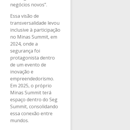
negócios novos”.
Essa visão de
transversalidade levou
inclusive à participação
no Minas Summit, em
2024, onde a
segurança foi
protagonista dentro
de um evento de
inovação e
empreendedorismo.
Em 2025, o próprio
Minas Summit terá
espaço dentro do Seg
Summit, consolidando
essa conexão entre
mundos.