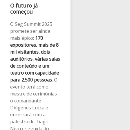
O futuro já
começou
O Seg Summit 2025
promete ser ainda
mais épico:
170
expositores, mais de 8
mil visitantes, dois
auditórios, várias salas
de conteúdo e um
teatro com capacidade
para 2.500 pessoas
. O
evento terá como
mestre de cerimônias
o comandante
Diógenes Lucca e
encerrará com a
palestra de Tiago
Nigro, seguida do