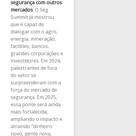
segurança com outros
mercados
. O Seg
Summit já mostrou
que é capaz de
dialogar com o agro,
energia, mineração,
facilities, bancos,
grandes corporações e
investidores. Em 2024,
palestrantes de fora
do setor se
surpreenderam com a
força do mercado de
segurança. Em 2025,
essa ponte será ainda
mais fortalecida,
ampliando o impacto e
atraindo “dinheiro
novo, gente nova,