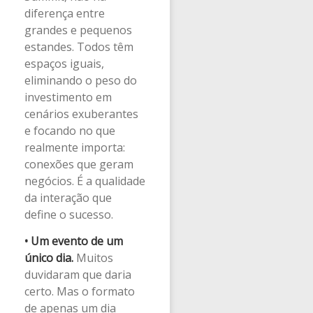
diferença entre
grandes e pequenos
estandes. Todos têm
espaços iguais,
eliminando o peso do
investimento em
cenários exuberantes
e focando no que
realmente importa:
conexões que geram
negócios. É a qualidade
da interação que
define o sucesso.
•
Um evento de um
único dia.
Muitos
duvidaram que daria
certo. Mas o formato
de apenas um dia