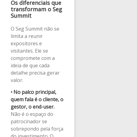
Os diferenciais que
transformam o Seg
Summit
O Seg Summit não se
limita a reunir
expositores e
visitantes. Ele se
compromete com a
ideia de que cada
detalhe precisa gerar
valor.
• No palco principal,
quem fala é o cliente, o
gestor, o end-user.
Não é o espaço do
patrocinador se
sobrepondo pela força
do investimento. O