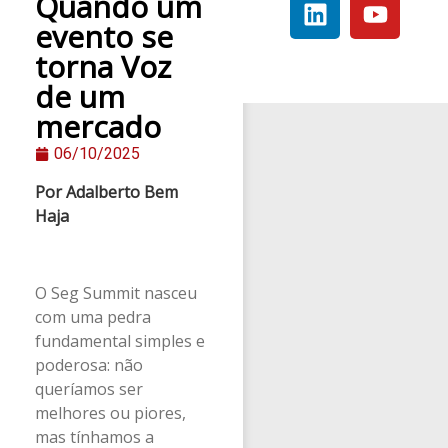
Quando um
evento se
torna Voz
de um
mercado
06/10/2025
Por Adalberto Bem
Haja
O Seg Summit nasceu
com uma pedra
fundamental simples e
poderosa: não
queríamos ser
melhores ou piores,
mas tínhamos a