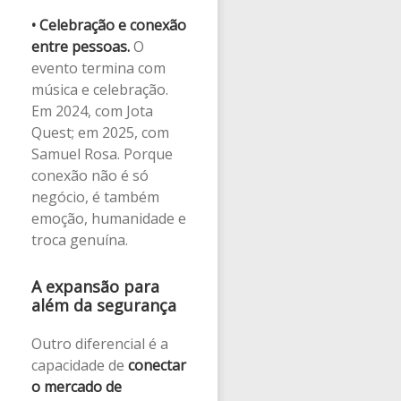
•
Celebração e conexão
entre pessoas.
O
evento termina com
música e celebração.
Em 2024, com Jota
Quest; em 2025, com
Samuel Rosa. Porque
conexão não é só
negócio, é também
emoção, humanidade e
troca genuína.
A expansão para
além da segurança
Outro diferencial é a
capacidade de
conectar
o mercado de