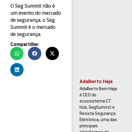
O Seg Summit não é
um evento do mercado
de segurança, o Seg
Summit é o mercado
de segurança.
Compartilhe:
Adalberto Haja
Adalberto Bem Haja
é CEO do
ecossistema CT
Hub, SegSummit e
Revista Segurança
Eletrônica, uma das
principais
plataformas de