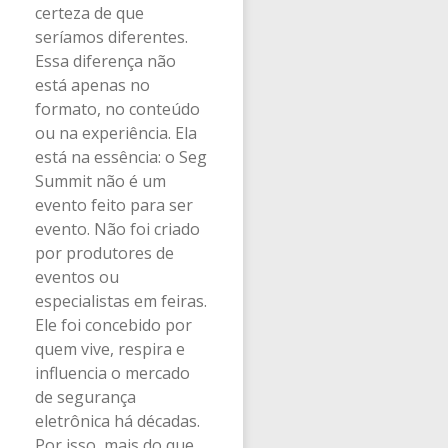
certeza de que
seríamos diferentes.
Essa diferença não
está apenas no
formato, no conteúdo
ou na experiência. Ela
está na essência: o Seg
Summit não é um
evento feito para ser
evento. Não foi criado
por produtores de
eventos ou
especialistas em feiras.
Ele foi concebido por
quem vive, respira e
influencia o mercado
de segurança
eletrônica há décadas.
Por isso, mais do que