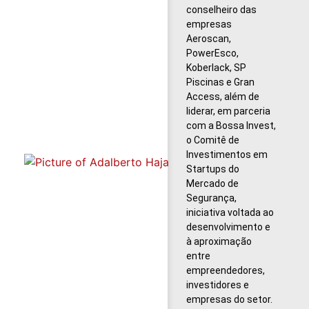
conselheiro das
empresas
Aeroscan,
PowerEsco,
Koberlack, SP
Piscinas e Gran
Access, além de
liderar, em parceria
com a Bossa Invest,
o Comitê de
Investimentos em
Startups do
Mercado de
Segurança,
iniciativa voltada ao
desenvolvimento e
à aproximação
entre
empreendedores,
investidores e
empresas do setor.