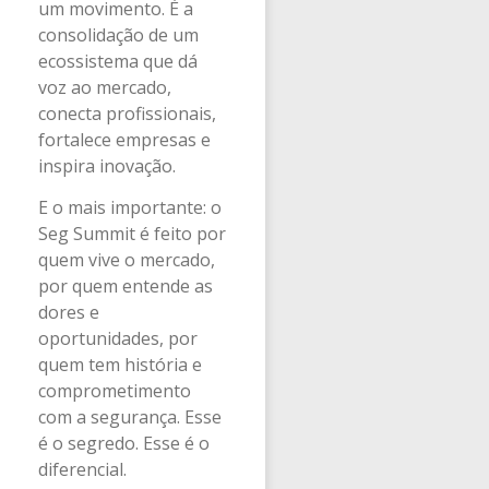
um movimento. É a
consolidação de um
ecossistema que dá
voz ao mercado,
conecta profissionais,
fortalece empresas e
inspira inovação.
E o mais importante: o
Seg Summit é feito por
quem vive o mercado,
por quem entende as
dores e
oportunidades, por
quem tem história e
comprometimento
com a segurança. Esse
é o segredo. Esse é o
diferencial.