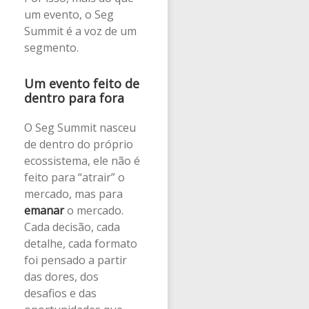
um evento, o Seg
Summit é a voz de um
segmento.
Um evento feito de
dentro para fora
O Seg Summit nasceu
de dentro do próprio
ecossistema, ele não é
feito para “atrair” o
mercado, mas para
emanar
o mercado.
Cada decisão, cada
detalhe, cada formato
foi pensado a partir
das dores, dos
desafios e das