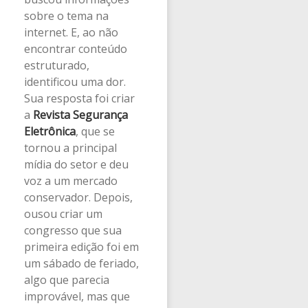
sobre o tema na
internet. E, ao não
encontrar conteúdo
estruturado,
identificou uma dor.
Sua resposta foi criar
a
Revista Segurança
Eletrônica
, que se
tornou a principal
mídia do setor e deu
voz a um mercado
conservador. Depois,
ousou criar um
congresso que sua
primeira edição foi em
um sábado de feriado,
algo que parecia
improvável, mas que