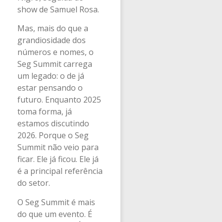
show de Samuel Rosa.
Mas, mais do que a
grandiosidade dos
números e nomes, o
Seg Summit carrega
um legado: o de já
estar pensando o
futuro. Enquanto 2025
toma forma, já
estamos discutindo
2026. Porque o Seg
Summit não veio para
ficar. Ele já ficou. Ele já
é a principal referência
do setor.
O Seg Summit é mais
do que um evento. É