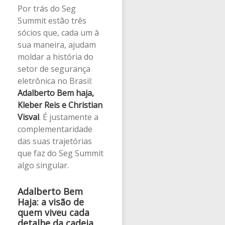
Por trás do Seg
Summit estão três
sócios que, cada um à
sua maneira, ajudam
moldar a história do
setor de segurança
eletrônica no Brasil:
Adalberto Bem haja,
Kleber Reis e Christian
Visval
. É justamente a
complementaridade
das suas trajetórias
que faz do Seg Summit
algo singular.
Adalberto Bem
Haja: a visão de
quem viveu cada
detalhe da cadeia