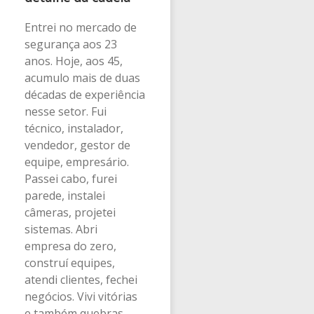
Entrei no mercado de
segurança aos 23
anos. Hoje, aos 45,
acumulo mais de duas
décadas de experiência
nesse setor. Fui
técnico, instalador,
vendedor, gestor de
equipe, empresário.
Passei cabo, furei
parede, instalei
câmeras, projetei
sistemas. Abri
empresa do zero,
construí equipes,
atendi clientes, fechei
negócios. Vivi vitórias
e também quebras.