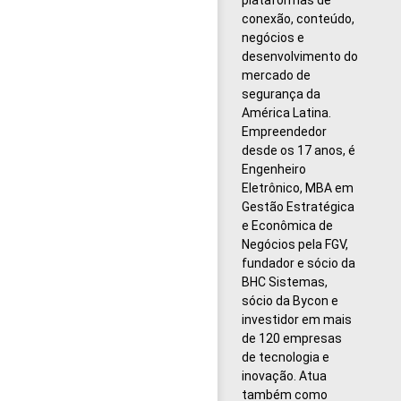
conexão, conteúdo,
negócios e
desenvolvimento do
mercado de
segurança da
América Latina.
Empreendedor
desde os 17 anos, é
Engenheiro
Eletrônico, MBA em
Gestão Estratégica
e Econômica de
Negócios pela FGV,
fundador e sócio da
BHC Sistemas,
sócio da Bycon e
investidor em mais
de 120 empresas
de tecnologia e
inovação. Atua
também como