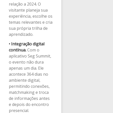
relação a 2024. O
visitante planeja sua
experiência, escolhe os
temas relevantes e cria
sua própria trilha de
aprendizado.
•
Integração digital
contínua.
Com o
aplicativo Seg Summit,
o evento não dura
apenas um dia. Ele
acontece 364 dias no
ambiente digital,
permitindo conexões,
matchmaking e troca
de informações antes
e depois do encontro
presencial.