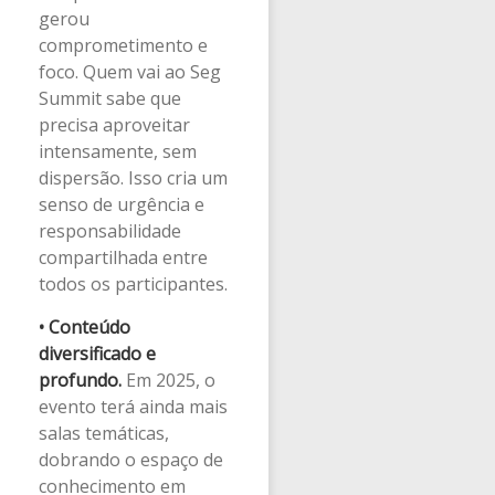
gerou
comprometimento e
foco. Quem vai ao Seg
Summit sabe que
precisa aproveitar
intensamente, sem
dispersão. Isso cria um
senso de urgência e
responsabilidade
compartilhada entre
todos os participantes.
•
Conteúdo
diversificado e
profundo.
Em 2025, o
evento terá ainda mais
salas temáticas,
dobrando o espaço de
conhecimento em