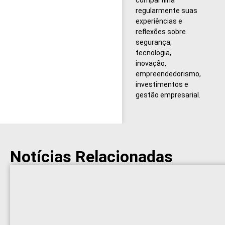
regularmente suas
experiências e
reflexões sobre
segurança,
tecnologia,
inovação,
empreendedorismo,
investimentos e
gestão empresarial.
Notícias Relacionadas