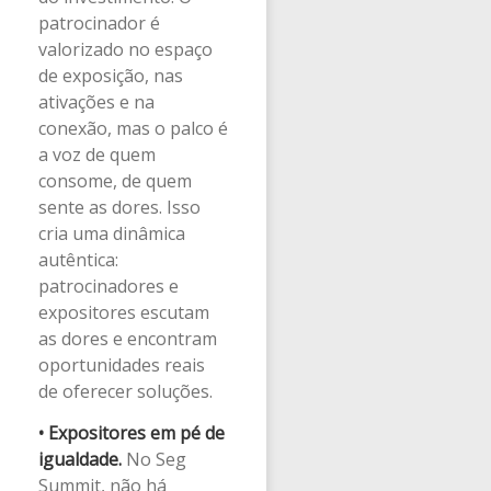
patrocinador é
valorizado no espaço
de exposição, nas
ativações e na
conexão, mas o palco é
a voz de quem
consome, de quem
sente as dores. Isso
cria uma dinâmica
autêntica:
patrocinadores e
expositores escutam
as dores e encontram
oportunidades reais
de oferecer soluções.
•
Expositores em pé de
igualdade.
No Seg
Summit, não há