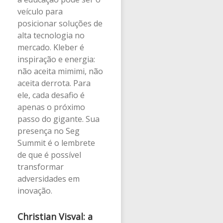
veículo para
posicionar soluções de
alta tecnologia no
mercado. Kleber é
inspiração e energia:
não aceita mimimi, não
aceita derrota. Para
ele, cada desafio é
apenas o próximo
passo do gigante. Sua
presença no Seg
Summit é o lembrete
de que é possível
transformar
adversidades em
inovação.
Christian Visval: a