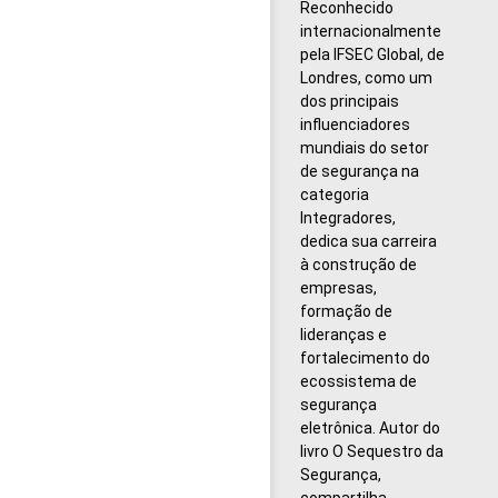
Reconhecido
internacionalmente
pela IFSEC Global, de
Londres, como um
dos principais
influenciadores
mundiais do setor
de segurança na
categoria
Integradores,
dedica sua carreira
à construção de
empresas,
formação de
lideranças e
fortalecimento do
ecossistema de
segurança
eletrônica. Autor do
livro O Sequestro da
Segurança,
compartilha