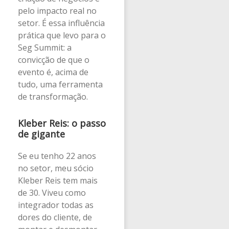
pelo impacto real no
setor. É essa influência
prática que levo para o
Seg Summit: a
convicção de que o
evento é, acima de
tudo, uma ferramenta
de transformação.
Kleber Reis: o passo
de gigante
Se eu tenho 22 anos
no setor, meu sócio
Kleber Reis tem mais
de 30. Viveu como
integrador todas as
dores do cliente, de