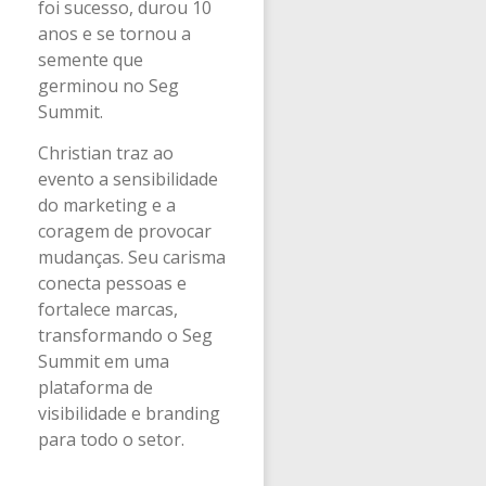
foi sucesso, durou 10
anos e se tornou a
semente que
germinou no Seg
Summit.
Christian traz ao
evento a sensibilidade
do marketing e a
coragem de provocar
mudanças. Seu carisma
conecta pessoas e
fortalece marcas,
transformando o Seg
Summit em uma
plataforma de
visibilidade e branding
para todo o setor.