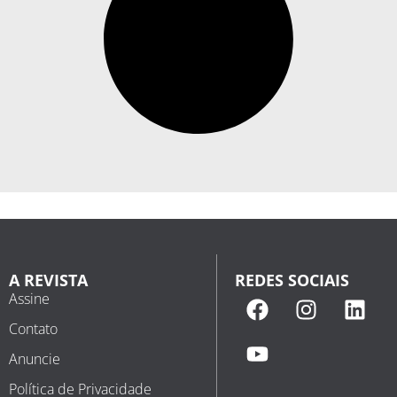
A REVISTA
REDES SOCIAIS
Assine
Contato
Anuncie
Política de Privacidade