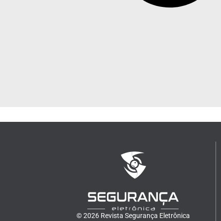
© 2026 Revista Segurança Eletrônica