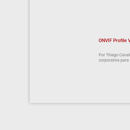
ONVIF Profile 
Por Thiago Caval
corporativa para