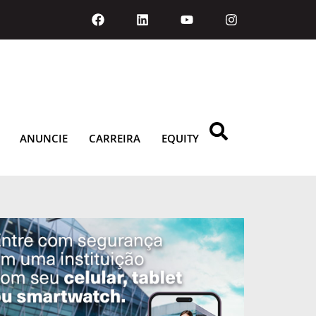
ANUNCIE
CARREIRA
EQUITY