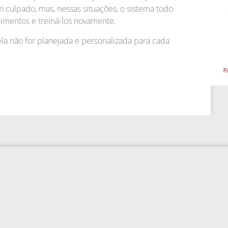
culpado, mas, nessas situações, o sistema todo
dimentos e treiná-los novamente.
a não for planejada e personalizada para cada