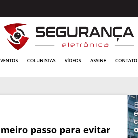
EVENTOS
COLUNISTAS
VÍDEOS
ASSINE
CONTATO
imeiro passo para evitar