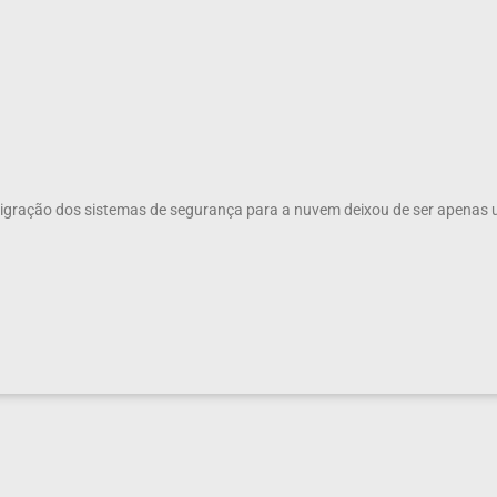
migração dos sistemas de segurança para a nuvem deixou de ser apenas