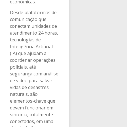
econômicas.
Desde plataformas de
comunicação que
conectam unidades de
atendimento 24 horas,
tecnologias de
Inteligência Artificial
(IA) que ajudam a
coordenar operações
policiais, até
segurança com análise
de vídeo para salvar
vidas de desastres
naturais, são
elementos-chave que
devem funcionar em
sintonia, totalmente
conectados, em uma