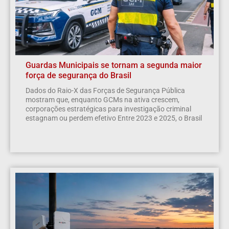
Guardas Municipais se tornam a segunda maior
força de segurança do Brasil
Dados do Raio-X das Forças de Segurança Pública
mostram que, enquanto GCMs na ativa crescem,
corporações estratégicas para investigação criminal
estagnam ou perdem efetivo Entre 2023 e 2025, o Brasil