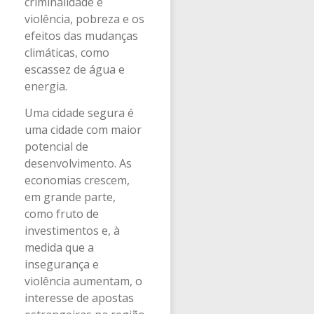
criminalidade e
violência, pobreza e os
efeitos das mudanças
climáticas, como
escassez de água e
energia.
Uma cidade segura é
uma cidade com maior
potencial de
desenvolvimento. As
economias crescem,
em grande parte,
como fruto de
investimentos e, à
medida que a
insegurança e
violência aumentam, o
interesse de apostas