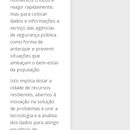
reagir rapidamente,
mas para colocar
dados e informações a
serviço das agências
de segurança pública
como forma de
antecipar e prevenir
situações que
ameaçam o bem-estar
da população.
Isto implica dotar a
cidade de recursos
resilientes, abertos à
inovação na solução
de problemas e unir a
tecnologia e a análise
dos dados para atingir
equilíbrio de