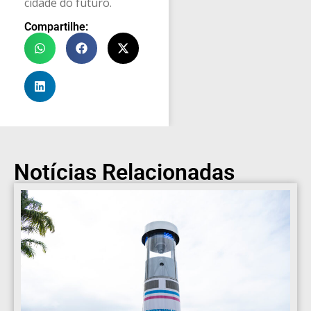
cidade do futuro.
Compartilhe:
Notícias Relacionadas