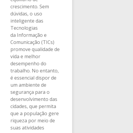
crescimento. Sem
dúvidas, o uso
inteligente das
Tecnologias
da Informação e
Comunicação (TICs)
promove qualidade de
vida e melhor
desempenho do
trabalho. No entanto,
é essencial dispor de
um ambiente de
segurança para o
desenvolvimento das
cidades, que permita
que a população gere
riqueza por meio de
suas atividades