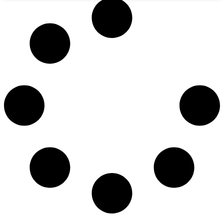
hospitais e clínicas