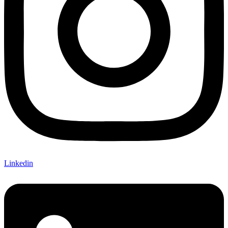
Linkedin