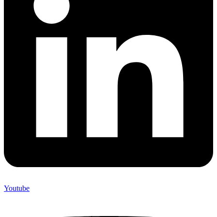
Youtube