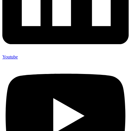
Youtube