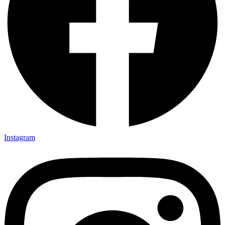
Instagram