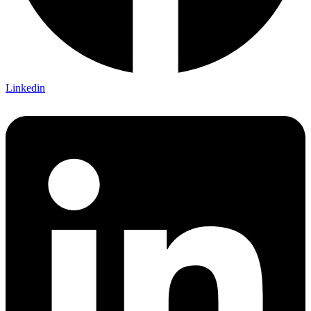
Linkedin