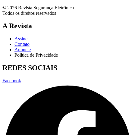
© 2026 Revista Segurança Eletrônica
Todos os direitos reservados
A Revista
Assine
Contato
Anuncie
Política de Privacidade
REDES SOCIAIS
Facebook