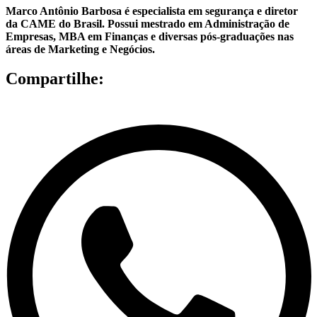
Marco Antônio Barbosa é especialista em segurança e diretor
da CAME do Brasil. Possui mestrado em Administração de
Empresas, MBA em Finanças e diversas pós-graduações nas
áreas de Marketing e Negócios.
Compartilhe: