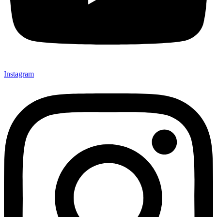
Instagram