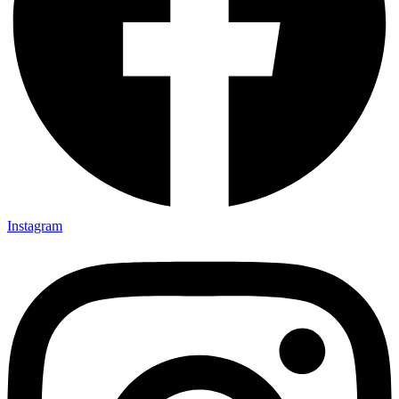
Instagram