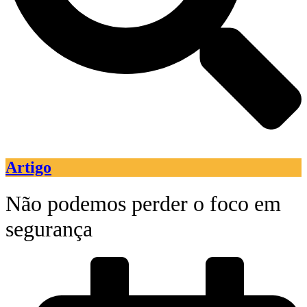
Artigo
Não podemos perder o foco em
segurança