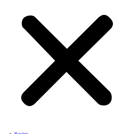
Revista