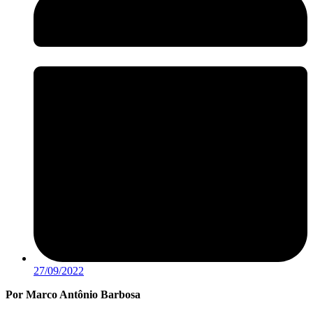
27/09/2022
Por Marco Antônio Barbosa