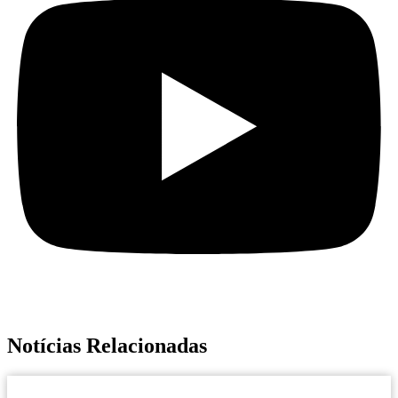
Notícias Relacionadas