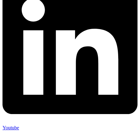
Youtube