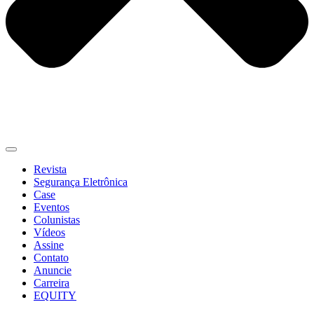
Revista
Segurança Eletrônica
Case
Eventos
Colunistas
Vídeos
Assine
Contato
Anuncie
Carreira
EQUITY