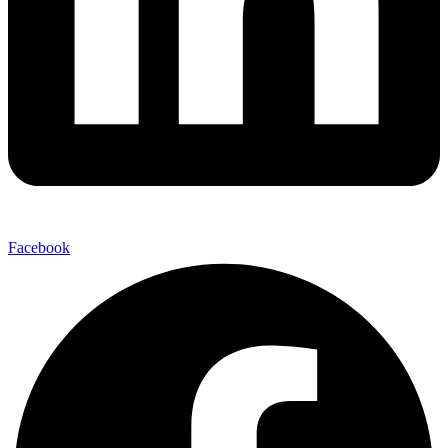
Facebook