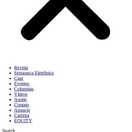
Revista
Segurança Eletrônica
Case
Eventos
Colunistas
Vídeos
Assine
Contato
Anuncie
Carreira
EQUITY
Search