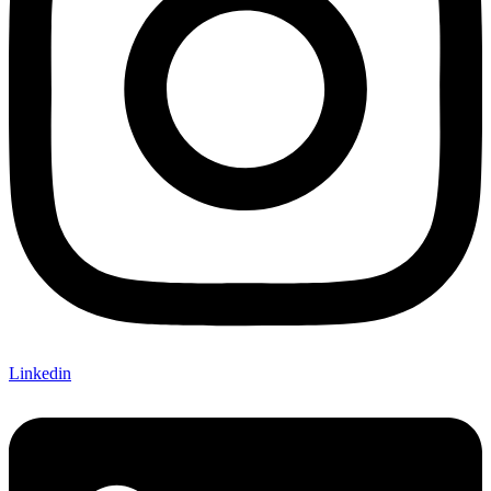
Linkedin