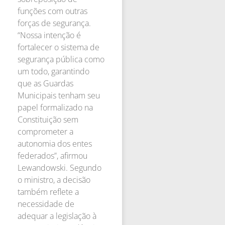
funções com outras
forças de segurança.
“Nossa intenção é
fortalecer o sistema de
segurança pública como
um todo, garantindo
que as Guardas
Municipais tenham seu
papel formalizado na
Constituição sem
comprometer a
autonomia dos entes
federados”, afirmou
Lewandowski. Segundo
o ministro, a decisão
também reflete a
necessidade de
adequar a legislação à