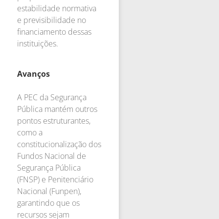
estabilidade normativa
e previsibilidade no
financiamento dessas
instituições.
Avanços
A PEC da Segurança
Pública mantém outros
pontos estruturantes,
como a
constitucionalização dos
Fundos Nacional de
Segurança Pública
(FNSP) e Penitenciário
Nacional (Funpen),
garantindo que os
recursos sejam