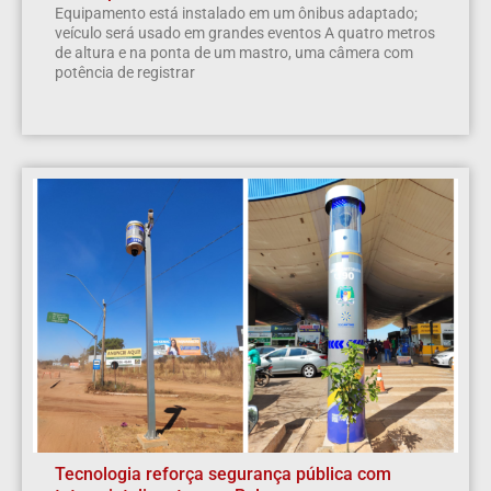
Equipamento está instalado em um ônibus adaptado;
veículo será usado em grandes eventos A quatro metros
de altura e na ponta de um mastro, uma câmera com
potência de registrar
Tecnologia reforça segurança pública com