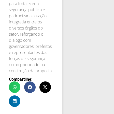
para fortalecer a
segurança pública e
padronizar a atuação
integrada entre os
diversos órgãos do
setor, reforçando o
diálogo com
governadores, prefeitos
e representantes das
forças de segurança
como prioridade na
construção da proposta.
Compartilhe: