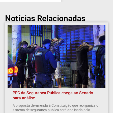
Notícias Relacionadas
PEC da Segurança Pública chega ao Senado
para análise
A proposta de emenda à Constituição que reorganiza o
sistema de segurança pública será analisada pelo