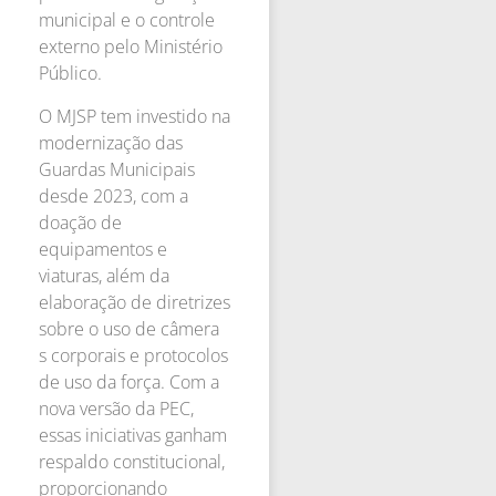
municipal e o controle
externo pelo Ministério
Público.
O MJSP tem investido na
modernização das
Guardas Municipais
desde 2023, com a
doação de
equipamentos e
viaturas, além da
elaboração de diretrizes
sobre o uso de câmera
s corporais e protocolos
de uso da força. Com a
nova versão da PEC,
essas iniciativas ganham
respaldo constitucional,
proporcionando