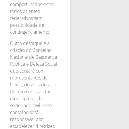
compartilhados entre
todos os entes
federativos sem
possibilidade de
contingenciamento.
Outro destaque é a
criação do Conselho
Nacional de Segurança
Pública e Defesa Social,
que contará com
representantes da
União, dos estados, do
Distrito Federal, dos
municípios e da
sociedade civil. Esse
conselho será
responsável por
estabelecer diretrizes