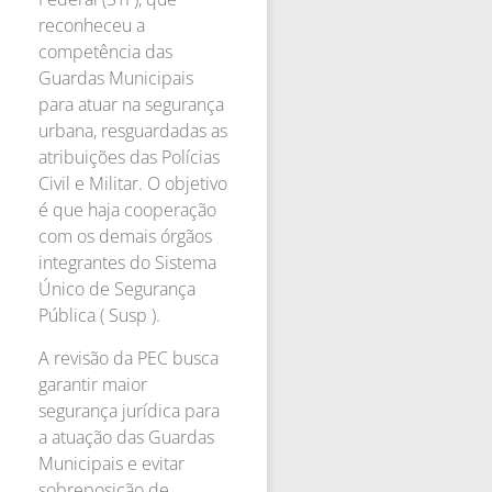
reconheceu a
competência das
Guardas Municipais
para atuar na segurança
urbana, resguardadas as
atribuições das Polícias
Civil e Militar. O objetivo
é que haja cooperação
com os demais órgãos
integrantes do Sistema
Único de Segurança
Pública ( Susp ).
A revisão da PEC busca
garantir maior
segurança jurídica para
a atuação das Guardas
Municipais e evitar
sobreposição de