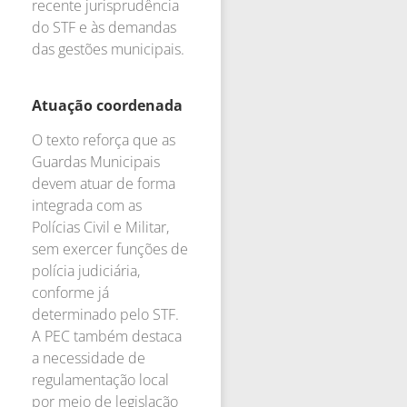
recente jurisprudência
do STF e às demandas
das gestões municipais.
Atuação coordenada
O texto reforça que as
Guardas Municipais
devem atuar de forma
integrada com as
Polícias Civil e Militar,
sem exercer funções de
polícia judiciária,
conforme já
determinado pelo STF.
A PEC também destaca
a necessidade de
regulamentação local
por meio de legislação