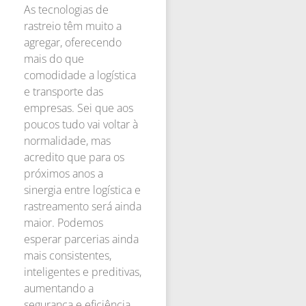
As tecnologias de
rastreio têm muito a
agregar, oferecendo
mais do que
comodidade a logística
e transporte das
empresas. Sei que aos
poucos tudo vai voltar à
normalidade, mas
acredito que para os
próximos anos a
sinergia entre logística e
rastreamento será ainda
maior. Podemos
esperar parcerias ainda
mais consistentes,
inteligentes e preditivas,
aumentando a
segurança e eficiência,