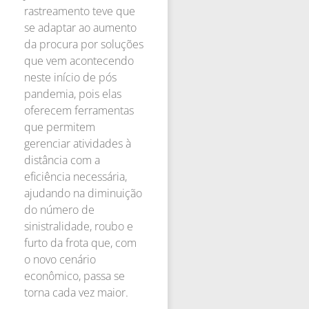
rastreamento teve que
se adaptar ao aumento
da procura por soluções
que vem acontecendo
neste início de pós
pandemia, pois elas
oferecem ferramentas
que permitem
gerenciar atividades à
distância com a
eficiência necessária,
ajudando na diminuição
do número de
sinistralidade, roubo e
furto da frota que, com
o novo cenário
econômico, passa se
torna cada vez maior.