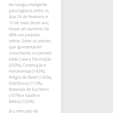
tecnologia inteligente
para logística, entre os
dias 26 de fevereiro e
10 de maio desse ano,
houve um aumento de
48% nos pedidos
online. Entre os setores
que apresentaram
crescimento no período
estão Casa e Decoração
(250%), Construção e
Ferramentas (143%),
Artigos de Bebê (126%),
Eletrônicos (113%),
Materiais de Escritório
(107%) e Saúde e
Beleza (102%).
Já o mercado de