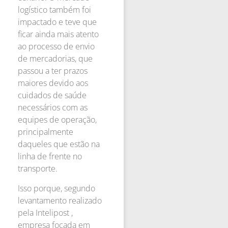
logístico também foi
impactado e teve que
ficar ainda mais atento
ao processo de envio
de mercadorias, que
passou a ter prazos
maiores devido aos
cuidados de saúde
necessários com as
equipes de operação,
principalmente
daqueles que estão na
linha de frente no
transporte.
Isso porque, segundo
levantamento realizado
pela Intelipost ,
empresa focada em