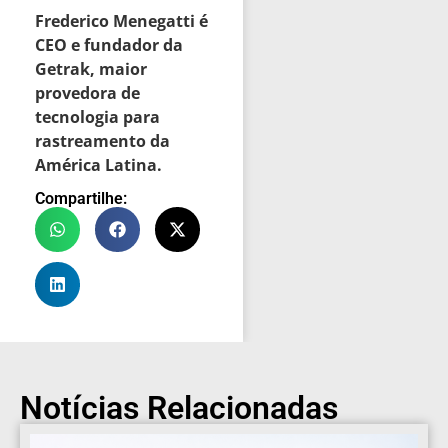
Frederico Menegatti é
CEO e fundador da
Getrak, maior
provedora de
tecnologia para
rastreamento da
América Latina.
Compartilhe:
Notícias Relacionadas