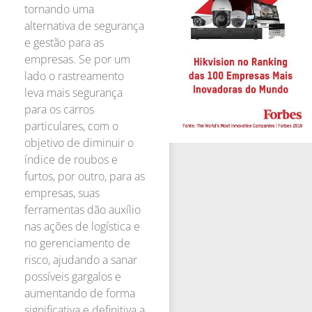
tornando uma
alternativa de segurança
e gestão para as
empresas. Se por um
lado o rastreamento
leva mais segurança
para os carros
particulares, com o
objetivo de diminuir o
índice de roubos e
furtos, por outro, para as
empresas, suas
ferramentas dão auxílio
nas ações de logística e
no gerenciamento de
risco, ajudando a sanar
possíveis gargalos e
aumentando de forma
significativa e definitiva a