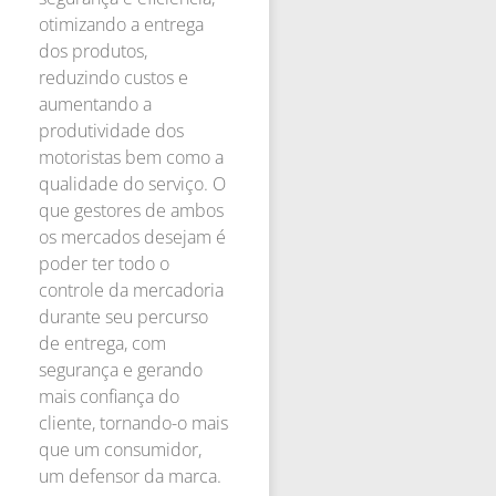
otimizando a entrega
dos produtos,
reduzindo custos e
aumentando a
produtividade dos
motoristas bem como a
qualidade do serviço. O
que gestores de ambos
os mercados desejam é
poder ter todo o
controle da mercadoria
durante seu percurso
de entrega, com
segurança e gerando
mais confiança do
cliente, tornando-o mais
que um consumidor,
um defensor da marca.