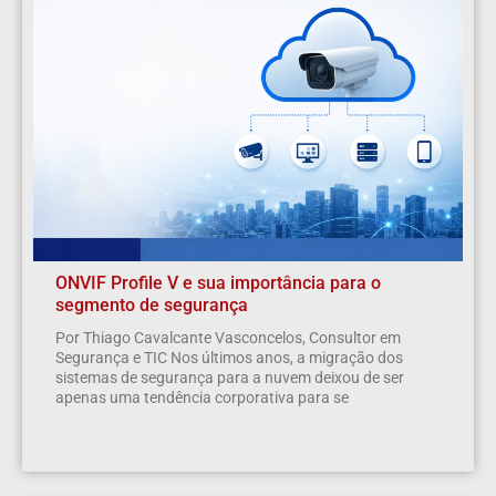
ONVIF Profile V e sua importância para o
segmento de segurança
Por Thiago Cavalcante Vasconcelos, Consultor em
Segurança e TIC Nos últimos anos, a migração dos
sistemas de segurança para a nuvem deixou de ser
apenas uma tendência corporativa para se