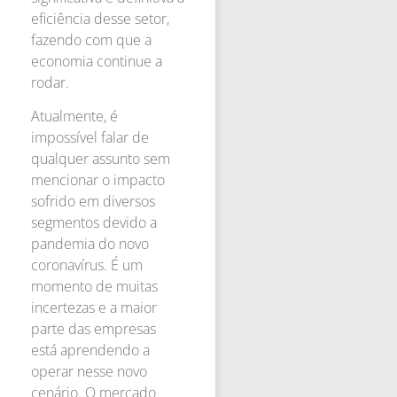
eficiência desse setor,
fazendo com que a
economia continue a
rodar.
Atualmente, é
impossível falar de
qualquer assunto sem
mencionar o impacto
sofrido em diversos
segmentos devido a
pandemia do novo
coronavírus. É um
momento de muitas
incertezas e a maior
parte das empresas
está aprendendo a
operar nesse novo
cenário. O mercado