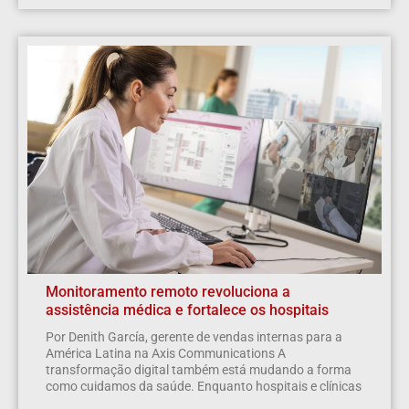
Monitoramento remoto revoluciona a
assistência médica e fortalece os hospitais
Por Denith García, gerente de vendas internas para a
América Latina na Axis Communications A
transformação digital também está mudando a forma
como cuidamos da saúde. Enquanto hospitais e clínicas