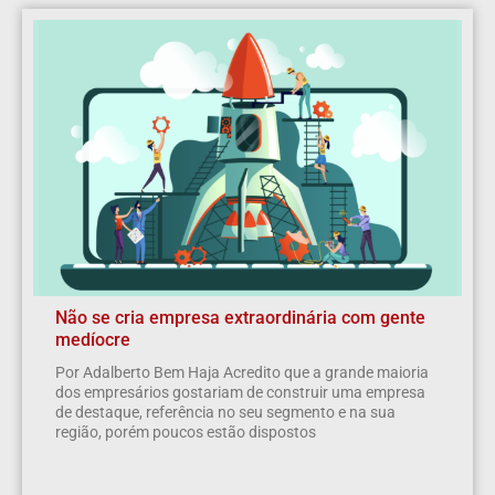
Não se cria empresa extraordinária com gente
medíocre
Por Adalberto Bem Haja Acredito que a grande maioria
dos empresários gostariam de construir uma empresa
de destaque, referência no seu segmento e na sua
região, porém poucos estão dispostos