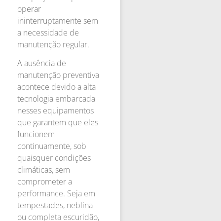
operar
ininterruptamente sem
a necessidade de
manutenção regular.
A ausência de
manutenção preventiva
acontece devido a alta
tecnologia embarcada
nesses equipamentos
que garantem que eles
funcionem
continuamente, sob
quaisquer condições
climáticas, sem
comprometer a
performance. Seja em
tempestades, neblina
ou completa escuridão,