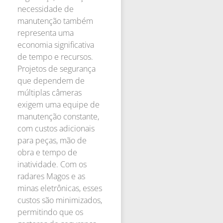
necessidade de
manutenção também
representa uma
economia significativa
de tempo e recursos.
Projetos de segurança
que dependem de
múltiplas câmeras
exigem uma equipe de
manutenção constante,
com custos adicionais
para peças, mão de
obra e tempo de
inatividade. Com os
radares Magos e as
minas eletrônicas, esses
custos são minimizados,
permitindo que os