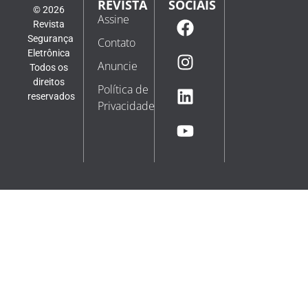
REVISTA
SOCIAIS
© 2026
Assine
Revista
Segurança
Contato
Eletrônica
Anuncie
Todos os
direitos
Política de
reservados
Privacidade