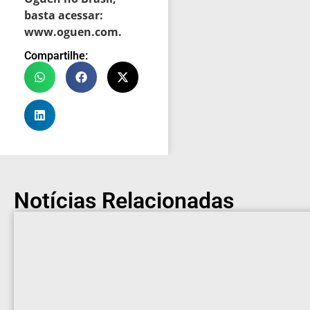
basta acessar:
www.oguen.com
.
Compartilhe:
Notícias Relacionadas