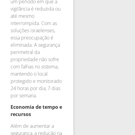
um período em que a
vigilância é reduzida ou
até mesmo
interrompida. Com as
soluções israelenses,
essa preocupação é
eliminada. A segurança
perimetral da
propriedade não sofre
com falhas no sistema,
mantendo o local
protegido e monitorado
24 horas por dia, 7 dias
por semana.
Economia de tempo e
recursos
Além de aumentar a
segurança, a redução na