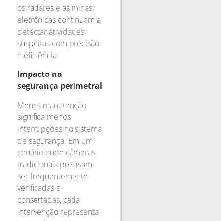
os radares e as minas
eletrônicas continuam a
detectar atividades
suspeitas com precisão
e eficiência.
Impacto na
segurança perimetral
Menos manutenção
significa menos
interrupções no sistema
de segurança. Em um
cenário onde câmeras
tradicionais precisam
ser frequentemente
verificadas e
consertadas, cada
intervenção representa