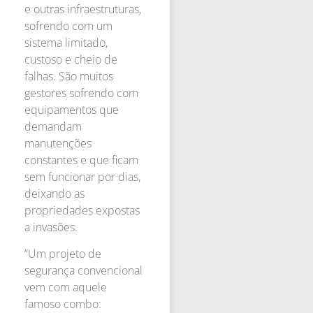
e outras infraestruturas,
sofrendo com um
sistema limitado,
custoso e cheio de
falhas. São muitos
gestores sofrendo com
equipamentos que
demandam
manutenções
constantes e que ficam
sem funcionar por dias,
deixando as
propriedades expostas
a invasões.
“Um projeto de
segurança convencional
vem com aquele
famoso combo: