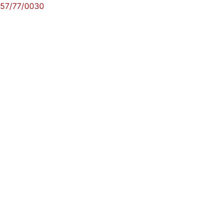
57/77/0030