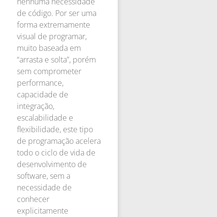
nenhuma necessidade
de código. Por ser uma
forma extremamente
visual de programar,
muito baseada em
“arrasta e solta”, porém
sem comprometer
performance,
capacidade de
integração,
escalabilidade e
flexibilidade, este tipo
de programação acelera
todo o ciclo de vida de
desenvolvimento de
software, sem a
necessidade de
conhecer
explicitamente