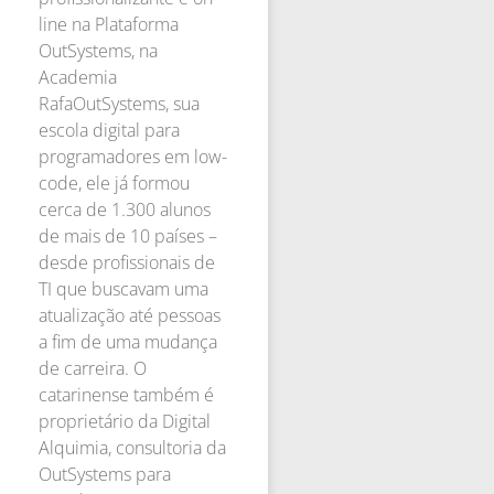
line na Plataforma
OutSystems, na
Academia
RafaOutSystems, sua
escola digital para
programadores em low-
code, ele já formou
cerca de 1.300 alunos
de mais de 10 países –
desde profissionais de
TI que buscavam uma
atualização até pessoas
a fim de uma mudança
de carreira. O
catarinense também é
proprietário da Digital
Alquimia, consultoria da
OutSystems para