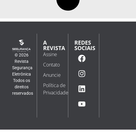
A
REDES
REVISTA
SOCIAIS
Assine
© 2026
Revista
Contato
Segurança
Eletrônica
Anuncie
Todos os
Política de
direitos
Privacidade
reservados