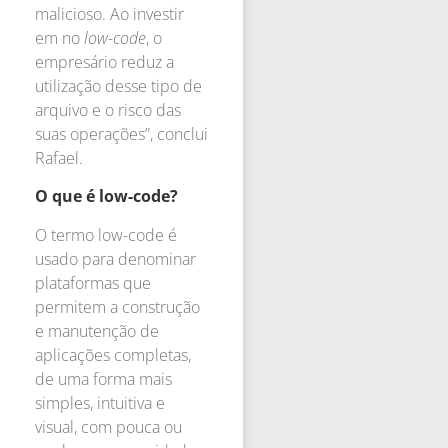
malicioso. Ao investir
em no
low-code
, o
empresário reduz a
utilização desse tipo de
arquivo e o risco das
suas operações”, conclui
Rafael.
O que é low-code?
O termo low-code é
usado para denominar
plataformas que
permitem a construção
e manutenção de
aplicações completas,
de uma forma mais
simples, intuitiva e
visual, com pouca ou