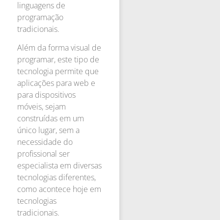
linguagens de
programação
tradicionais.
Além da forma visual de
programar, este tipo de
tecnologia permite que
aplicações para web e
para dispositivos
móveis, sejam
construídas em um
único lugar, sem a
necessidade do
profissional ser
especialista em diversas
tecnologias diferentes,
como acontece hoje em
tecnologias
tradicionais.