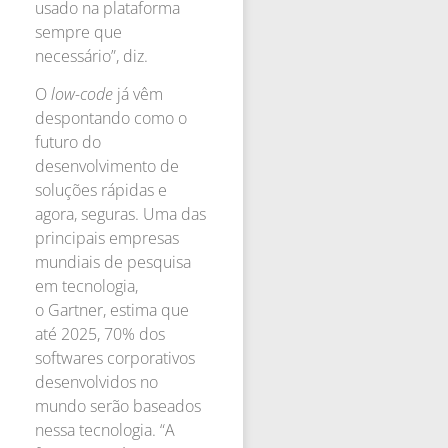
usado na plataforma
sempre que
necessário”, diz.
O
low-code
já vêm
despontando como o
futuro do
desenvolvimento de
soluções rápidas e
agora, seguras. Uma das
principais empresas
mundiais de pesquisa
em tecnologia,
o Gartner, estima que
até 2025, 70% dos
softwares corporativos
desenvolvidos no
mundo serão baseados
nessa tecnologia. “A