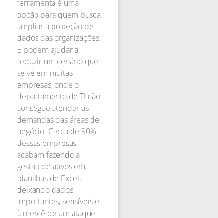
ferramenta é uma
opção para quem busca
ampliar a proteção de
dados das organizações.
E podem ajudar a
reduzir um cenário que
se vê em muitas
empresas, onde o
departamento de TI não
consegue atender as
demandas das áreas de
negócio. Cerca de 90%
dessas empresas
acabam fazendo a
gestão de ativos em
planilhas de Excel,
deixando dados
importantes, sensíveis e
à mercê de um ataque