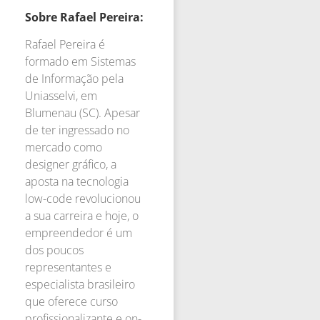
Sobre Rafael Pereira:
Rafael Pereira é
formado em Sistemas
de Informação pela
Uniasselvi, em
Blumenau (SC). Apesar
de ter ingressado no
mercado como
designer gráfico, a
aposta na tecnologia
low-code revolucionou
a sua carreira e hoje, o
empreendedor é um
dos poucos
representantes e
especialista brasileiro
que oferece curso
profissionalizante e on-