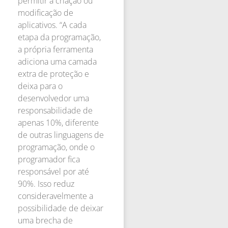
permitir a criação ou
modificação de
aplicativos. “A cada
etapa da programação,
a própria ferramenta
adiciona uma camada
extra de proteção e
deixa para o
desenvolvedor uma
responsabilidade de
apenas 10%, diferente
de outras linguagens de
programação, onde o
programador fica
responsável por até
90%. Isso reduz
consideravelmente a
possibilidade de deixar
uma brecha de