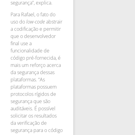
segurança”, explica.
Para Rafael, o fato do
uso do
low-code
abstrair
a codificação e permitir
que o desenvolvedor
final use a
funcionalidade de
código pré-fornecida, é
mais um reforço acerca
da segurança dessas
plataformas. “As
plataformas possuem
protocolos rígidos de
segurança que são
auditáveis. É possível
solicitar os resultados
da verificação de
segurança para o código