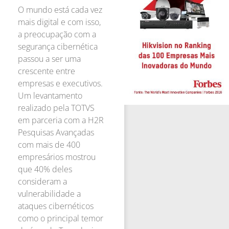
O mundo está cada vez
mais digital e com isso,
a preocupação com a
segurança cibernética
passou a ser uma
crescente entre
empresas e executivos.
Um levantamento
realizado pela TOTVS
em parceria com a H2R
Pesquisas Avançadas
com mais de 400
empresários mostrou
que 40% deles
consideram a
vulnerabilidade a
ataques cibernéticos
como o principal temor