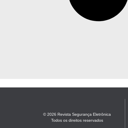
© 2026 Revista Segurança Eletrônica
Todos os direitos reservados