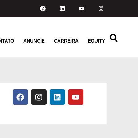
NTATO
ANUNCIE
CARREIRA
EQUITY