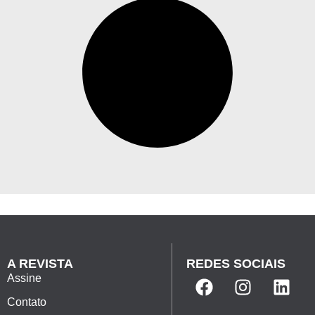
A REVISTA
REDES SOCIAIS
Assine
Contato