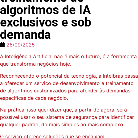
algoritmos de IA
exclusivos e sob
demanda
26/09/2025
A Inteligência Artificial não é mais o futuro, é a ferramenta
que transforma negócios hoje.
Reconhecendo o potencial da tecnologia, a Intelbras passa
a oferecer um serviço de desenvolvimento e treinamento
de algoritmos customizados para atender às demandas
específicas de cada negócio.
Na prática, isso quer dizer que, a partir de agora, será
possível usar o seu sistema de segurança para identificar
qualquer padrão, do mais simples ao mais complexo.
O serviço oferece soluções que se encaixam