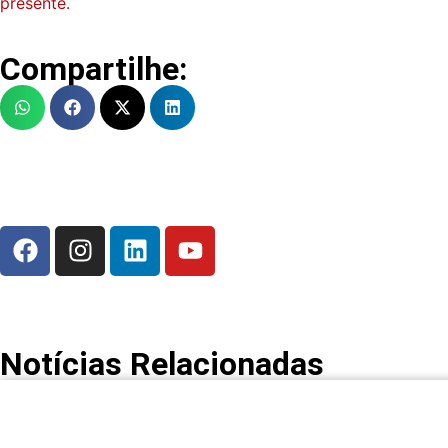
presente.
Compartilhe:
Notícias Relacionadas