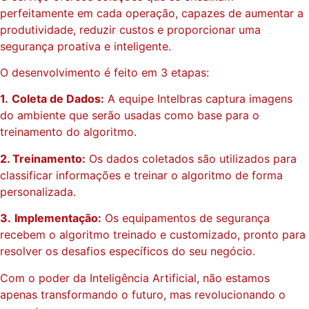
perfeitamente em cada operação, capazes de aumentar a
produtividade, reduzir custos e proporcionar uma
segurança proativa e inteligente.
O desenvolvimento é feito em 3 etapas:
1.
Coleta de Dados:
A equipe Intelbras captura imagens
do ambiente que serão usadas como base para o
treinamento do algoritmo.
2. Treinamento:
Os dados coletados são utilizados para
classificar informações e treinar o algoritmo de forma
personalizada.
3.
Implementação:
Os equipamentos de segurança
recebem o algoritmo treinado e customizado, pronto para
resolver os desafios específicos do seu negócio.
Com o poder da Inteligência Artificial, não estamos
apenas transformando o futuro, mas revolucionando o