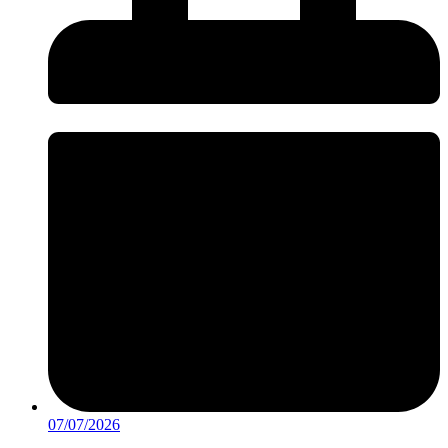
07/07/2026