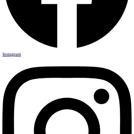
Instagram