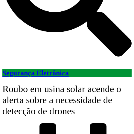
Segurança Eletrônica
Roubo em usina solar acende o
alerta sobre a necessidade de
detecção de drones