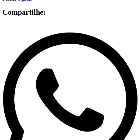
Compartilhe: