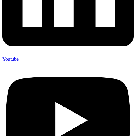
Youtube