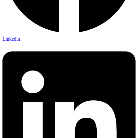
Linkedin