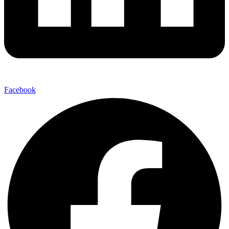
Facebook