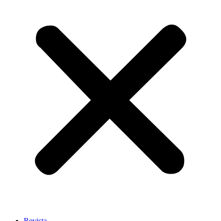
Revista