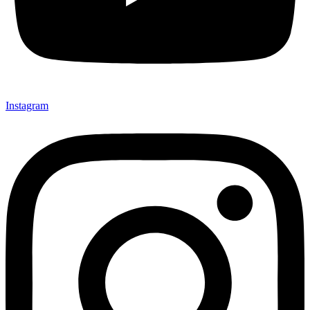
Instagram