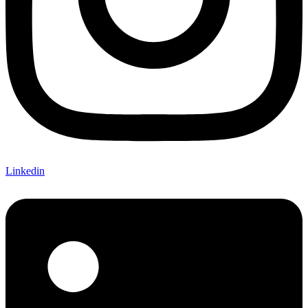
Linkedin