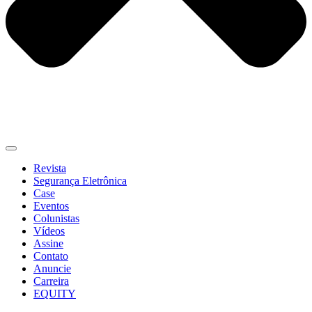
Revista
Segurança Eletrônica
Case
Eventos
Colunistas
Vídeos
Assine
Contato
Anuncie
Carreira
EQUITY