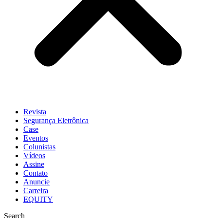
Revista
Segurança Eletrônica
Case
Eventos
Colunistas
Vídeos
Assine
Contato
Anuncie
Carreira
EQUITY
Search