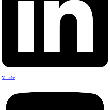
Youtube