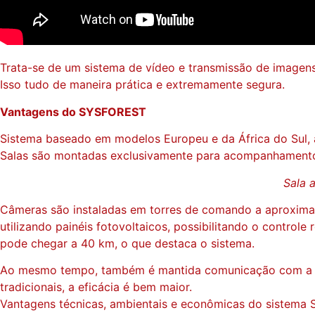
Trata-se de um sistema de vídeo e transmissão de imagens 
Isso tudo de maneira prática e extremamente segura.
Vantagens do SYSFOREST
Sistema baseado em modelos Europeu e da África do Sul,
Salas são montadas exclusivamente para acompanhamento 
Sala 
Câmeras são instaladas em torres de comando a aproximad
utilizando painéis fotovoltaicos, possibilitando o contro
pode chegar a 40 km, o que destaca o sistema.
Ao mesmo tempo, também é mantida comunicação com a bas
tradicionais, a eficácia é bem maior.
Vantagens técnicas, ambientais e econômicas do sistema