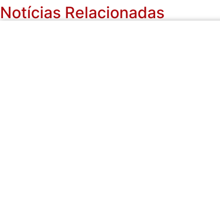
Notícias Relacionadas