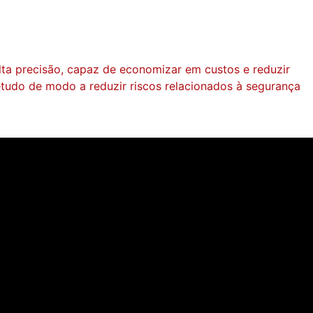
ta precisão, capaz de economizar em custos e reduzir
tudo de modo a reduzir riscos relacionados à segurança