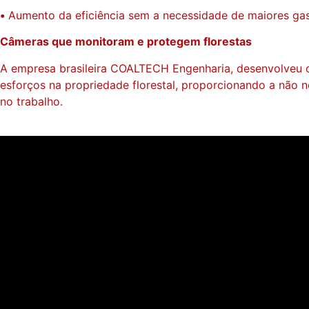
•
Aumento da eficiência sem a necessidade de maiores gas
Câmeras que monitoram e protegem florestas
A empresa brasileira COALTECH Engenharia, desenvolveu o
esforços na propriedade florestal, proporcionando a não
no trabalho.