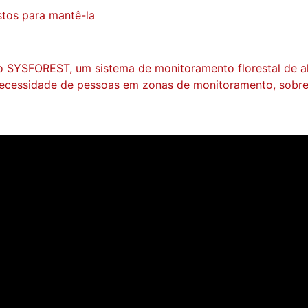
tos para mantê-la
 SYSFOREST, um sistema de monitoramento florestal de al
 necessidade de pessoas em zonas de monitoramento, sobre