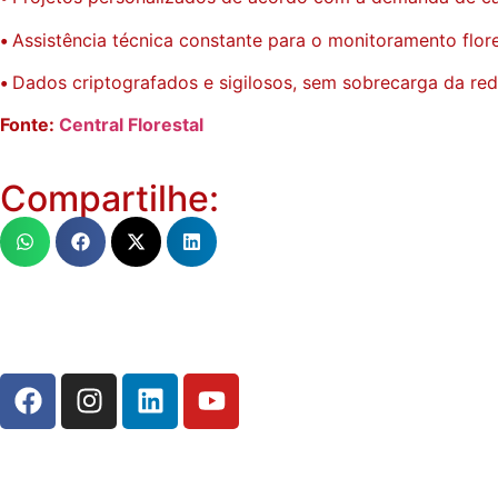
•
Assistência técnica constante para o monitoramento flore
•
Dados criptografados e sigilosos, sem sobrecarga da red
Fonte:
Central Florestal
Compartilhe: