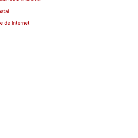
stal
e de Internet