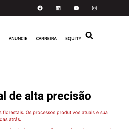
ANUNCIE
CARREIRA
EQUITY
l de alta precisão
 florestais. Os processos produtivos atuais e sua
das atrás.