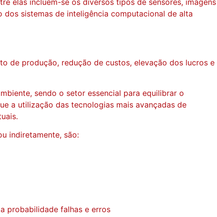
tre elas incluem-se os diversos tipos de sensores, imagens
o dos sistemas de inteligência computacional de alta
nto de produção, redução de custos, elevação dos lucros e
iente, sendo o setor essencial para equilibrar o
e a utilização das tecnologias mais avançadas de
uais.
ou indiretamente, são:
 probabilidade falhas e erros