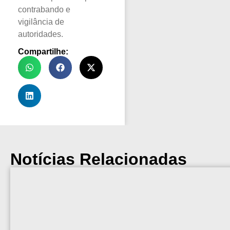
contrabando e
vigilância de
autoridades.
Compartilhe:
Notícias Relacionadas