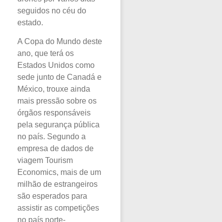
seguidos no céu do
estado.
A Copa do Mundo deste
ano, que terá os
Estados Unidos como
sede junto de Canadá e
México, trouxe ainda
mais pressão sobre os
órgãos responsáveis
pela segurança pública
no país. Segundo a
empresa de dados de
viagem Tourism
Economics, mais de um
milhão de estrangeiros
são esperados para
assistir as competições
no país norte-