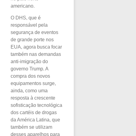
americano.
O DHS, que é
responsável pela
segurança de eventos
de grande porte nos
EUA, agora busca focar
também nas demandas
anti-imigração do
governo Trump. A
compra dos novos
equipamentos surge,
ainda, como uma
resposta à crescente
sofisticação tecnológica
dos cartéis de drogas
da América Latina, que
também se utilizam
desses aparelhos para