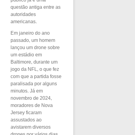
questão antiga entre as
autoridades
americanas.
Em janeiro do ano
passado, um homem
lançou um drone sobre
um estádio em
Baltimore, durante um
jogo da NFL, o que fez
com que a partida fosse
paralisada por alguns
minutos. Já em
novembro de 2024,
moradores de Nova
Jersey ficaram
assustados ao
avistarem diversos
drones por vários dias