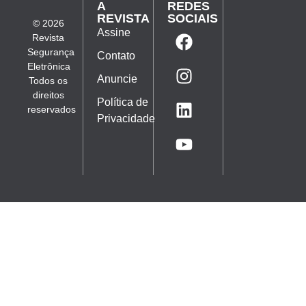
A
REDES
REVISTA
SOCIAIS
© 2026
Assine
Revista
Segurança
Contato
Eletrônica
Anuncie
Todos os
direitos
Política de
reservados
Privacidade