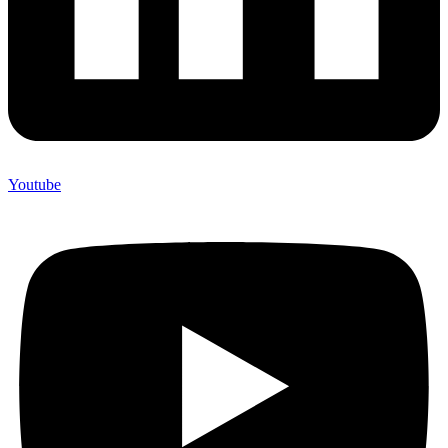
Youtube