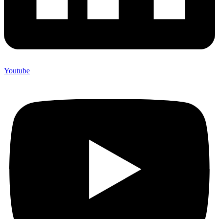
Youtube