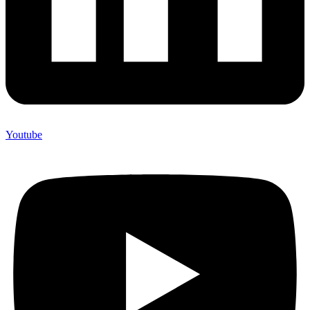
Youtube