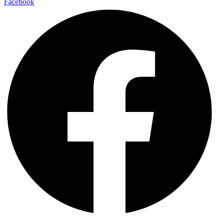
Facebook