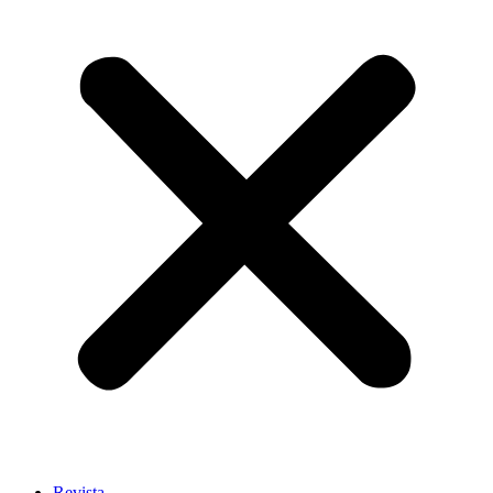
Revista