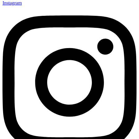
Instagram