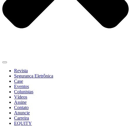
Revista
Segurança Eletrônica
Case
Eventos
Colunistas
Vídeos
Assine
Contato
Anuncie
Carreira
EQUITY