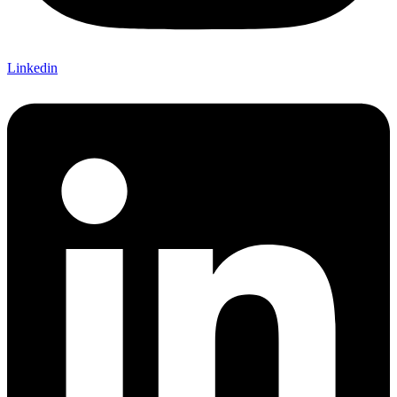
Linkedin