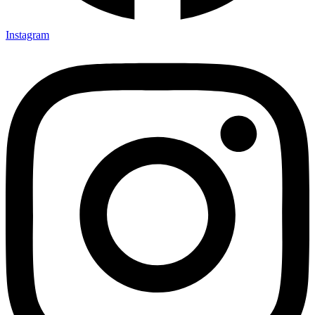
Instagram