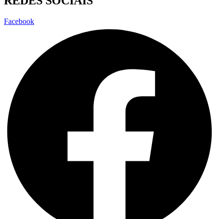
REDES SOCIAIS
Facebook