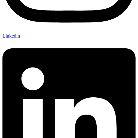
Linkedin