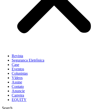
Revista
Segurança Eletrônica
Case
Eventos
Colunistas
Vídeos
Assine
Contato
Anuncie
Carreira
EQUITY
Search