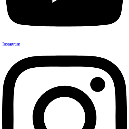
Instagram