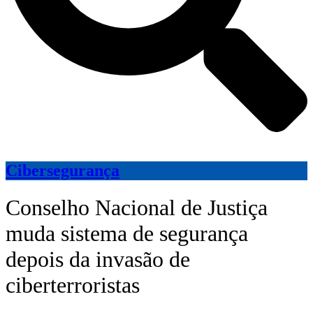
Cibersegurança
Conselho Nacional de Justiça
muda sistema de segurança
depois da invasão de
ciberterroristas