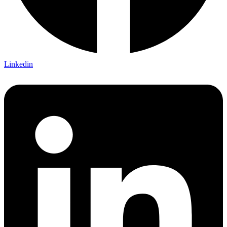
Linkedin