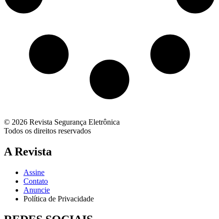
© 2026 Revista Segurança Eletrônica
Todos os direitos reservados
A Revista
Assine
Contato
Anuncie
Política de Privacidade