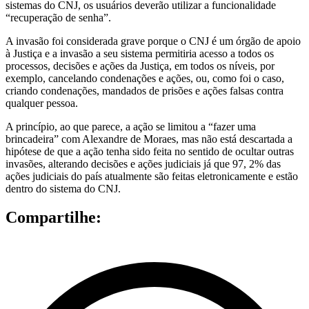
sistemas do CNJ, os usuários deverão utilizar a funcionalidade
“recuperação de senha”.
A invasão foi considerada grave porque o CNJ é um órgão de apoio
à Justiça e a invasão a seu sistema permitiria acesso a todos os
processos, decisões e ações da Justiça, em todos os níveis, por
exemplo, cancelando condenações e ações, ou, como foi o caso,
criando condenações, mandados de prisões e ações falsas contra
qualquer pessoa.
A princípio, ao que parece, a ação se limitou a “fazer uma
brincadeira” com Alexandre de Moraes, mas não está descartada a
hipótese de que a ação tenha sido feita no sentido de ocultar outras
invasões, alterando decisões e ações judiciais já que 97, 2% das
ações judiciais do país atualmente são feitas eletronicamente e estão
dentro do sistema do CNJ.
Compartilhe: