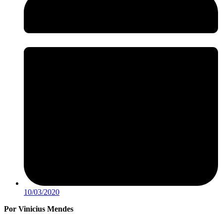
10/03/2020
Por Vinicius Mendes