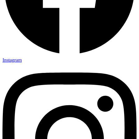
Instagram