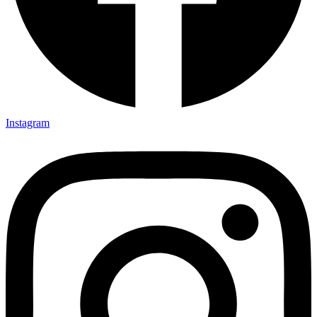
Instagram