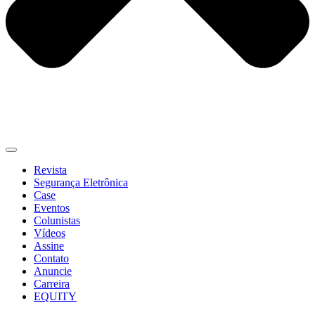
Revista
Segurança Eletrônica
Case
Eventos
Colunistas
Vídeos
Assine
Contato
Anuncie
Carreira
EQUITY