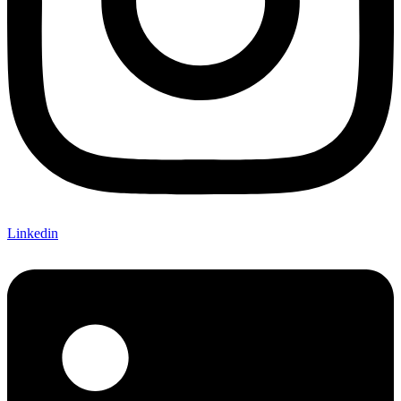
Linkedin