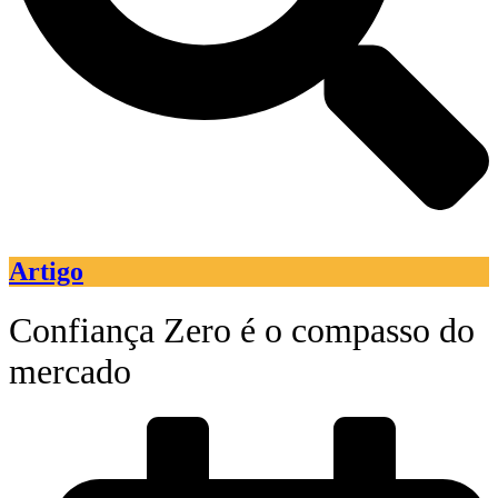
Artigo
Confiança Zero é o compasso do
mercado