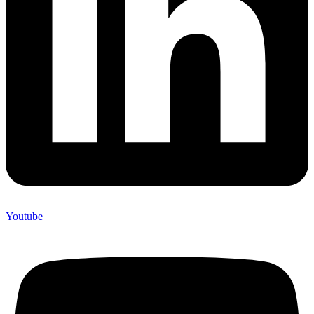
Youtube