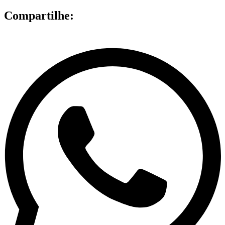
Compartilhe: