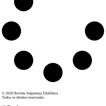
© 2026 Revista Segurança Eletrônica
Todos os direitos reservados