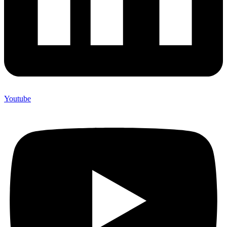
Youtube