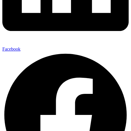
Facebook