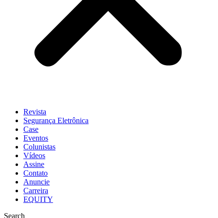
Revista
Segurança Eletrônica
Case
Eventos
Colunistas
Vídeos
Assine
Contato
Anuncie
Carreira
EQUITY
Search