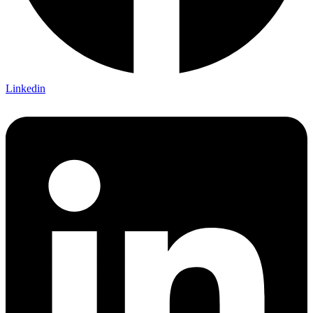
Linkedin