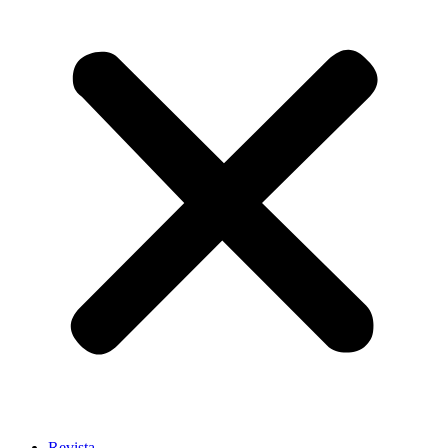
Revista