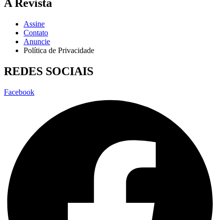
A Revista
Assine
Contato
Anuncie
Política de Privacidade
REDES SOCIAIS
Facebook