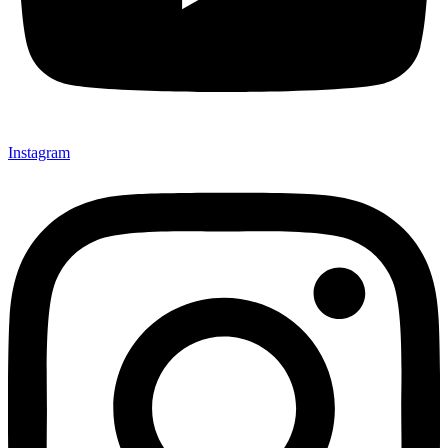
Instagram