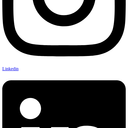
Linkedin