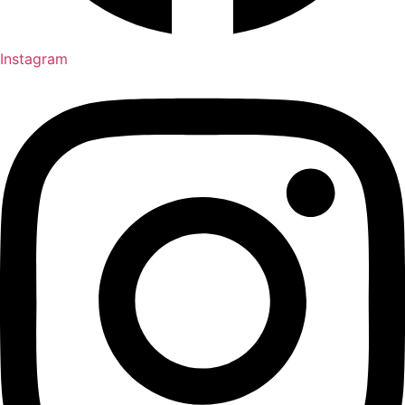
Instagram