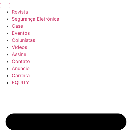
Revista
Segurança Eletrônica
Case
Eventos
Colunistas
Vídeos
Assine
Contato
Anuncie
Carreira
EQUITY