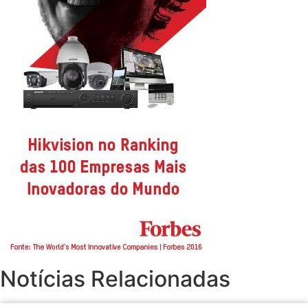
Notícias Relacionadas