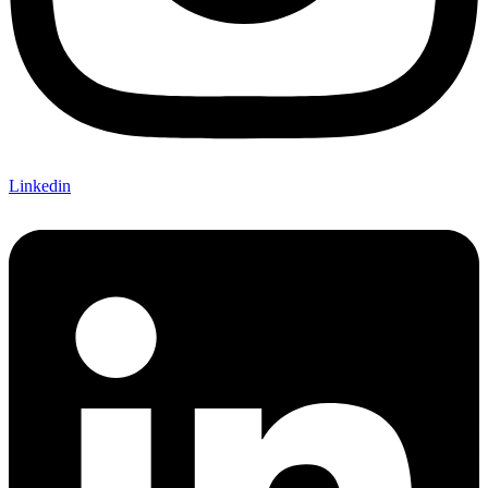
Linkedin