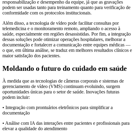
responsabilização e desempenho da equipe, já que as gravações
podem ser usadas tanto para treinamento quanto para verificação de
conformidade com os protocolos institucionais.
Além disso, a tecnologia de vídeo pode facilitar consultas por
telemedicina e o monitoramento remoto, ampliando o acesso à
saúde, especialmente em regiões desassistidas. Por fim, a integração
dessas soluções pode otimizar operações hospitalares, melhorar a
documentação e fortalecer a comunicação entre equipes médicas —
o que, em última análise, se traduz em melhores resultados clínicos e
maior satisfação dos pacientes.
Moldando o futuro do cuidado em saúde
À medida que as tecnologias de câmeras corporais e sistemas de
gerenciamento de vídeo (VMS) continuam evoluindo, surgem
oportunidades únicas para o setor de saúde. Inovações futuras
podem incluir:
• Integração com prontuários eletrônicos para simplificar a
documentação
• Análise com IA das interações entre pacientes e profissionais para
elevar a qualidade do atendimento