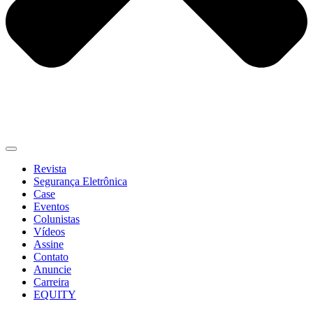
Revista
Segurança Eletrônica
Case
Eventos
Colunistas
Vídeos
Assine
Contato
Anuncie
Carreira
EQUITY