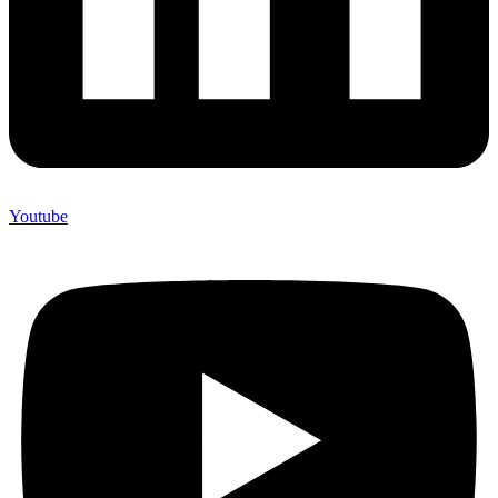
Youtube