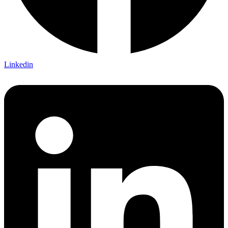
Linkedin