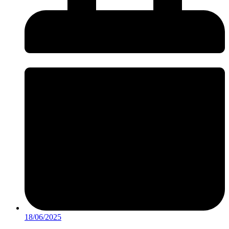
18/06/2025