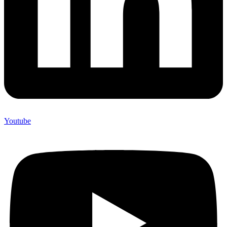
Youtube