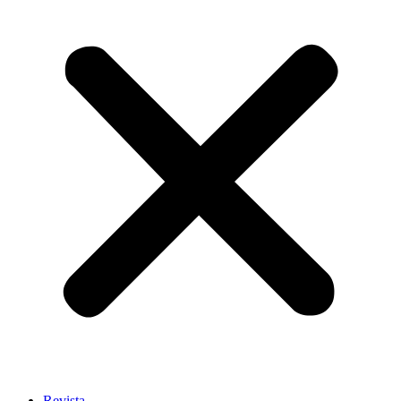
Revista