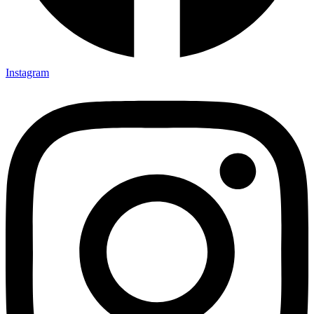
Instagram