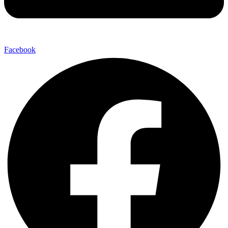
Facebook