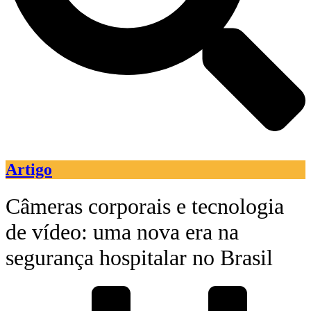
Artigo
Câmeras corporais e tecnologia
de vídeo: uma nova era na
segurança hospitalar no Brasil