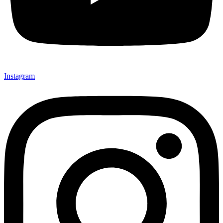
Instagram