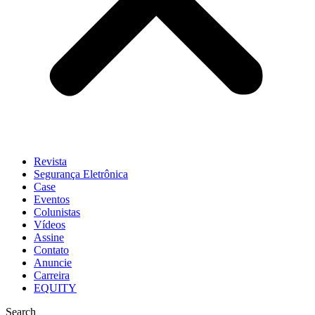
Revista
Segurança Eletrônica
Case
Eventos
Colunistas
Vídeos
Assine
Contato
Anuncie
Carreira
EQUITY
Search