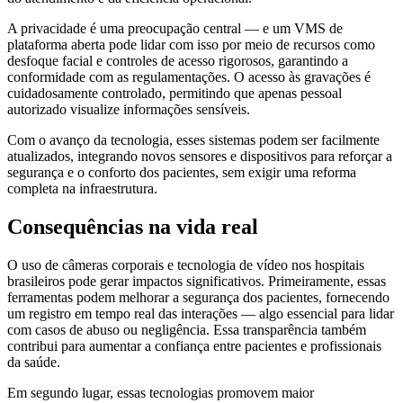
A privacidade é uma preocupação central — e um VMS de
plataforma aberta pode lidar com isso por meio de recursos como
desfoque facial e controles de acesso rigorosos, garantindo a
conformidade com as regulamentações. O acesso às gravações é
cuidadosamente controlado, permitindo que apenas pessoal
autorizado visualize informações sensíveis.
Com o avanço da tecnologia, esses sistemas podem ser facilmente
atualizados, integrando novos sensores e dispositivos para reforçar a
segurança e o conforto dos pacientes, sem exigir uma reforma
completa na infraestrutura.
Consequências na vida real
O uso de câmeras corporais e tecnologia de vídeo nos hospitais
brasileiros pode gerar impactos significativos. Primeiramente, essas
ferramentas podem melhorar a segurança dos pacientes, fornecendo
um registro em tempo real das interações — algo essencial para lidar
com casos de abuso ou negligência. Essa transparência também
contribui para aumentar a confiança entre pacientes e profissionais
da saúde.
Em segundo lugar, essas tecnologias promovem maior