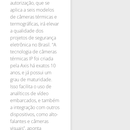
autorização, que se
aplica a seis modelos
de câmeras térmicas e
termográficas, irá elevar
a qualidade dos
projetos de segurança
eletrônica no Brasil. “A
tecnologia de câmeras
térmicas IP foi criada
pela Axis há exatos 10
anos, e já possui um
grau de maturidade.
Isso facilita o uso de
analíticos de vídeo
embarcados, e também
a integração com outros
dispositivos, como alto-
falantes e câmeras
visuais”, aponta