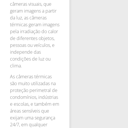
câmeras visuais, que
geram imagens a partir
da luz, as câmeras
térmicas geram imagens
pela irradiação do calor
de diferentes objetos,
pessoas ou veículos, e
independe das
condições de luz ou
clima.
As câmeras térmicas
são muito utilizadas na
proteção perimetral de
condomínios, indústrias
e escolas, e também em
áreas sensíveis que
exijam uma segurança
24/7, em qualquer