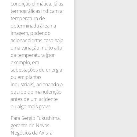
condição climática. Já as
termográficas indicam a
temperatura de
determinada área na
imagem, podendo
acionar alertas caso haja
uma variação muito alta
da temperatura (por
exemplo, em
subestações de energia
ou em plantas
industriais), acionando a
equipe de manutenção
antes de um acidente
ou algo mais grave.
Para Sergio Fukushima,
gerente de Novos
Negócios da Axis, a