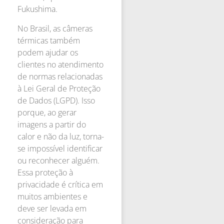
Fukushima.
No Brasil, as câmeras
térmicas também
podem ajudar os
clientes no atendimento
de normas relacionadas
à Lei Geral de Proteção
de Dados (LGPD). Isso
porque, ao gerar
imagens a partir do
calor e não da luz, torna-
se impossível identificar
ou reconhecer alguém.
Essa proteção à
privacidade é crítica em
muitos ambientes e
deve ser levada em
consideração para