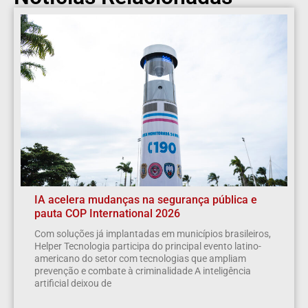
IA acelera mudanças na segurança pública e
pauta COP International 2026
Com soluções já implantadas em municípios brasileiros,
Helper Tecnologia participa do principal evento latino-
americano do setor com tecnologias que ampliam
prevenção e combate à criminalidade A inteligência
artificial deixou de