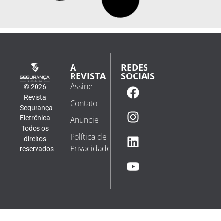
A
REDES
REVISTA
SOCIAIS
Assine
© 2026
Revista
Contato
Segurança
Eletrônica
Anuncie
Todos os
Política de
direitos
Privacidade
reservados