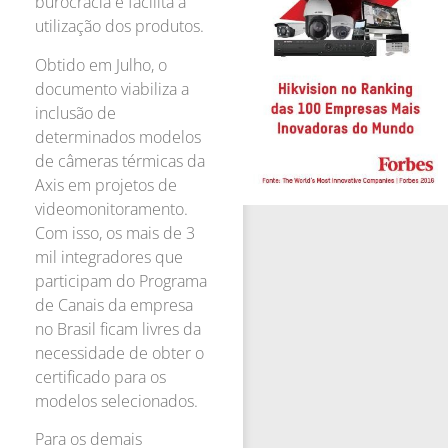
burocracia e facilita a
utilização dos produtos.
Obtido em Julho, o
documento viabiliza a
inclusão de
determinados modelos
de câmeras térmicas da
Axis em projetos de
videomonitoramento.
Com isso, os mais de 3
mil integradores que
participam do Programa
de Canais da empresa
no Brasil ficam livres da
necessidade de obter o
certificado para os
modelos selecionados.
Para os demais