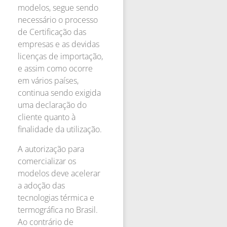
modelos, segue sendo
necessário o processo
de Certificação das
empresas e as devidas
licenças de importação,
e assim como ocorre
em vários países,
continua sendo exigida
uma declaração do
cliente quanto à
finalidade da utilização.
A autorização para
comercializar os
modelos deve acelerar
a adoção das
tecnologias térmica e
termográfica no Brasil.
Ao contrário de