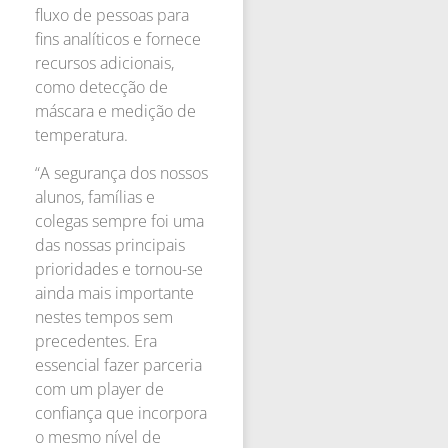
fluxo de pessoas para
fins analíticos e fornece
recursos adicionais,
como detecção de
máscara e medição de
temperatura.
“A segurança dos nossos
alunos, famílias e
colegas sempre foi uma
das nossas principais
prioridades e tornou-se
ainda mais importante
nestes tempos sem
precedentes. Era
essencial fazer parceria
com um player de
confiança que incorpora
o mesmo nível de