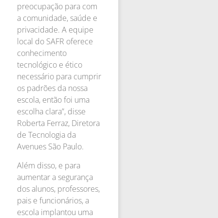
preocupação para com
a comunidade, saúde e
privacidade. A equipe
local do SAFR oferece
conhecimento
tecnológico e ético
necessário para cumprir
os padrões da nossa
escola, então foi uma
escolha clara”, disse
Roberta Ferraz, Diretora
de Tecnologia da
Avenues São Paulo.
Além disso, e para
aumentar a segurança
dos alunos, professores,
pais e funcionários, a
escola implantou uma