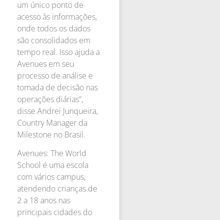
um único ponto de
acesso às informações,
onde todos os dados
são consolidados em
tempo real. Isso ajuda a
Avenues em seu
processo de análise e
tomada de decisão nas
operações diárias”,
disse Andrei Junqueira,
Country Manager da
Milestone no Brasil.
Avenues: The World
School é uma escola
com vários campus,
atendendo crianças de
2 a 18 anos nas
principais cidades do