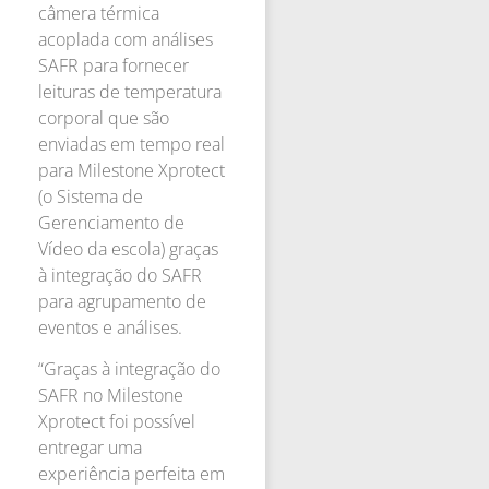
câmera térmica
acoplada com análises
SAFR para fornecer
leituras de temperatura
corporal que são
enviadas em tempo real
para Milestone Xprotect
(o Sistema de
Gerenciamento de
Vídeo da escola) graças
à integração do SAFR
para agrupamento de
eventos e análises.
“Graças à integração do
SAFR no Milestone
Xprotect foi possível
entregar uma
experiência perfeita em