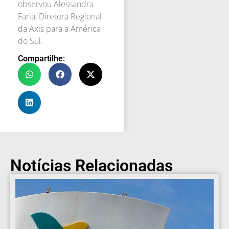
observou Alessandra
Faria, Diretora Regional
da Axis para a América
do Sul.
Compartilhe:
Notícias Relacionadas