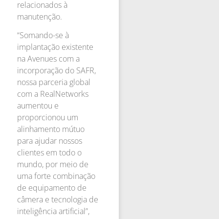
relacionados à
manutenção.
“Somando-se à
implantação existente
na Avenues com a
incorporação do SAFR,
nossa parceria global
com a RealNetworks
aumentou e
proporcionou um
alinhamento mútuo
para ajudar nossos
clientes em todo o
mundo, por meio de
uma forte combinação
de equipamento de
câmera e tecnologia de
inteligência artificial”,