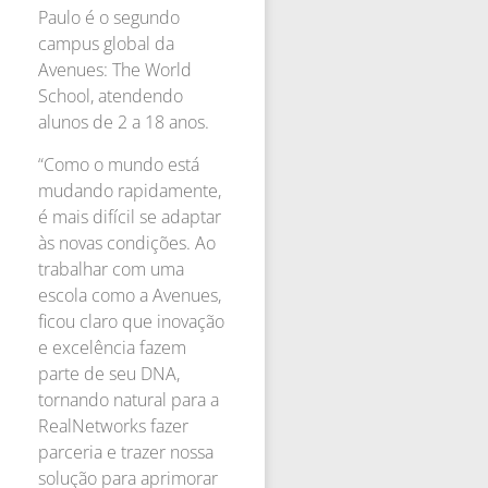
Paulo é o segundo
campus global da
Avenues: The World
School, atendendo
alunos de 2 a 18 anos.
“Como o mundo está
mudando rapidamente,
é mais difícil se adaptar
às novas condições. Ao
trabalhar com uma
escola como a Avenues,
ficou claro que inovação
e excelência fazem
parte de seu DNA,
tornando natural para a
RealNetworks fazer
parceria e trazer nossa
solução para aprimorar