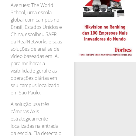
Avenues: The World
School, uma escola
global com campus no
Brasil, Estados Unidos e
China, escolheu SAFR
da RealNetworks e suas
soluções de análise de
vídeo baseadas em IA,
para melhorar a
visibilidade geral e as
operações diárias em
seu campus localizado
em São Paulo.
A solução usa três
câmeras Axis
estrategicamente
localizadas na entrada
da escola. Ela detecta o