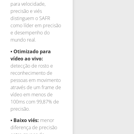
para velocidade,
precisão e viés
distinguem o SAFR
como líder em precisão
e desempenho do
mundo real.
• Otimizado para
vídeo ao vivo:
detecção de rosto e
reconhecimento de
pessoas em movimento
através de um frame de
vídeo em menos de
100ms com 99,87% de
precisão.
• Baixo viés:
menor
diferença de precisão