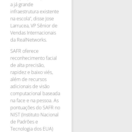
a já grande
infraestrutura existente
na escola”, disse Jose
Larrucea, VP Sênior de
Vendas Internacionais
da RealNetworks.
SAFR oferece
reconhecimento facial
de alta precisão,
rapidez e baixo viés,
além de recursos
adicionais de visão
computacional baseada
na face e na pessoa. As
pontuações do SAFR no
NIST (Instituto Nacional
de Padrões e
Tecnologia dos EUA)