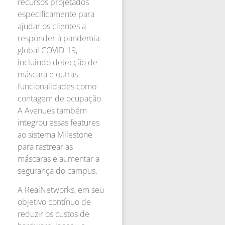
recursos projetados
especificamente para
ajudar os clientes a
responder à pandemia
global COVID-19,
incluindo detecção de
máscara e outras
funcionalidades como
contagem de ocupação.
A Avenues também
integrou essas features
ao sistema Milestone
para rastrear as
máscaras e aumentar a
segurança do campus.
A RealNetworks, em seu
objetivo contínuo de
reduzir os custos de