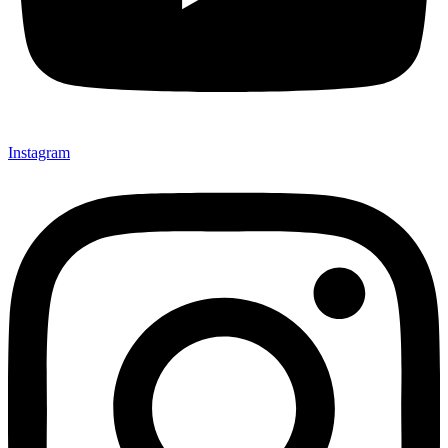
Instagram