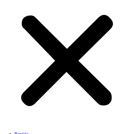
Revista