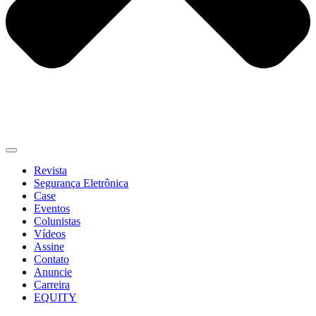
Revista
Segurança Eletrônica
Case
Eventos
Colunistas
Vídeos
Assine
Contato
Anuncie
Carreira
EQUITY