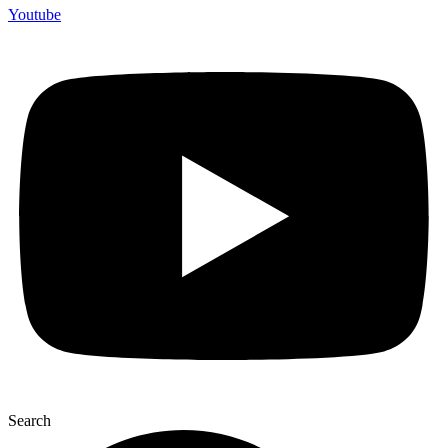
Youtube
Search