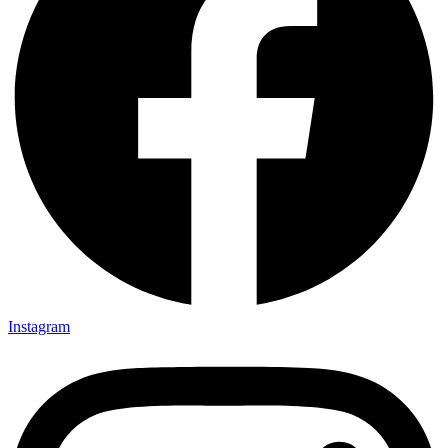
Instagram