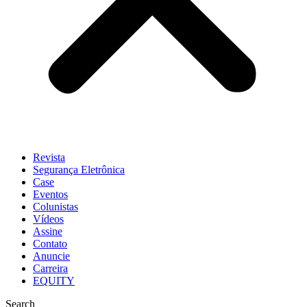
Revista
Segurança Eletrônica
Case
Eventos
Colunistas
Vídeos
Assine
Contato
Anuncie
Carreira
EQUITY
Search