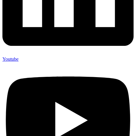
Youtube