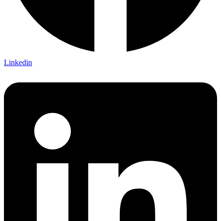
Linkedin