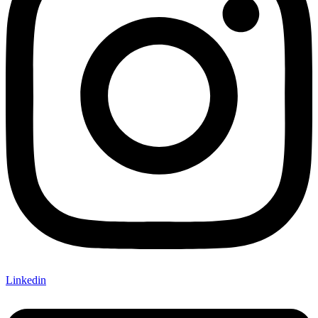
Linkedin