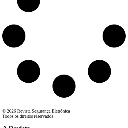
© 2026 Revista Segurança Eletrônica
Todos os direitos reservados