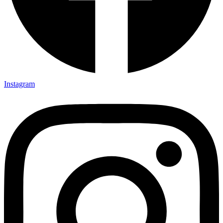
Instagram