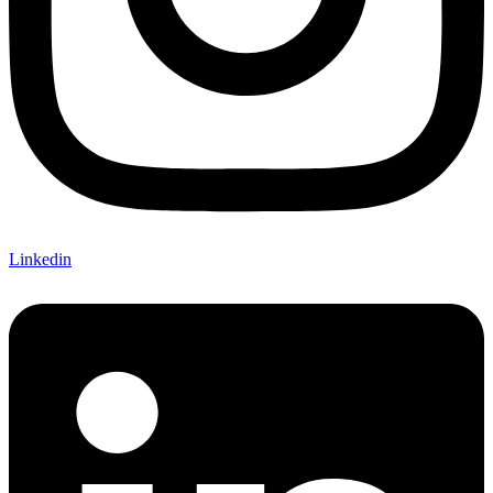
Linkedin