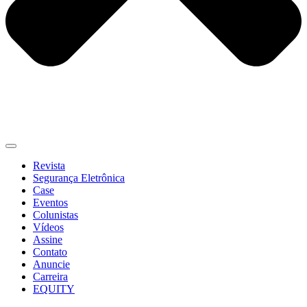
Revista
Segurança Eletrônica
Case
Eventos
Colunistas
Vídeos
Assine
Contato
Anuncie
Carreira
EQUITY