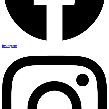
Instagram