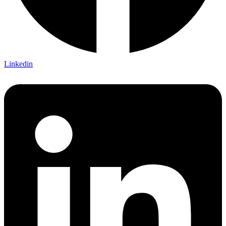
Linkedin