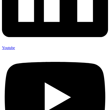
Youtube