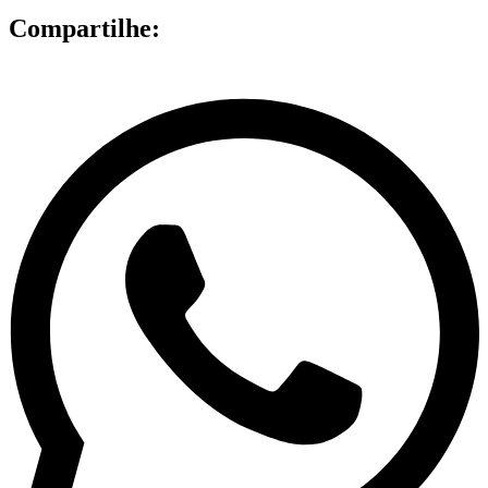
Compartilhe: