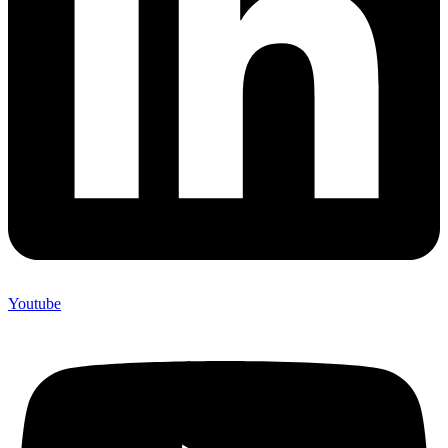
Youtube