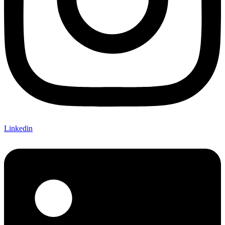
Linkedin