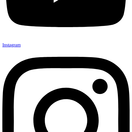
Instagram