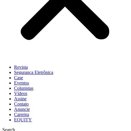
Revista
Segurança Eletrônica
Case
Eventos
Colunistas
Vídeos
Assine
Contato
Anuncie
Carreira
EQUITY
Search