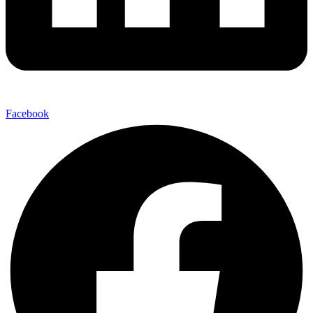
Facebook