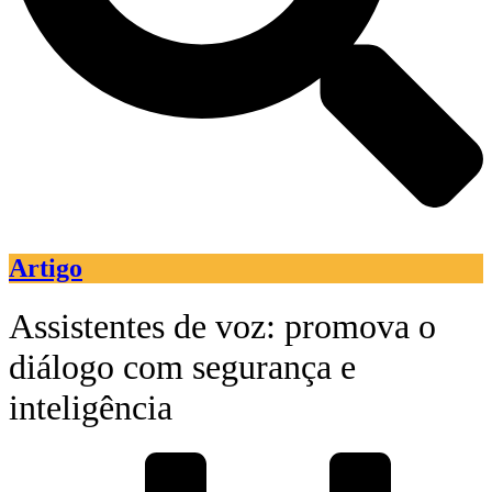
Artigo
Assistentes de voz: promova o
diálogo com segurança e
inteligência