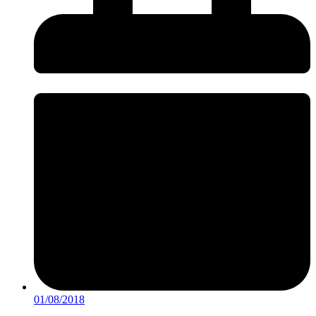
01/08/2018