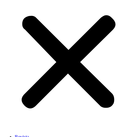
Revista