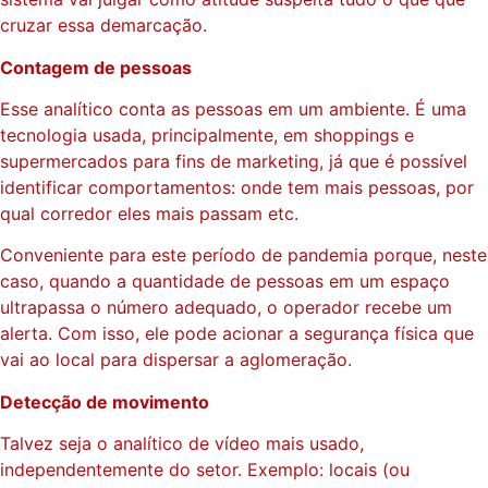
cruzar essa demarcação.
Contagem de pessoas
Esse analítico conta as pessoas em um ambiente. É uma
tecnologia usada, principalmente, em shoppings e
supermercados para fins de marketing, já que é possível
identificar comportamentos: onde tem mais pessoas, por
qual corredor eles mais passam etc.
Conveniente para este período de pandemia porque, neste
caso, quando a quantidade de pessoas em um espaço
ultrapassa o número adequado, o operador recebe um
alerta. Com isso, ele pode acionar a segurança física que
vai ao local para dispersar a aglomeração.
Detecção de movimento
Talvez seja o analítico de vídeo mais usado,
independentemente do setor. Exemplo: locais (ou