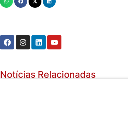
Notícias Relacionadas