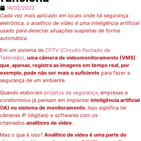
14/02/2022
Cada vez mais aplicado em locais onde há segurança
eletrônica, o analítico de vídeo é uma inteligência artificial
usado para detectar situações suspeitas de forma
automática
Em um sistema de
CFTV (Circuito Fechado de
Televisão)
,
uma câmera de videomonitoramento (VMS)
que, apenas, registra as imagens em tempo real, por
exemplo, pode não ser mais o suficiente
para fazer a
segurança de um ambiente.
Quando elaboram
projetos de segurança
, empresas e
condomínios já pensam em implantar
inteligência artificial
(IA) no sistema de monitoramento
. Isso significa ter
câmeras IP (digitais) e softwares com os
chamados
analíticos de vídeo
.
Mas o que é isso?
Analítico de vídeo é uma parte do