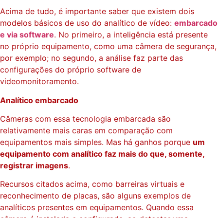
Acima de tudo, é importante saber que existem dois
modelos básicos de uso do analítico de vídeo:
embarcado
e via software
. No primeiro, a inteligência está presente
no próprio equipamento, como uma câmera de segurança,
por exemplo; no segundo, a análise faz parte das
configurações do próprio software de
videomonitoramento.
Analítico embarcado
Câmeras com essa tecnologia embarcada são
relativamente mais caras em comparação com
equipamentos mais simples. Mas há ganhos porque
um
equipamento com analítico faz mais do que, somente,
registrar imagens
.
Recursos citados acima, como barreiras virtuais e
reconhecimento de placas, são alguns exemplos de
analíticos presentes em equipamentos. Quando essa