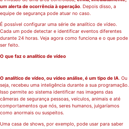
um alerta de ocorrência à operação
. Depois disso, a
equipe de segurança pode atuar no caso.
É possível configurar uma série de analítico de vídeo.
Cada um pode detectar e identificar eventos diferentes
durante 24 horas. Veja agora como funciona e o que pode
ser feito.
O que faz o analítico de vídeo
O analítico de vídeo, ou vídeo análise, é um tipo de IA
. Ou
seja, recebeu uma inteligência durante a sua programação.
Isso permite ao sistema identificar nas imagens das
câmeras de segurança pessoas, veículos, animais e até
comportamentos que nós, seres humanos, julgaríamos
como anormais ou suspeitos.
Uma casa de shows, por exemplo, pode usar para saber