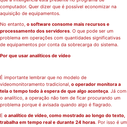
computador. Quer dizer que é possível economizar na
aquisição de equipamentos.
No entanto,
o software consome mais recursos e
processamento dos servidores
. O que pode ser um
problema em operações com quantidades significativas
de equipamentos por conta da sobrecarga do sistema.
Por que usar analíticos de vídeo
É importante lembrar que no modelo de
videomonitoramento tradicional,
o operador monitora a
tela o tempo todo à espera de que algo aconteça
. Já com
o analítico, a operação não tem de ficar procurando um
problema porque é avisada quando algo é flagrado.
E
o analítico de vídeo, como mostrado ao longo do texto,
trabalha em tempo real e durante 24 horas
. Por isso é um