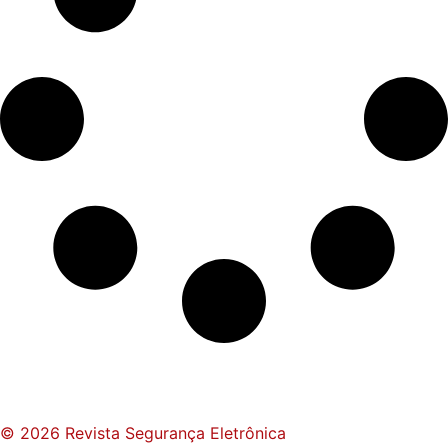
© 2026 Revista Segurança Eletrônica