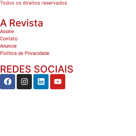
Todos os direitos reservados
A Revista
Assine
Contato
Anuncie
Política de Privacidade
REDES SOCIAIS