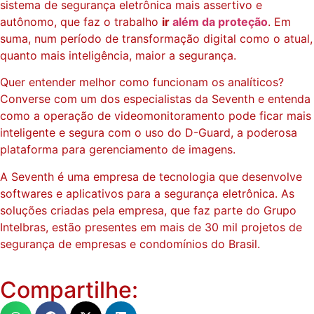
sistema de segurança eletrônica mais assertivo e
autônomo, que faz o trabalho
ir
além da proteção
. Em
suma, num período de transformação digital como o atual,
quanto mais inteligência, maior a segurança.
Quer entender melhor como funcionam os analíticos?
Converse com um dos especialistas da Seventh e entenda
como a operação de videomonitoramento pode ficar mais
inteligente e segura com o uso do D-Guard, a poderosa
plataforma para gerenciamento de imagens.
A Seventh é uma empresa de tecnologia que desenvolve
softwares e aplicativos para a segurança eletrônica. As
soluções criadas pela empresa, que faz parte do Grupo
Intelbras, estão presentes em mais de 30 mil projetos de
segurança de empresas e condomínios do Brasil.
Compartilhe: