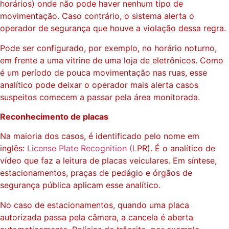
horários) onde não pode haver nenhum tipo de
movimentação. Caso contrário, o sistema alerta o
operador de segurança que houve a violação dessa regra.
Pode ser configurado, por exemplo, no horário noturno,
em frente a uma vitrine de uma loja de eletrônicos. Como
é um período de pouca movimentação nas ruas, esse
analítico pode deixar o operador mais alerta casos
suspeitos comecem a passar pela área monitorada.
Reconhecimento de placas
Na maioria dos casos, é identificado pelo nome em
inglês:
License Plate Recognition (L
PR). É o analítico de
vídeo que faz a leitura de placas veiculares. Em síntese,
estacionamentos, praças de pedágio e órgãos de
segurança pública aplicam esse analítico.
No caso de estacionamentos, quando uma placa
autorizada passa pela câmera, a cancela é aberta