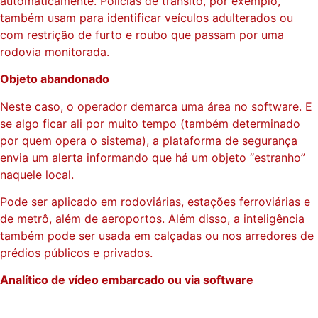
automaticamente. Polícias de trânsito, por exemplo,
também usam para identificar veículos adulterados ou
com restrição de furto e roubo que passam por uma
rodovia monitorada.
Objeto abandonado
Neste caso, o operador demarca uma área no software. E
se algo ficar ali por muito tempo (também determinado
por quem opera o sistema), a plataforma de segurança
envia um alerta informando que há um objeto “estranho”
naquele local.
Pode ser aplicado em rodoviárias, estações ferroviárias e
de metrô, além de aeroportos. Além disso, a inteligência
também pode ser usada em calçadas ou nos arredores de
prédios públicos e privados.
Analítico de vídeo embarcado ou via software