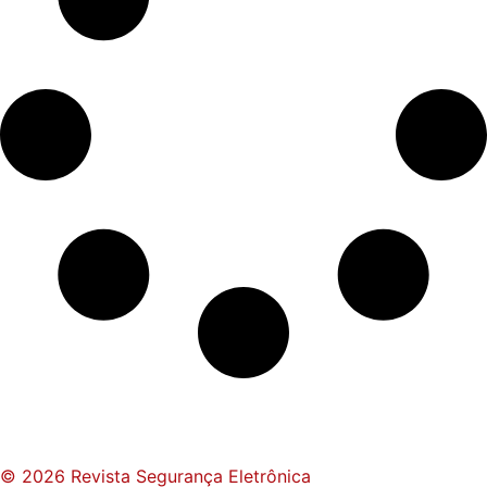
© 2026 Revista Segurança Eletrônica