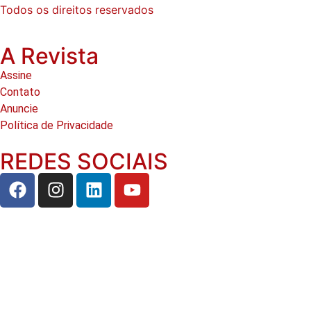
Todos os direitos reservados
A Revista
Assine
Contato
Anuncie
Política de Privacidade
REDES SOCIAIS