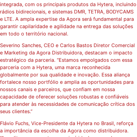
integrada, com os principais produtos da Hytera, incluindo
rádios bidirecionais, e sistemas DMR, TETRA, BODYCAMS
e LTE. A ampla expertise da Agora será fundamental para
garantir capilaridade e agilidade na entrega das soluções
em todo o território nacional.
Severino Sanches, CEO e Carlos Bastos Diretor Comercial
e Marketing da Agora Distribuidora, destacam o impacto
estratégico da parceria. “Estamos empolgados com essa
parceria com a Hytera, uma marca reconhecida
globalmente por sua qualidade e inovação. Essa aliança
fortalece nosso portfólio e amplia as oportunidades para
nossos canais e parceiros, que confiam em nossa
capacidade de oferecer soluções robustas e confiáveis
para atender às necessidades de comunicação crítica dos
seus clientes.”
Flávio Fuchs, Vice-Presidente da Hytera no Brasil, reforça
a importância da escolha da Agora como distribuidora.