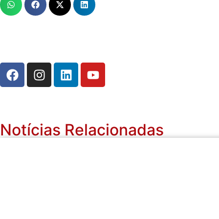
Notícias Relacionadas