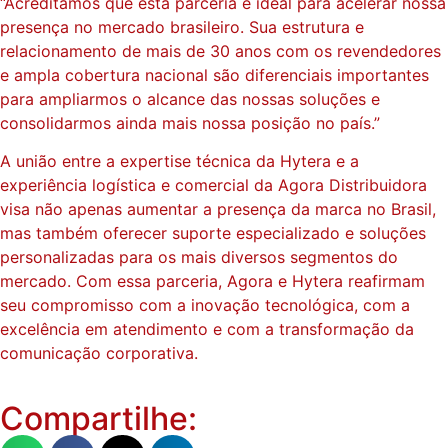
“Acreditamos que esta parceria é ideal para acelerar nossa
presença no mercado brasileiro. Sua estrutura e
relacionamento de mais de 30 anos com os revendedores
e ampla cobertura nacional são diferenciais importantes
para ampliarmos o alcance das nossas soluções e
consolidarmos ainda mais nossa posição no país.”
A união entre a expertise técnica da Hytera e a
experiência logística e comercial da Agora Distribuidora
visa não apenas aumentar a presença da marca no Brasil,
mas também oferecer suporte especializado e soluções
personalizadas para os mais diversos segmentos do
mercado. Com essa parceria, Agora e Hytera reafirmam
seu compromisso com a inovação tecnológica, com a
excelência em atendimento e com a transformação da
comunicação corporativa.
Compartilhe: