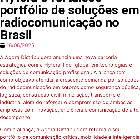
portfólio de soluções em
radiocomunicação no
Brasil
16/06/2025
A Agora Distribuidora anuncia uma nova parceria
estratégica com a Hytera, líder global em tecnologias e
soluções de comunicação profissional. A aliança tem
como objetivo atender à crescente demanda por soluções
de radiocomunicação em setores como segurança pública,
logística, construção civil, mineração, transporte e
indústria, além de reforçar o compromisso de ambas as
empresas com inovação, eficiência e comunicação de alto
desempenho.
Com a aliança, a Agora Distribuidora reforça o seu
portfólio de comunicação crítica, mobilidade e inteligência