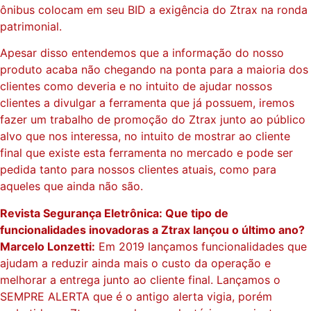
ônibus colocam em seu BID a exigência do Ztrax na ronda
patrimonial.
Apesar disso entendemos que a informação do nosso
produto acaba não chegando na ponta para a maioria dos
clientes como deveria e no intuito de ajudar nossos
clientes a divulgar a ferramenta que já possuem, iremos
fazer um trabalho de promoção do Ztrax junto ao público
alvo que nos interessa, no intuito de mostrar ao cliente
final que existe esta ferramenta no mercado e pode ser
pedida tanto para nossos clientes atuais, como para
aqueles que ainda não são.
Revista Segurança Eletrônica: Que tipo de
funcionalidades inovadoras a Ztrax lançou o último ano?
Marcelo Lonzetti:
Em 2019 lançamos funcionalidades que
ajudam a reduzir ainda mais o custo da operação e
melhorar a entrega junto ao cliente final. Lançamos o
SEMPRE ALERTA que é o antigo alerta vigia, porém