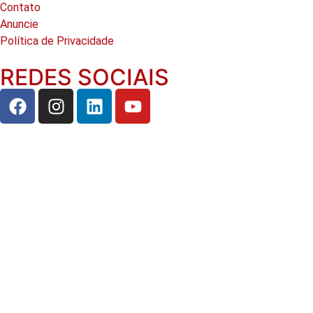
Contato
Anuncie
Política de Privacidade
REDES SOCIAIS