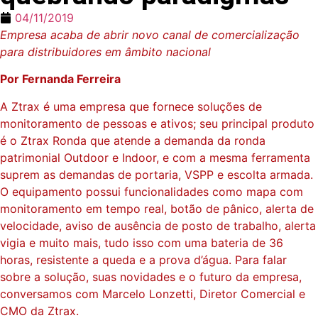
04/11/2019
Empresa acaba de abrir novo canal de comercialização
para distribuidores em âmbito nacional
Por Fernanda Ferreira
A Ztrax é uma empresa que fornece soluções de
monitoramento de pessoas e ativos; seu principal produto
é o Ztrax Ronda que atende a demanda da ronda
patrimonial Outdoor e Indoor, e com a mesma ferramenta
suprem as demandas de portaria, VSPP e escolta armada.
O equipamento possui funcionalidades como mapa com
monitoramento em tempo real, botão de pânico, alerta de
velocidade, aviso de ausência de posto de trabalho, alerta
vigia e muito mais, tudo isso com uma bateria de 36
horas, resistente a queda e a prova d’água. Para falar
sobre a solução, suas novidades e o futuro da empresa,
conversamos com Marcelo Lonzetti, Diretor Comercial e
CMO da Ztrax.