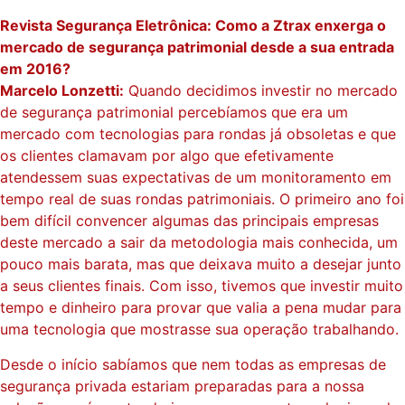
Revista Segurança Eletrônica: Como a Ztrax enxerga o
mercado de segurança patrimonial desde a sua entrada
em 2016?
Marcelo Lonzetti:
Quando decidimos investir no mercado
de segurança patrimonial percebíamos que era um
mercado com tecnologias para rondas já obsoletas e que
os clientes clamavam por algo que efetivamente
atendessem suas expectativas de um monitoramento em
tempo real de suas rondas patrimoniais. O primeiro ano foi
bem difícil convencer algumas das principais empresas
deste mercado a sair da metodologia mais conhecida, um
pouco mais barata, mas que deixava muito a desejar junto
a seus clientes finais. Com isso, tivemos que investir muito
tempo e dinheiro para provar que valia a pena mudar para
uma tecnologia que mostrasse sua operação trabalhando.
Desde o início sabíamos que nem todas as empresas de
segurança privada estariam preparadas para a nossa