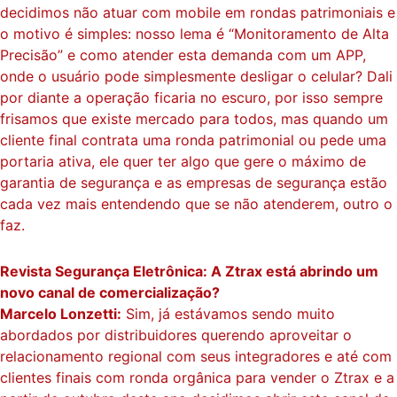
decidimos não atuar com mobile em rondas patrimoniais e
o motivo é simples: nosso lema é “Monitoramento de Alta
Precisão” e como atender esta demanda com um APP,
onde o usuário pode simplesmente desligar o celular? Dali
por diante a operação ficaria no escuro, por isso sempre
frisamos que existe mercado para todos, mas quando um
cliente final contrata uma ronda patrimonial ou pede uma
portaria ativa, ele quer ter algo que gere o máximo de
garantia de segurança e as empresas de segurança estão
cada vez mais entendendo que se não atenderem, outro o
faz.
Revista Segurança Eletrônica: A Ztrax está abrindo um
novo canal de comercialização?
Marcelo Lonzetti:
Sim, já estávamos sendo muito
abordados por distribuidores querendo aproveitar o
relacionamento regional com seus integradores e até com
clientes finais com ronda orgânica para vender o Ztrax e a