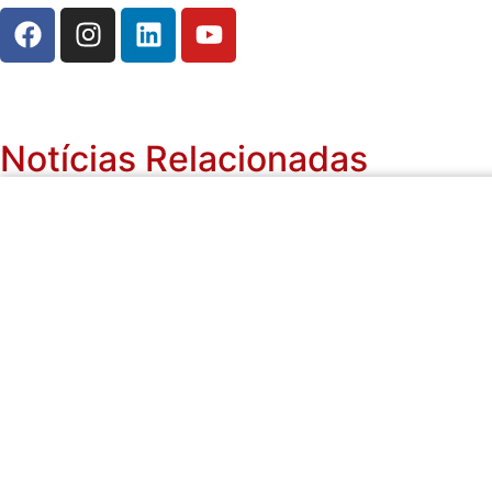
Notícias Relacionadas