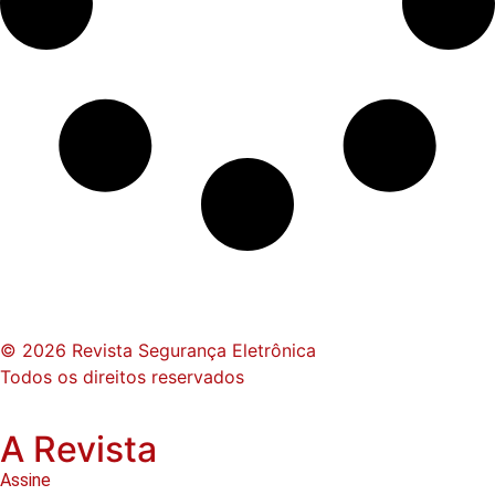
© 2026 Revista Segurança Eletrônica
Todos os direitos reservados
A Revista
Assine