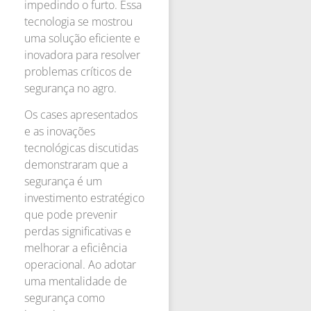
impedindo o furto. Essa
tecnologia se mostrou
uma solução eficiente e
inovadora para resolver
problemas críticos de
segurança no agro.
Os cases apresentados
e as inovações
tecnológicas discutidas
demonstraram que a
segurança é um
investimento estratégico
que pode prevenir
perdas significativas e
melhorar a eficiência
operacional. Ao adotar
uma mentalidade de
segurança como