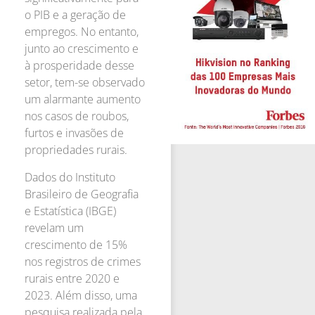
o PIB e a geração de
empregos. No entanto,
junto ao crescimento e
à prosperidade desse
setor, tem-se observado
um alarmante aumento
nos casos de roubos,
furtos e invasões de
propriedades rurais.
Dados do Instituto
Brasileiro de Geografia
e Estatística (IBGE)
revelam um
crescimento de 15%
nos registros de crimes
rurais entre 2020 e
2023. Além disso, uma
pesquisa realizada pela