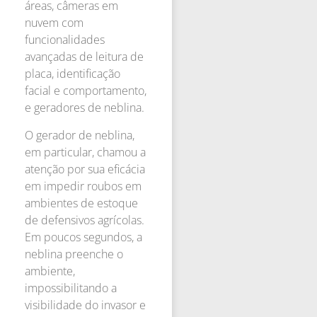
áreas, câmeras em
nuvem com
funcionalidades
avançadas de leitura de
placa, identificação
facial e comportamento,
e geradores de neblina.
O gerador de neblina,
em particular, chamou a
atenção por sua eficácia
em impedir roubos em
ambientes de estoque
de defensivos agrícolas.
Em poucos segundos, a
neblina preenche o
ambiente,
impossibilitando a
visibilidade do invasor e