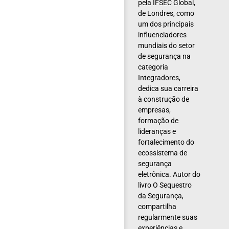
pela IFSEC Global,
de Londres, como
um dos principais
influenciadores
mundiais do setor
de segurança na
categoria
Integradores,
dedica sua carreira
à construção de
empresas,
formação de
lideranças e
fortalecimento do
ecossistema de
segurança
eletrônica. Autor do
livro O Sequestro
da Segurança,
compartilha
regularmente suas
experiências e