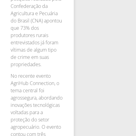
Confederação da
Agricultura e Pecuária
do Brasil (CNA) apontou
que 73% dos
produtores rurais
entrevistados já foram
vítimas de algum tipo
de crime em suas
propriedades.
No recente evento
AgriHub Connection, o
tema central foi
agrossegura, abordando
inovações tecnológicas
voltadas para a
proteção do setor
agropecuário. O evento
contou com três