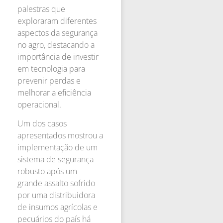
palestras que
exploraram diferentes
aspectos da segurança
no agro, destacando a
importância de investir
em tecnologia para
prevenir perdas e
melhorar a eficiência
operacional.
Um dos casos
apresentados mostrou a
implementação de um
sistema de segurança
robusto após um
grande assalto sofrido
por uma distribuidora
de insumos agrícolas e
pecuários do país há