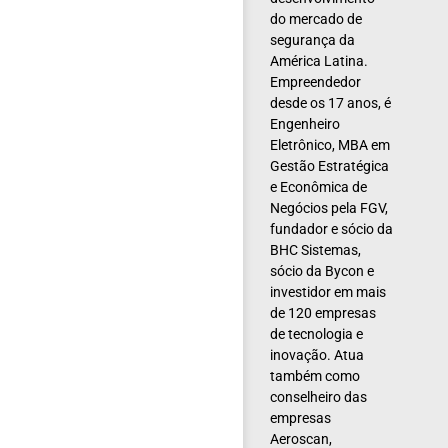
do mercado de
segurança da
América Latina.
Empreendedor
desde os 17 anos, é
Engenheiro
Eletrônico, MBA em
Gestão Estratégica
e Econômica de
Negócios pela FGV,
fundador e sócio da
BHC Sistemas,
sócio da Bycon e
investidor em mais
de 120 empresas
de tecnologia e
inovação. Atua
também como
conselheiro das
empresas
Aeroscan,