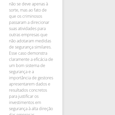
não se deve apenas à
sorte, mas ao fato de
que os criminosos
passaram a direcionar
suas atividades para
outras empresas que
não adotaram medidas
de segurança similares.
Esse caso demonstra
claramente a eficácia de
um bom sistema de
segurança e a
importância de gestores
apresentarem dados e
resultados concretos
para justificar os
investimentos em
segurança à alta direção
das empresas.