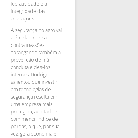
lucratividade e a
integridade das
operações.
A segurança no agro vai
além da proteção
contra invasões,
abrangendo também a
prevenção de má
conduta e desvios
internos. Rodrigo
salientou que investir
em tecnologias de
segurança resulta em
uma empresa mais
protegida, auditada e
com menor índice de
perdas, o que, por sua
vez, gera economia e