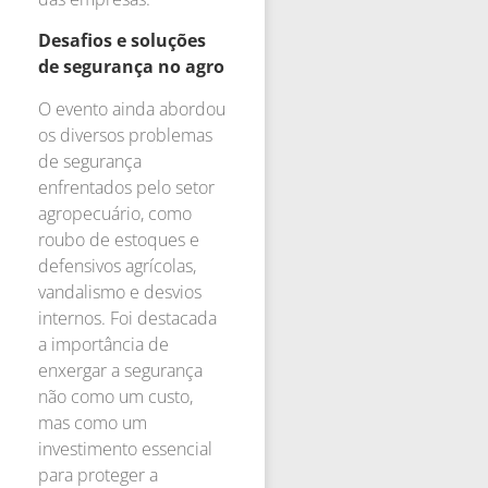
Desafios e soluções
de segurança no agro
O evento ainda abordou
os diversos problemas
de segurança
enfrentados pelo setor
agropecuário, como
roubo de estoques e
defensivos agrícolas,
vandalismo e desvios
internos. Foi destacada
a importância de
enxergar a segurança
não como um custo,
mas como um
investimento essencial
para proteger a