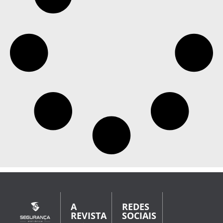
A
REDES
REVISTA
SOCIAIS