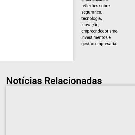
reflexões sobre
segurança,
tecnologia,
inovação,
empreendedorismo,
investimentos e
gestão empresarial.
Notícias Relacionadas