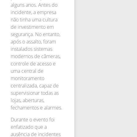
alguns anos. Antes do
incidente, a empresa
não tinha uma cultura
de investimento em
segurança. No entanto,
após o assalto, foram
instalados sistemas
modernos de câmeras,
controle de acesso e
uma central de
monitoramento
centralizada, capaz de
supervisionar todas as
lojas, aberturas,
fechamentos e alarmes.
Durante o evento foi
enfatizado que a
ausência de incidentes