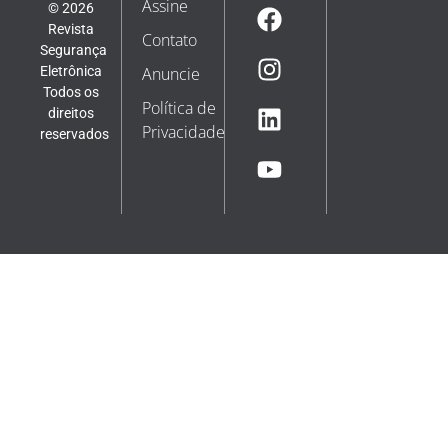
Assine
© 2026
Revista
Contato
Segurança
Eletrônica
Anuncie
Todos os
Política de
direitos
Privacidade
reservados