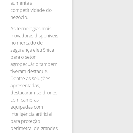
aumenta a
competitividade do
negócio.
As tecnologias mais
inovadoras disponíveis
no mercado de
segurança eletrônica
para o setor
agropecuário também
tiveram destaque.
Dentre as soluções
apresentadas,
destacaram-se drones
com câmeras
equipadas com
inteligência artificial
para proteção
perimetral de grandes