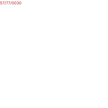
57/77/0030