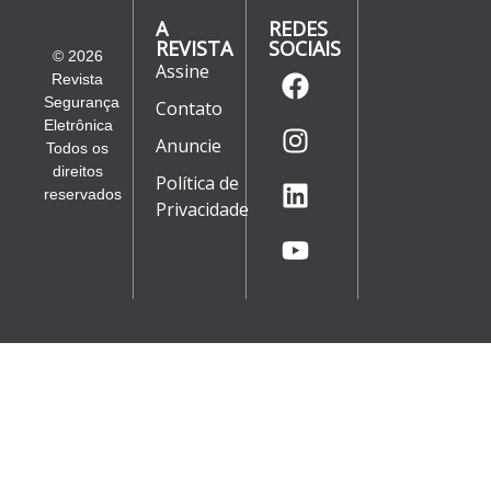
A
REDES
REVISTA
SOCIAIS
© 2026
Assine
Revista
Segurança
Contato
Eletrônica
Anuncie
Todos os
direitos
Política de
reservados
Privacidade