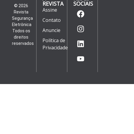
REVISTA
SOCIAIS
© 2026
Assine
Revista
Segurança
Contato
Eletrônica
Anuncie
Todos os
direitos
Política de
reservados
Privacidade