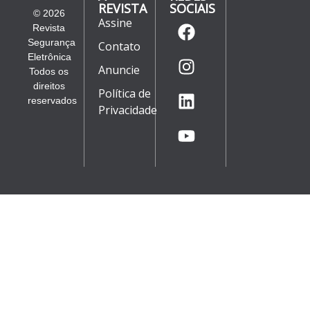
REVISTA
SOCIAIS
© 2026
Assine
Revista
Segurança
Contato
Eletrônica
Anuncie
Todos os
direitos
Política de
reservados
Privacidade