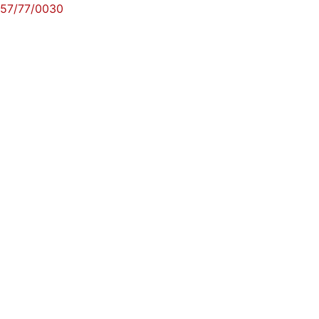
57/77/0030