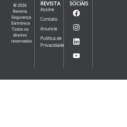
REVISTA
SOCIAIS
© 2026
Assine
Revista
Segurança
Contato
Eletrônica
Anuncie
Todos os
direitos
Política de
reservados
Privacidade