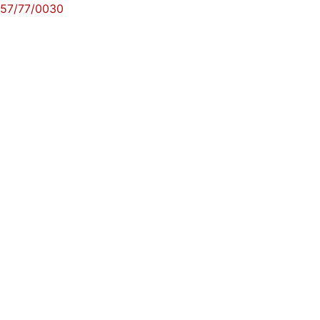
57/77/0030