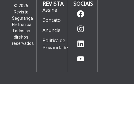
REVISTA
SOCIAIS
© 2026
Assine
Revista
Segurança
Contato
Eletrônica
Anuncie
Todos os
direitos
Política de
reservados
Privacidade